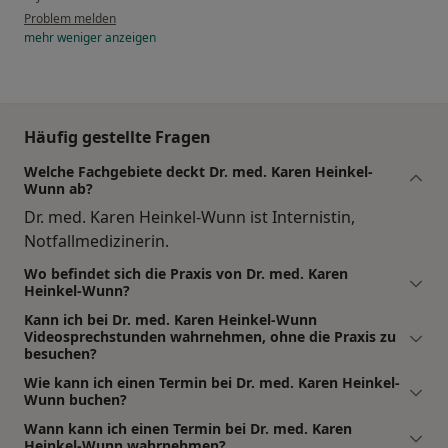
Problem melden
mehr
weniger
anzeigen
Häufig gestellte Fragen
Welche Fachgebiete deckt Dr. med. Karen Heinkel-
Wunn ab?
Dr. med. Karen Heinkel-Wunn ist Internistin,
Notfallmedizinerin.
Wo befindet sich die Praxis von Dr. med. Karen
Heinkel-Wunn?
Kann ich bei Dr. med. Karen Heinkel-Wunn
Videosprechstunden wahrnehmen, ohne die Praxis zu
besuchen?
Wie kann ich einen Termin bei Dr. med. Karen Heinkel-
Wunn buchen?
Wann kann ich einen Termin bei Dr. med. Karen
Heinkel-Wunn wahrnehmen?