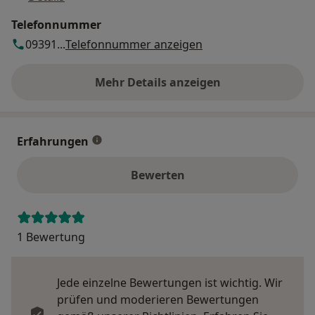
Telefonnummer
09391...
Telefonnummer anzeigen
Mehr Details anzeigen
über die Adresse
Erfahrungen
Bewerten
1 Bewertung
Jede einzelne Bewertungen ist wichtig. Wir
prüfen und moderieren Bewertungen