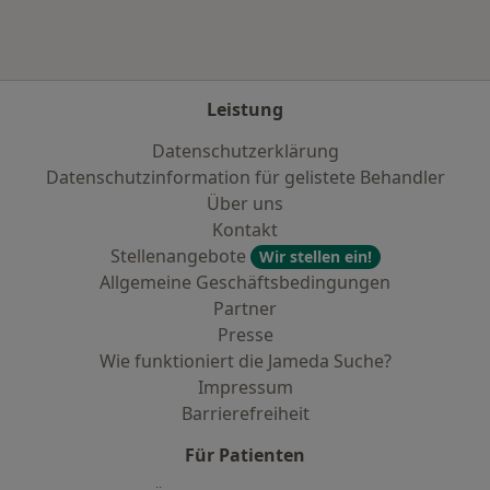
Leistung
Datenschutzerklärung
Datenschutzinformation für gelistete Behandler
Über uns
Kontakt
Stellenangebote
Wir stellen ein!
Allgemeine Geschäftsbedingungen
Partner
Presse
Wie funktioniert die Jameda Suche?
Impressum
Barrierefreiheit
Für Patienten