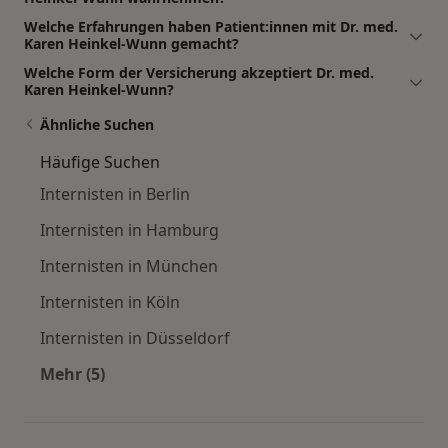
Welche Erfahrungen haben Patient:innen mit Dr. med.
Karen Heinkel-Wunn gemacht?
Welche Form der Versicherung akzeptiert Dr. med.
Karen Heinkel-Wunn?
Ähnliche Suchen
Häufige Suchen
Internisten in Berlin
Internisten in Hamburg
Internisten in München
Internisten in Köln
Internisten in Düsseldorf
Mehr (5)
Mehr in der Kategorie: Häufige Suchen