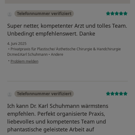
Telefonnummer verifiziert
Super netter, kompetenter Arzt und tolles Team.
Unbedingt empfehlenswert. Danke
4. Juni 2025
•
Privatpraxis für Plastische/ Ästhetische Chirurgie & Handchirurgie
Dr.med.Karl Schuhmann
•
Andere
•
Problem melden
Telefonnummer verifiziert
Ich kann Dr. Karl Schuhmann wärmstens
empfehlen. Perfekt organisierte Praxis,
liebevolles und kompetentes Team und
phantastische geleistete Arbeit auf