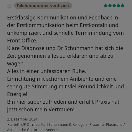
Telefonnummer verifiziert
Erstklassige Kommunikation und Feedback in
der Erstkommunikation beim Erstkontakt und
unkompliziert und schnelle Terminfindung vom
Front Office.
Klare Diagnose und Dr Schuhmann hat sich die
Zeit genommen alles zu erklären und ab zu
wägen.
Alles in einer unfassbaren Ruhe.
Einrichtung mit schönem Ambiente und eine
sehr gute Stimmung mit viel Freundlichkeit und
Energie!
Bin hier super zufrieden und erfüllt Praxis hat
jetzt schon mein Vertrauen!
2. Dezember 2024
•
artethic® Dr. med. Karl Schuhmann & Kollegen - Praxis für Plastische /
Ästhetische Chirurgie
•
Andere