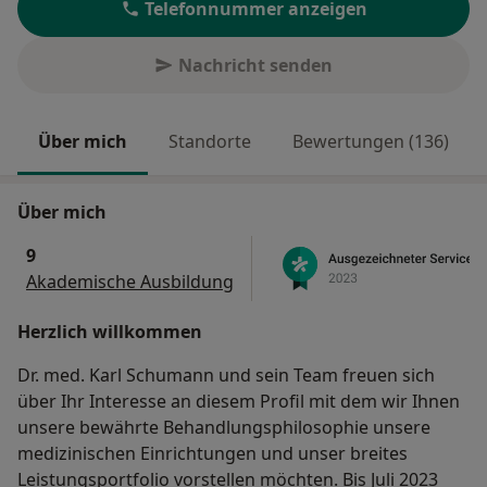
Telefonnummer anzeigen
Nachricht senden
Über mich
Standorte
Bewertungen (136)
Über mich
9
Akademische Ausbildung
Herzlich willkommen
Dr. med. Karl Schumann und sein Team freuen sich
über Ihr Interesse an diesem Profil mit dem wir Ihnen
unsere bewährte Behandlungsphilosophie unsere
medizinischen Einrichtungen und unser breites
Leistungsportfolio vorstellen möchten. Bis Juli 2023