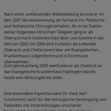
Nach einer umfassenden Weiterbildung konnte er im
Jahr 2001 die Anerkennung als Facharzt für Plastische
und Ästhetische Chirurgie erhalten. Als erste Station
seiner folgenden klinischen Tätigkeit ging er als
Oberarzt nach Gelsenkirchen-Buer und konnte in der
Zeit von 2002 bis 2004 eine Funktion als Leitender
Oberarzt und Chefarztvertreter am Evangelischen
Krankenhaus Lütgendortmund in Dortmund
übernehmen.
Zum Jahresanfang 2005 wechselte er als Chefarzt an
das Evangelische Krankenhaus Hattingen das bis
heute sein Wirkungskreis blieb.
Eine besondere Expertise kann Dr. med. Karl
Schuhmann auch für die chirurgische Versorgung von
Patienten mit Verbrennungen unschöner