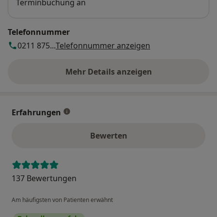
Terminbuchung an
Telefonnummer
0211 875...
Telefonnummer anzeigen
Mehr Details anzeigen
über die Adresse
Erfahrungen
Bewerten
137 Bewertungen
Am häufigsten von Patienten erwähnt