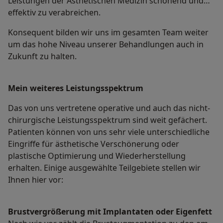
Leistungen der Ästhetischen Medizin schonend und
effektiv zu verabreichen.
Konsequent bilden wir uns im gesamten Team weiter
um das hohe Niveau unserer Behandlungen auch in
Zukunft zu halten.
Mein weiteres Leistungs­spektrum
Das von uns vertretene operative und auch das nicht-
chirurgische Leistungsspektrum sind weit gefächert.
Patienten können von uns sehr viele unterschiedliche
Eingriffe für ästhetische Verschönerung oder
plastische Optimierung und Wiederherstellung
erhalten. Einige ausgewählte Teilgebiete stellen wir
Ihnen hier vor:
Brustvergrößerung mit Implantaten oder Eigenfett