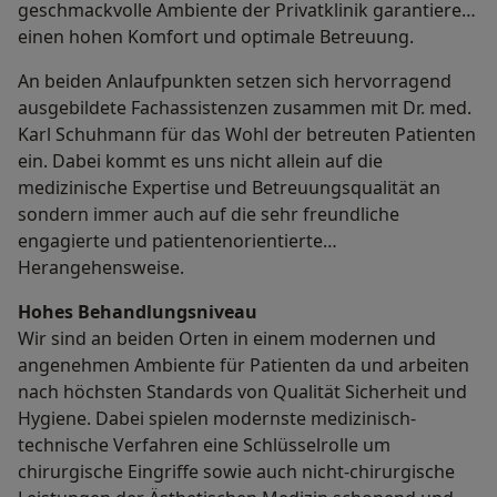
geschmackvolle Ambiente der Privatklinik garantieren
einen hohen Komfort und optimale Betreuung.
An beiden Anlaufpunkten setzen sich hervorragend
ausgebildete Fachassistenzen zusammen mit Dr. med.
Karl Schuhmann für das Wohl der betreuten Patienten
ein. Dabei kommt es uns nicht allein auf die
medizinische Expertise und Betreuungsqualität an
sondern immer auch auf die sehr freundliche
engagierte und patientenorientierte
Herangehensweise.
Hohes Behandlungsniveau
Wir sind an beiden Orten in einem modernen und
angenehmen Ambiente für Patienten da und arbeiten
nach höchsten Standards von Qualität Sicherheit und
Hygiene. Dabei spielen modernste medizinisch-
technische Verfahren eine Schlüsselrolle um
chirurgische Eingriffe sowie auch nicht-chirurgische