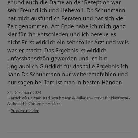
er und auch die Dame an der Rezeption war
sehr Freundlich und Liebevoll. Dr. Schuhmann
hat mich ausführlich Beraten und hat sich viel
Zeit genommen. Am Ende habe ich mich ganz
klar für ihn entschieden und ich bereue es
nicht.Er ist wirklich ein sehr toller Arzt und weis
was er macht. Das Ergebnis ist wirklich
unfassbar schön geworden und ich bin
unglaublich Glücklich für das tolle Ergebnis.Ich
kann Dr. Schuhmann nur weiterempfehlen und
nur sagen bei Ihm ist man in besten Händen.
30. Dezember 2024
•
artethic® Dr. med. Karl Schuhmann & Kollegen - Praxis für Plastische /
Ästhetische Chirurgie
•
Andere
•
Problem melden