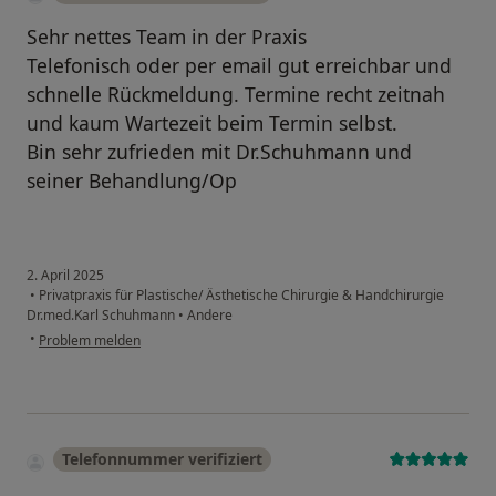
Sehr nettes Team in der Praxis
Telefonisch oder per email gut erreichbar und
schnelle Rückmeldung. Termine recht zeitnah
und kaum Wartezeit beim Termin selbst.
Bin sehr zufrieden mit Dr.Schuhmann und
seiner Behandlung/Op
2. April 2025
•
Privatpraxis für Plastische/ Ästhetische Chirurgie & Handchirurgie
Dr.med.Karl Schuhmann
•
Andere
•
Problem melden
Telefonnummer verifiziert