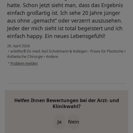
hatte. Schon jetzt sieht man, dass das Ergebnis
einfach großartig ist. Ich sehe 20 Jahre jünger
aus ohne „gemacht“ oder verzerrt auszusehen.
Jeder der mich sieht ist total begeistert und ich
einfach happy. Ein neues Lebensgefühl!
26. April 2026
•
artethic® Dr. med. Karl Schuhmann & Kollegen - Praxis für Plastische /
Ästhetische Chirurgie
•
Andere
•
Problem melden
Helfen Ihnen Bewertungen bei der Arzt- und
Klinikwahl?
Ja
Nein