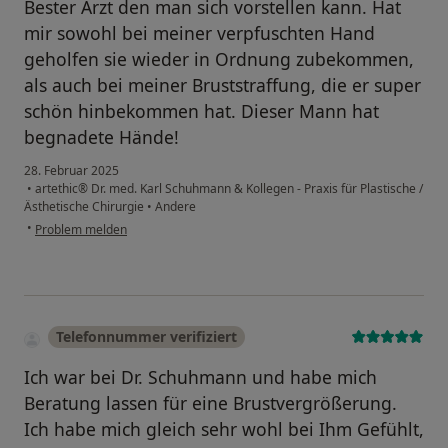
Bester Arzt den man sich vorstellen kann. Hat
mir sowohl bei meiner verpfuschten Hand
geholfen sie wieder in Ordnung zubekommen,
als auch bei meiner Bruststraffung, die er super
schön hinbekommen hat. Dieser Mann hat
begnadete Hände!
28. Februar 2025
•
artethic® Dr. med. Karl Schuhmann & Kollegen - Praxis für Plastische /
Ästhetische Chirurgie
•
Andere
•
Problem melden
Telefonnummer verifiziert
Ich war bei Dr. Schuhmann und habe mich
Beratung lassen für eine Brustvergrößerung.
Ich habe mich gleich sehr wohl bei Ihm Gefühlt,