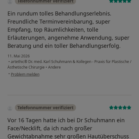
Telefonnummer verifiziert
Ein rundum tolles Behandlungserlebnis.
Freundliche Terminvereinbarung, super
Empfang, top Räumlichkeiten, tolle
Erläuterungen, angenehme Anwendung, super
Beratung und ein toller Behandlungserfolg.
11. Mai 2026
•
artethic® Dr. med. Karl Schuhmann & Kollegen - Praxis für Plastische /
Ästhetische Chirurgie
•
Andere
•
Problem melden
Telefonnummer verifiziert
Vor 16 Tagen hatte ich bei Dr Schuhmann ein
Face/Necklift, da ich nach großer
Gewichtabnahme sehr großen Hautüberschuss