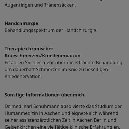
Augenringen und Tränensäcken.
Handchirurgie
Behandlungsspektrum der Handchirurgie
Therapie chronischer
Knieschmerzen/Kniedenervation
Erfahren Sie hier mehr über die effiziente Behandlung
um dauerhaft Schmerzen im Knie zu beseitigen -
Kniedenervation.
Sonstige Informationen über mich
Dr. med. Karl Schuhmann absolvierte das Studium der
Humanmedizin in Aachen und eignete sich während
seiner assistenzärztlichen Zeit in Aachen Berlin und
Gelsenkirchen eine vielfältige klinische Erfahrung an.