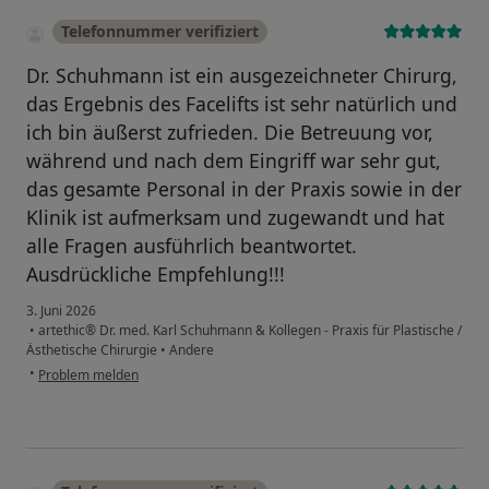
Telefonnummer verifiziert
Dr. Schuhmann ist ein ausgezeichneter Chirurg,
das Ergebnis des Facelifts ist sehr natürlich und
ich bin äußerst zufrieden. Die Betreuung vor,
während und nach dem Eingriff war sehr gut,
das gesamte Personal in der Praxis sowie in der
Klinik ist aufmerksam und zugewandt und hat
alle Fragen ausführlich beantwortet.
Ausdrückliche Empfehlung!!!
3. Juni 2026
•
artethic® Dr. med. Karl Schuhmann & Kollegen - Praxis für Plastische /
Ästhetische Chirurgie
•
Andere
•
Problem melden