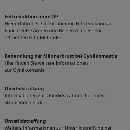
Fettreduktion ohne OP
Hier erfahren Sie mehr über die Fettreduktion an
Bauch Hüfte Armen und Beinen mit der sehr
effizienten Hifu-Methode
Behandlung der Männerbrust bei Gynäkomastie
Hier finden Sie weitere Informationen
zur Gynäkomastie
Oberlidstraffung
Informationen zur Oberlidstraffung für einen
strahlenden Blick.
Unterlidstraffung
Weitere Informationen zur Unterlidstraffung bei