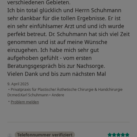
verschiedenen Gebieten.
Ich bin total glücklich und Herrn Schuhmann
sehr dankbar für die tollen Ergebnisse. Er ist
ein sehr einfühlsamer Arzt und und ich wurde
perfekt betreut. Dr. Schuhmann hat sich viel Zeit
genommen und ist auf meine Wünsche
einzugehen. Ich habe mich sehr gut
aufgehoben gefühlt - vom ersten
Beratungsgespräch bis zur Nachsorge.
Vielen Dank und bis zum nächsten Mal
9. April 2025
•
Privatpraxis für Plastische/ Ästhetische Chirurgie & Handchirurgie
Dr.med.Karl Schuhmann
•
Andere
•
Problem melden
Telefonnummer verifiziert