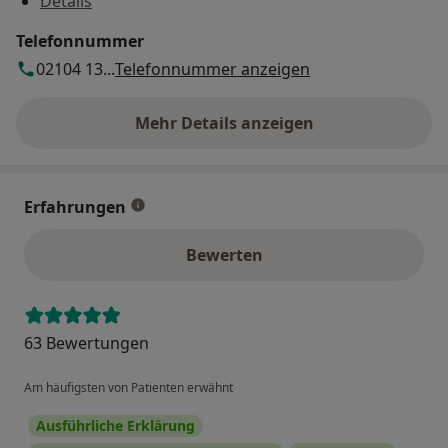
Details
Telefonnummer
02104 13...
Telefonnummer anzeigen
Mehr Details anzeigen
über die Adresse
Erfahrungen
Bewerten
63 Bewertungen
Am häufigsten von Patienten erwähnt
Ausführliche Erklärung