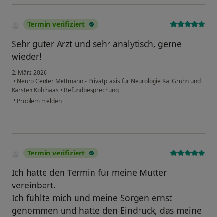
Termin verifiziert
Sehr guter Arzt und sehr analytisch, gerne
wieder!
2. März 2026
•
Neuro Center Mettmann - Privatpraxis für Neurologie Kai Gruhn und
Karsten Kohlhaas
•
Befundbesprechung
•
Problem melden
Termin verifiziert
Ich hatte den Termin für meine Mutter
vereinbart.
Ich fühlte mich und meine Sorgen ernst
genommen und hatte den Eindruck, das meine