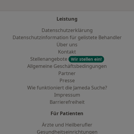
Leistung
Datenschutzerklärung
Datenschutzinformation für gelistete Behandler
Über uns
Kontakt
Stellenangebote
Wir stellen ein!
Allgemeine Geschäftsbedingungen
Partner
Presse
Wie funktioniert die Jameda Suche?
Impressum
Barrierefreiheit
Für Patienten
Ärzte und Heilberufler
Gesundheitseinrichtungen