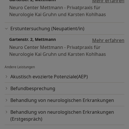
Mehr erfahren
Neuro Center Mettmann - Privatpraxis für
Neurologie Kai Gruhn und Karsten Kohlhaas
Erstuntersuchung (Neupatient/in)
Gartenstr. 2, Mettmann
Mehr erfahren
Neuro Center Mettmann - Privatpraxis für
Neurologie Kai Gruhn und Karsten Kohlhaas
Andere Leistungen
Akustisch evozierte Potenziale(AEP)
Befundbesprechung
Behandlung von neurologischen Erkrankungen
Behandlung von neurologischen Erkrankungen
(Erstgespräch)