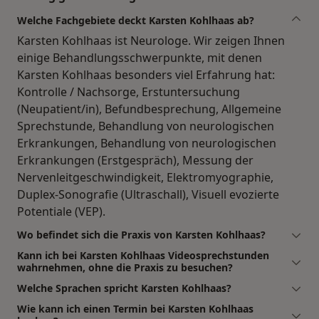
Welche Fachgebiete deckt Karsten Kohlhaas ab?
Karsten Kohlhaas ist Neurologe. Wir zeigen Ihnen
einige Behandlungsschwerpunkte, mit denen
Karsten Kohlhaas besonders viel Erfahrung hat:
Kontrolle / Nachsorge, Erstuntersuchung
(Neupatient/in), Befundbesprechung, Allgemeine
Sprechstunde, Behandlung von neurologischen
Erkrankungen, Behandlung von neurologischen
Erkrankungen (Erstgespräch), Messung der
Nervenleitgeschwindigkeit, Elektromyographie,
Duplex-Sonografie (Ultraschall), Visuell evozierte
Potentiale (VEP).
Wo befindet sich die Praxis von Karsten Kohlhaas?
Kann ich bei Karsten Kohlhaas Videosprechstunden
wahrnehmen, ohne die Praxis zu besuchen?
Welche Sprachen spricht Karsten Kohlhaas?
Wie kann ich einen Termin bei Karsten Kohlhaas