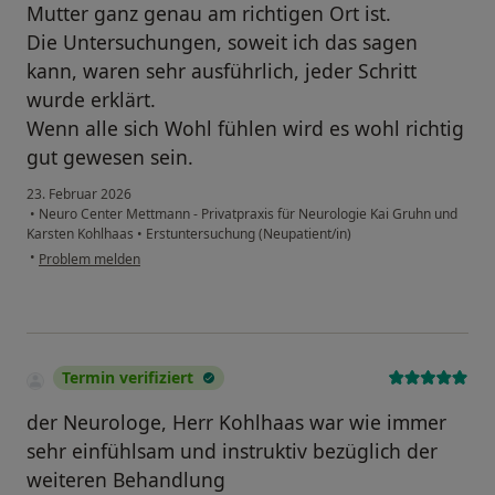
Mutter ganz genau am richtigen Ort ist.
Die Untersuchungen, soweit ich das sagen
kann, waren sehr ausführlich, jeder Schritt
wurde erklärt.
Wenn alle sich Wohl fühlen wird es wohl richtig
gut gewesen sein.
23. Februar 2026
•
Neuro Center Mettmann - Privatpraxis für Neurologie Kai Gruhn und
Karsten Kohlhaas
•
Erstuntersuchung (Neupatient/in)
•
Problem melden
Termin verifiziert
der Neurologe, Herr Kohlhaas war wie immer
sehr einfühlsam und instruktiv bezüglich der
weiteren Behandlung