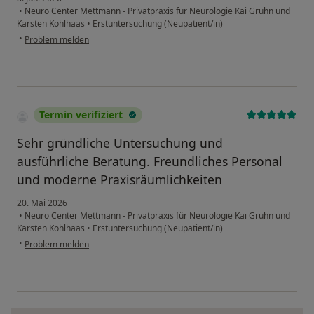
•
Neuro Center Mettmann - Privatpraxis für Neurologie Kai Gruhn und
Karsten Kohlhaas
•
Erstuntersuchung (Neupatient/in)
•
Problem melden
Termin verifiziert
Sehr gründliche Untersuchung und
ausführliche Beratung. Freundliches Personal
und moderne Praxisräumlichkeiten
20. Mai 2026
•
Neuro Center Mettmann - Privatpraxis für Neurologie Kai Gruhn und
Karsten Kohlhaas
•
Erstuntersuchung (Neupatient/in)
•
Problem melden