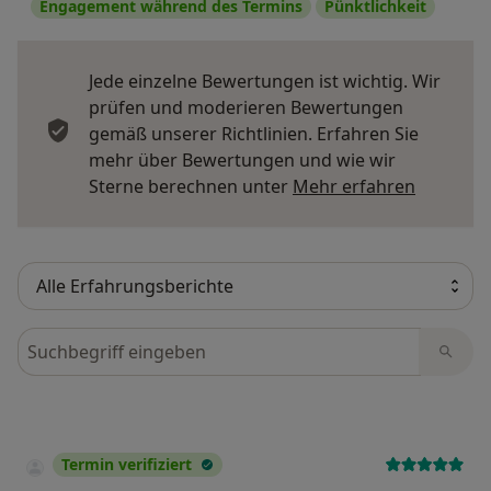
Engagement während des Termins
Pünktlichkeit
Jede einzelne Bewertungen ist wichtig. Wir
prüfen und moderieren Bewertungen
gemäß unserer Richtlinien. Erfahren Sie
mehr über Bewertungen und wie wir
Mehr übe
Sterne berechnen unter
Mehr erfahren
Bewertungen durchsuchen
Termin verifiziert