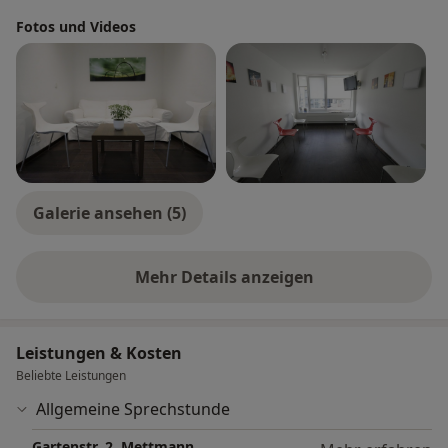
Fotos und Videos
Galerie ansehen (5)
Mehr Details anzeigen
über Erfahrungen
Leistungen & Kosten
Beliebte Leistungen
Allgemeine Sprechstunde
Gartenstr. 2, Mettmann