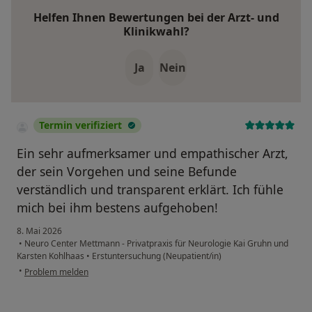
Helfen Ihnen Bewertungen bei der Arzt- und
Klinikwahl?
Ja
Nein
Termin verifiziert
Ein sehr aufmerksamer und empathischer Arzt,
der sein Vorgehen und seine Befunde
verständlich und transparent erklärt. Ich fühle
mich bei ihm bestens aufgehoben!
8. Mai 2026
•
Neuro Center Mettmann - Privatpraxis für Neurologie Kai Gruhn und
Karsten Kohlhaas
•
Erstuntersuchung (Neupatient/in)
•
Problem melden