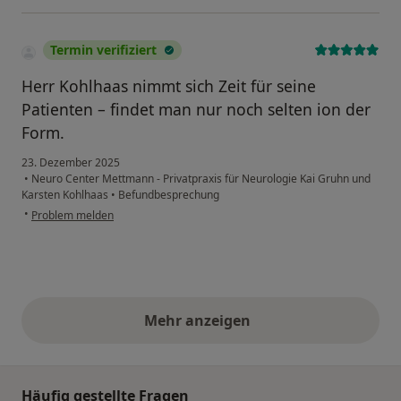
Termin verifiziert
Herr Kohlhaas nimmt sich Zeit für seine
Patienten – findet man nur noch selten ion der
Form.
23. Dezember 2025
•
Neuro Center Mettmann - Privatpraxis für Neurologie Kai Gruhn und
Karsten Kohlhaas
•
Befundbesprechung
•
Problem melden
Mehr anzeigen
obige Stellungnahmen
Häufig gestellte Fragen