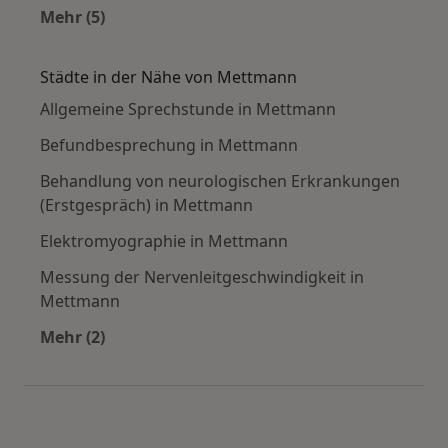
Mehr (5)
Mehr in der Kategorie: Häufige Suchen
Städte in der Nähe von Mettmann
Allgemeine Sprechstunde in Mettmann
Befundbesprechung in Mettmann
Behandlung von neurologischen Erkrankungen
(Erstgespräch) in Mettmann
Elektromyographie in Mettmann
Messung der Nervenleitgeschwindigkeit in
Mettmann
Mehr (2)
Mehr in der Kategorie: Städte in der Nähe vo