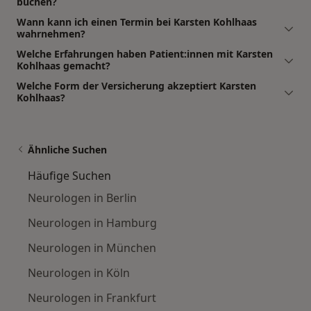
buchen?
Wann kann ich einen Termin bei Karsten Kohlhaas
wahrnehmen?
Welche Erfahrungen haben Patient:innen mit Karsten
Kohlhaas gemacht?
Welche Form der Versicherung akzeptiert Karsten
Kohlhaas?
Ähnliche Suchen
Häufige Suchen
Neurologen in Berlin
Neurologen in Hamburg
Neurologen in München
Neurologen in Köln
Neurologen in Frankfurt