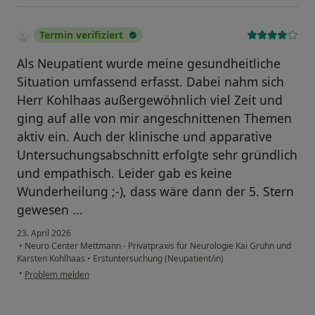
Termin verifiziert
Als Neupatient wurde meine gesundheitliche
Situation umfassend erfasst. Dabei nahm sich
Herr Kohlhaas außergewöhnlich viel Zeit und
ging auf alle von mir angeschnittenen Themen
aktiv ein. Auch der klinische und apparative
Untersuchungsabschnitt erfolgte sehr gründlich
und empathisch. Leider gab es keine
Wunderheilung ;-), dass wäre dann der 5. Stern
gewesen ...
23. April 2026
•
Neuro Center Mettmann - Privatpraxis für Neurologie Kai Gruhn und
Karsten Kohlhaas
•
Erstuntersuchung (Neupatient/in)
•
Problem melden