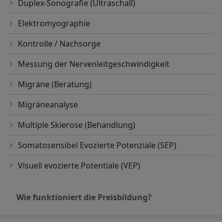
Duplex-Sonografie (Ultraschall)
Elektromyographie
Kontrolle / Nachsorge
Messung der Nervenleitgeschwindigkeit
Migräne (Beratung)
Migräneanalyse
Multiple Sklerose (Behandlung)
Somatosensibel Evozierte Potenziale (SEP)
Visuell evozierte Potentiale (VEP)
Wie funktioniert die Preisbildung?