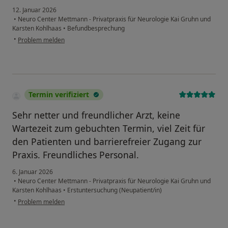
12. Januar 2026
•
Neuro Center Mettmann - Privatpraxis für Neurologie Kai Gruhn und
Karsten Kohlhaas
•
Befundbesprechung
•
Problem melden
Termin verifiziert
Sehr netter und freundlicher Arzt, keine
Wartezeit zum gebuchten Termin, viel Zeit für
den Patienten und barrierefreier Zugang zur
Praxis. Freundliches Personal.
6. Januar 2026
•
Neuro Center Mettmann - Privatpraxis für Neurologie Kai Gruhn und
Karsten Kohlhaas
•
Erstuntersuchung (Neupatient/in)
•
Problem melden