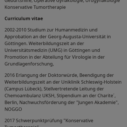
Geburtshilfe, Operative Gynäkologie, Urogynäkologie
Konservative Tumortherapie
Curriculum vitae
2002-2010 Studium zur Humanmedizin und
Approbation an der Georg-Augusta-Universität in
Göttingen. Weiterbildungszeit an der
Universitätsmedizin (UMG) in Göttingen und
Promotion in der Abteilung für Virologie in der
Grundlagenforschung,
2016 Erlangung der Doktorwürde, Beendigung der
Weiterbildungszeit an der Uniklinik Schleswig-Holstein
(Campus Lübeck), Stellvertretende Leitung der
Chemoambulanz UKSH, Stipendium an der Charite´,
Berlin, Nachwuchsförderung der "Jungen Akademie",
NOGGO
2017 Schwerpunktprüfung "Konservative