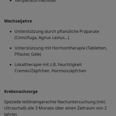
Temperaturmethode
Wechseljahre
Unterstützung durch pflanzliche Präparate
(Cimicifuga, Agnus castus...)
Unterstützung mit Hormontherapie (Tabletten,
Pflaster, Gele)
Lokaltherapie mit z.B. Feuchtigkeit
Cremes/Zäpfchen, Hormonzäpfchen
Krebsnachsorge
Spezielle leitliniengerechte Nachuntersuchung (inkl.
Ultraschall) alle 3 Monate über einen Zeitraum von 2
Jahren