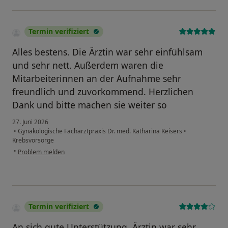
Termin verifiziert
Alles bestens. Die Ärztin war sehr einfühlsam
und sehr nett. Außerdem waren die
Mitarbeiterinnen an der Aufnahme sehr
freundlich und zuvorkommend. Herzlichen
Dank und bitte machen sie weiter so
27. Juni 2026
•
Gynäkologische Facharztpraxis Dr. med. Katharina Keisers
•
Krebsvorsorge
•
Problem melden
Termin verifiziert
An sich gute Unterstützung, Ärztin war sehr