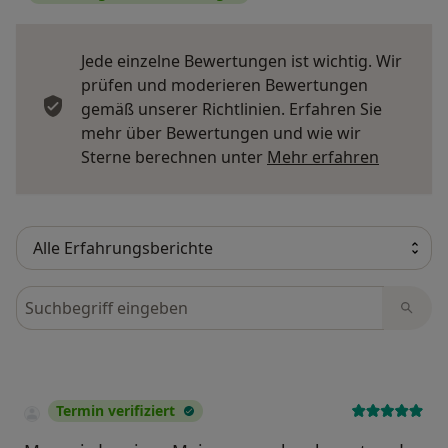
Jede einzelne Bewertungen ist wichtig. Wir
prüfen und moderieren Bewertungen
gemäß unserer Richtlinien. Erfahren Sie
mehr über Bewertungen und wie wir
Mehr übe
Sterne berechnen unter
Mehr erfahren
Bewertungen durchsuchen
Termin verifiziert