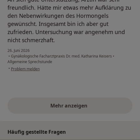
freundlich. Hätte mir etwas mehr Aufklärung zu
den Nebenwirkungen des Hormongels
gewünscht. Insgesamt bin ich aber gut
zufrieden. Untersuchung war angenehm und
nicht schmerzhaft.
26. Juni 2026
•
Gynäkologische Facharztpraxis Dr. med. Katharina Keisers
•
Allgemeine Sprechstunde
•
Problem melden
Mehr anzeigen
obige Stellungnahmen
Häufig gestellte Fragen