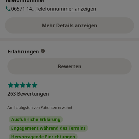
Telefonnummer
06571 14...
Telefonnummer anzeigen
Mehr Details anzeigen
über die Adresse
Erfahrungen
Bewerten
263 Bewertungen
Am häufigsten von Patienten erwähnt
Ausführliche Erklärung
Engagement während des Termins
Hervorragende Einrichtungen