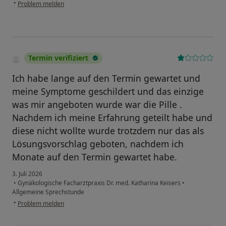
•
Problem melden
Termin verifiziert
Ich habe lange auf den Termin gewartet und
meine Symptome geschildert und das einzige
was mir angeboten wurde war die Pille .
Nachdem ich meine Erfahrung geteilt habe und
diese nicht wollte wurde trotzdem nur das als
Lösungsvorschlag geboten, nachdem ich
Monate auf den Termin gewartet habe.
3. Juli 2026
•
Gynäkologische Facharztpraxis Dr. med. Katharina Keisers
•
Allgemeine Sprechstunde
•
Problem melden