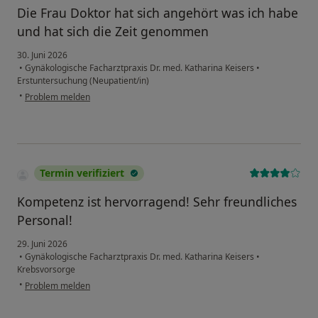
Die Frau Doktor hat sich angehört was ich habe
und hat sich die Zeit genommen
30. Juni 2026
•
Gynäkologische Facharztpraxis Dr. med. Katharina Keisers
•
Erstuntersuchung (Neupatient/in)
•
Problem melden
Termin verifiziert
Kompetenz ist hervorragend! Sehr freundliches
Personal!
29. Juni 2026
•
Gynäkologische Facharztpraxis Dr. med. Katharina Keisers
•
Krebsvorsorge
•
Problem melden