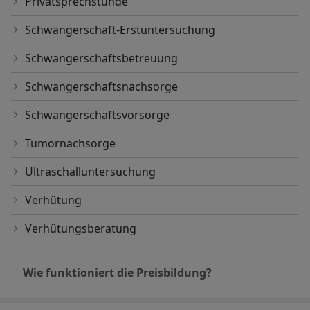
Privatsprechstunde
Schwangerschaft-Erstuntersuchung
Schwangerschaftsbetreuung
Schwangerschaftsnachsorge
Schwangerschaftsvorsorge
Tumornachsorge
Ultraschalluntersuchung
Verhütung
Verhütungsberatung
Wie funktioniert die Preisbildung?