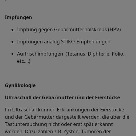
Impfungen
Impfung gegen Gebärmutterhalskrebs (HPV)
Impfungen analog STIKO-Empfehlungen
Auffrischimpfungen (Tetanus, Diphterie, Polio,
etc....)
Gynäkologie
Ultraschall der Gebärmutter und der Eierstöcke
Im Ultraschall können Erkrankungen der Eierstöcke
und der Gebärmutter dargestellt werden, die über die
Tastuntersuchung nicht oder erst spät erkannt
werden. Dazu zählen z.B. Zysten, Tumoren der