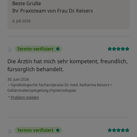
Beste Grüße
Ihr Praxisteam von Frau Dr. Keisers
4. Juli 2026
Termin verifiziert
Die Ärztin hat mich sehr kompetent, freundlich,
fürsorglich behandelt.
30. Juni 2026
•
Gynäkologische Facharztpraxis Dr. med. Katharina Keisers
•
Gebärmutterspiegelung (Hysteroskopie)
•
Problem melden
Termin verifiziert