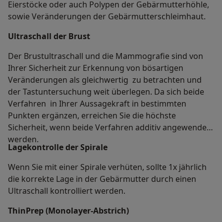
Eierstöcke oder auch Polypen der Gebärmutterhöhle,
sowie Veränderungen der Gebärmutterschleimhaut.
Ultraschall der Brust
Der Brustultraschall und die Mammografie sind von
Ihrer Sicherheit zur Erkennung von bösartigen
Veränderungen als gleichwertig zu betrachten und
der Tastuntersuchung weit überlegen. Da sich beide
Verfahren in Ihrer Aussagekraft in bestimmten
Punkten ergänzen, erreichen Sie die höchste
Sicherheit, wenn beide Verfahren additiv angewendet
werden.
Lagekontrolle der Spirale
Wenn Sie mit einer Spirale verhüten, sollte 1x jährlich
die korrekte Lage in der Gebärmutter durch einen
Ultraschall kontrolliert werden.
ThinPrep (Monolayer-Abstrich)