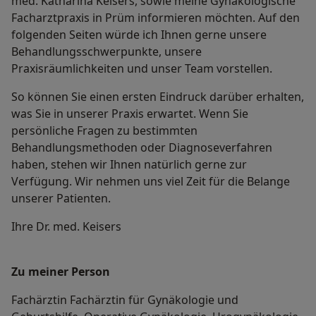
med. Katharina Keisers, sowie meine Gynäkologische
Facharztpraxis in Prüm informieren möchten. Auf den
folgenden Seiten würde ich Ihnen gerne unsere
Behandlungsschwerpunkte, unsere
Praxisräumlichkeiten und unser Team vorstellen.
So können Sie einen ersten Eindruck darüber erhalten,
was Sie in unserer Praxis erwartet. Wenn Sie
persönliche Fragen zu bestimmten
Behandlungsmethoden oder Diagnoseverfahren
haben, stehen wir Ihnen natürlich gerne zur
Verfügung. Wir nehmen uns viel Zeit für die Belange
unserer Patienten.
Ihre Dr. med. Keisers
Zu meiner Person
Fachärztin Fachärztin für Gynäkologie und