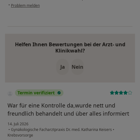
•
Problem melden
Helfen Ihnen Bewertungen bei der Arzt- und
Klinikwahl?
Ja
Nein
Termin verifiziert
War für eine Kontrolle da,wurde nett und
freundlich behandelt und über alles informiert
14. Juli 2026
•
Gynäkologische Facharztpraxis Dr. med. Katharina Keisers
•
Krebsvorsorge