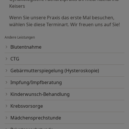
Keisers
Wenn Sie unsere Praxis das erste Mal besuchen,
wählen Sie diese Terminart. Wir freuen uns auf Sie!
Andere Leistungen
Blutentnahme
CTG
Gebärmutterspiegelung (Hysteroskopie)
Impfung/Impfberatung
Kinderwunsch-Behandlung
Krebsvorsorge
Mädchensprechstunde