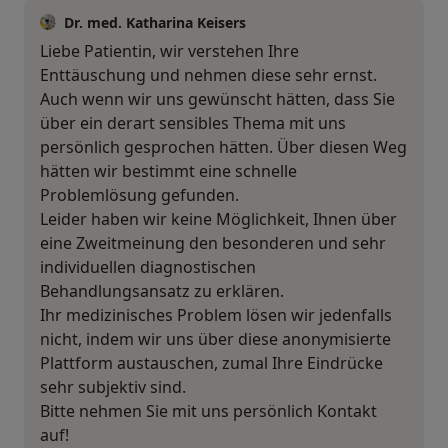
Dr. med. Katharina Keisers
Liebe Patientin, wir verstehen Ihre
Enttäuschung und nehmen diese sehr ernst.
Auch wenn wir uns gewünscht hätten, dass Sie
über ein derart sensibles Thema mit uns
persönlich gesprochen hätten. Über diesen Weg
hätten wir bestimmt eine schnelle
Problemlösung gefunden.
Leider haben wir keine Möglichkeit, Ihnen über
eine Zweitmeinung den besonderen und sehr
individuellen diagnostischen
Behandlungsansatz zu erklären.
Ihr medizinisches Problem lösen wir jedenfalls
nicht, indem wir uns über diese anonymisierte
Plattform austauschen, zumal Ihre Eindrücke
sehr subjektiv sind.
Bitte nehmen Sie mit uns persönlich Kontakt
auf!