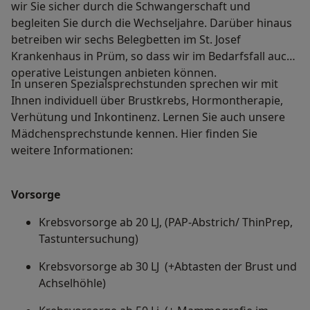
wir Sie sicher durch die Schwangerschaft und
begleiten Sie durch die Wechseljahre. Darüber hinaus
betreiben wir sechs Belegbetten im St. Josef
Krankenhaus in Prüm, so dass wir im Bedarfsfall auch
operative Leistungen anbieten können.
In unseren Spezialsprechstunden sprechen wir mit
Ihnen individuell über Brustkrebs, Hormontherapie,
Verhütung und Inkontinenz. Lernen Sie auch unsere
Mädchensprechstunde kennen. Hier finden Sie
weitere Informationen:
Vorsorge
Krebsvorsorge ab 20 LJ, (PAP-Abstrich/ ThinPrep,
Tastuntersuchung)
Krebsvorsorge ab 30 LJ (+Abtasten der Brust und
Achselhöhle)