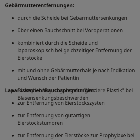
Gebärmutterentfernungen:
durch die Scheide bei Gebärmuttersenkungen
über einen Bauchschnitt bei Voroperationen
kombiniert durch die Scheide und
laparoskopisch bei geichzeitiger Entfernung der
Eierstöcke
mit und ohne Gebärmutterhals je nach Indikation
und Wunsch der Patientin
Laparoskopien/Bauchspiegelungen:
Blasenhebung, sogenannte "Vordere Plastik" bei
Blasensenkungsbeschwerden
zur Entfernung von Eierstockszysten
zur Entfernung von gutartigen
Eierstockstumoren
zur Entfernung der Eierstöcke zur Prophylaxe bei