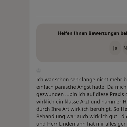
Helfen Ihnen Bewertungen bei 
Ja
N
Ich war schon sehr lange nicht mehr be
einfach panische Angst hatte. Da mic
gezwungen ...bin ich auf diese Praxis 
wirklich ein klasse Arzt und hammer H
durch Ihre Art wirklich beruhigt. So He
Behandlung war auch wirklich gut...di
und Herr Lindemann hat mir alles genau