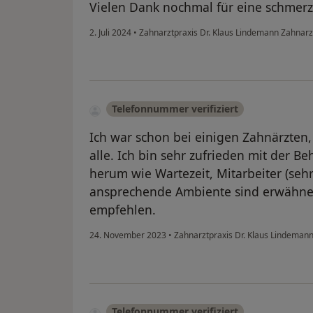
Vielen Dank nochmal für eine schmerz
2. Juli 2024
•
Zahnarztpraxis Dr. Klaus Lindemann Zahnar
Telefonnummer verifiziert
Ich war schon bei einigen Zahnärzten, 
alle. Ich bin sehr zufrieden mit der
herum wie Wartezeit, Mitarbeiter (seh
ansprechende Ambiente sind erwähnens
empfehlen.
24. November 2023
•
Zahnarztpraxis Dr. Klaus Lindeman
Telefonnummer verifiziert