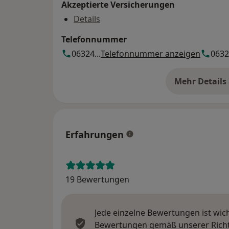
Akzeptierte Versicherungen
Details
Telefonnummer
06324...
Telefonnummer anzeigen
06324
Mehr Details
üb
Erfahrungen
19 Bewertungen
Jede einzelne Bewertungen ist wic
Bewertungen gemäß unserer Richtl