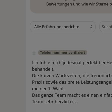
Bewertungen und wie wir Sterne 
Bewer
Telefonnummer verifiziert
Ich fühle mich jedesmal perfekt bei 
behandelt.
Die kurzen Wartezeiten, die freundli
Praxis sowie das breite Leistungsange
meiner 1. Wahl.
Das ganze Team macht es einen einfac
Team sehr herzlich ist.