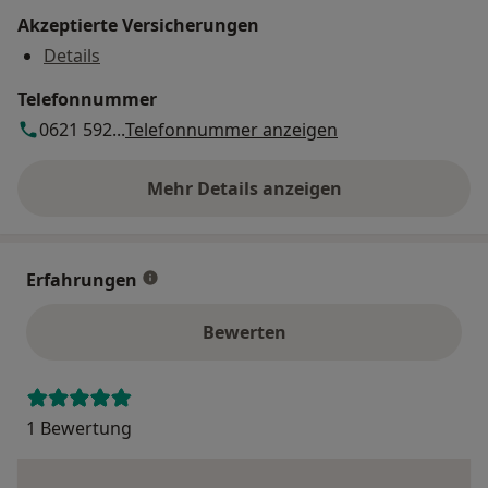
Akzeptierte Versicherungen
Details
Telefonnummer
0621 592...
Telefonnummer anzeigen
Mehr Details anzeigen
über die Adresse
Erfahrungen
Bewerten
1 Bewertung