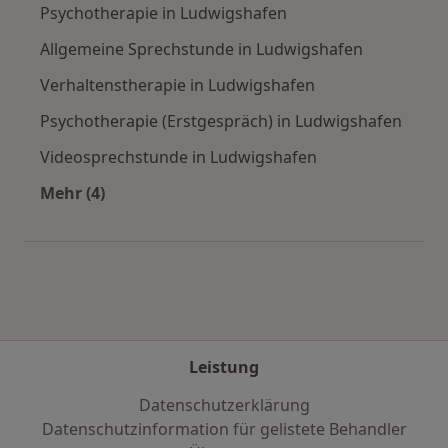
Psychotherapie in Ludwigshafen
Allgemeine Sprechstunde in Ludwigshafen
Verhaltenstherapie in Ludwigshafen
Psychotherapie (Erstgespräch) in Ludwigshafen
Videosprechstunde in Ludwigshafen
Mehr (4)
Mehr in der Kategorie: Städte in der Nähe von
Leistung
Datenschutzerklärung
Datenschutzinformation für gelistete Behandler