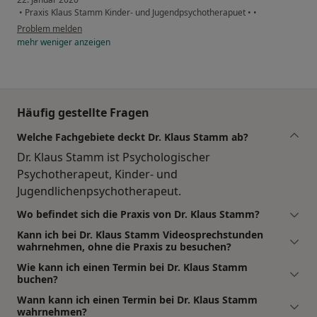
•
Praxis Klaus Stamm Kinder- und Jugendpsychotherapuet
•
•
Problem melden
mehr
weniger
anzeigen
Häufig gestellte Fragen
Welche Fachgebiete deckt Dr. Klaus Stamm ab?
Dr. Klaus Stamm ist Psychologischer
Psychotherapeut, Kinder- und
Jugendlichenpsychotherapeut.
Wo befindet sich die Praxis von Dr. Klaus Stamm?
Kann ich bei Dr. Klaus Stamm Videosprechstunden
wahrnehmen, ohne die Praxis zu besuchen?
Wie kann ich einen Termin bei Dr. Klaus Stamm
buchen?
Wann kann ich einen Termin bei Dr. Klaus Stamm
wahrnehmen?