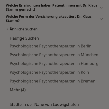
Welche Erfahrungen haben Patient:innen mit Dr. Klaus
Stamm gemacht?
Welche Form der Versicherung akzeptiert Dr. Klaus
Stamm?
Ähnliche Suchen
Häufige Suchen
Psychologische Psychotherapeuten in Berlin
Psychologische Psychotherapeuten in München
Psychologische Psychotherapeuten in Hamburg
Psychologische Psychotherapeuten in Köln
Psychologische Psychotherapeuten in Bremen
Mehr (4)
Mehr in der Kategorie: Häufige Suchen
Städte in der Nähe von Ludwigshafen