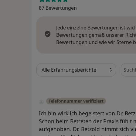
87 Bewertungen
Jede einzelne Bewertungen ist wic
Bewertungen gemäß unserer Richtl
Bewertungen und wie wir Sterne 
Bewer
Telefonnummer verifiziert
Ich bin wirklich begeistert von Dr. B
Schon beim Betreten der Praxis fühlt
aufgehoben. Dr. Betzold nimmt sich viel