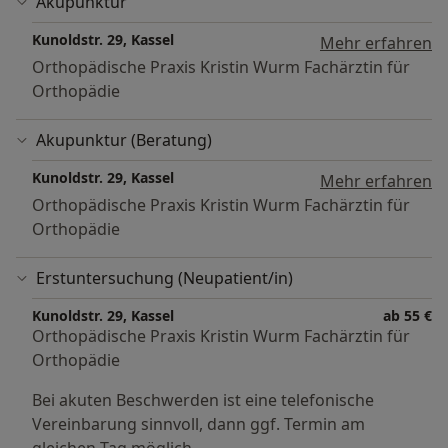
Akupunktur
Kunoldstr. 29, Kassel
Mehr erfahren
Orthopädische Praxis Kristin Wurm Fachärztin für
Orthopädie
Akupunktur (Beratung)
Kunoldstr. 29, Kassel
Mehr erfahren
Orthopädische Praxis Kristin Wurm Fachärztin für
Orthopädie
Erstuntersuchung (Neupatient/in)
Kunoldstr. 29, Kassel
ab 55 €
Orthopädische Praxis Kristin Wurm Fachärztin für
Orthopädie
Bei akuten Beschwerden ist eine telefonische
Vereinbarung sinnvoll, dann ggf. Termin am