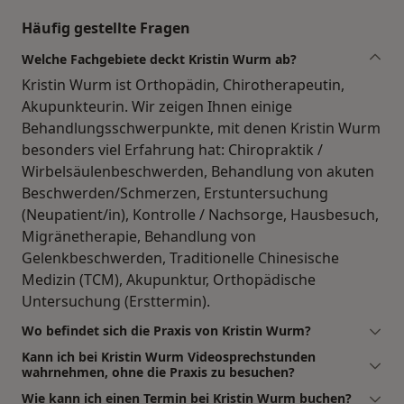
Häufig gestellte Fragen
Welche Fachgebiete deckt Kristin Wurm ab?
Kristin Wurm ist Orthopädin, Chirotherapeutin,
Akupunkteurin. Wir zeigen Ihnen einige
Behandlungsschwerpunkte, mit denen Kristin Wurm
besonders viel Erfahrung hat: Chiropraktik /
Wirbelsäulenbeschwerden, Behandlung von akuten
Beschwerden/Schmerzen, Erstuntersuchung
(Neupatient/in), Kontrolle / Nachsorge, Hausbesuch,
Migränetherapie, Behandlung von
Gelenkbeschwerden, Traditionelle Chinesische
Medizin (TCM), Akupunktur, Orthopädische
Untersuchung (Ersttermin).
Wo befindet sich die Praxis von Kristin Wurm?
Kann ich bei Kristin Wurm Videosprechstunden
wahrnehmen, ohne die Praxis zu besuchen?
Wie kann ich einen Termin bei Kristin Wurm buchen?