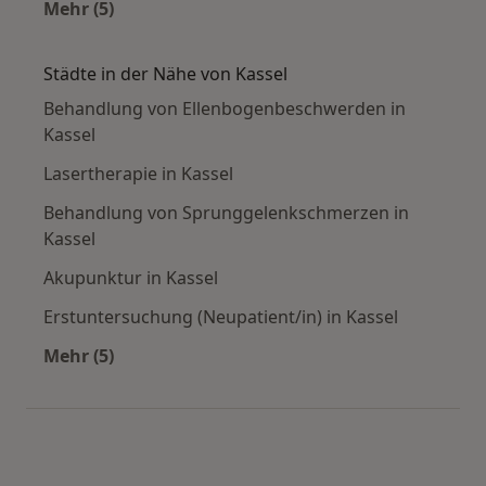
Mehr (5)
Mehr in der Kategorie: Häufige Suchen
Städte in der Nähe von Kassel
Behandlung von Ellenbogenbeschwerden in
Kassel
Lasertherapie in Kassel
Behandlung von Sprunggelenkschmerzen in
Kassel
Akupunktur in Kassel
Erstuntersuchung (Neupatient/in) in Kassel
Mehr (5)
Mehr in der Kategorie: Städte in der Nähe von 