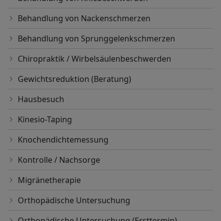
Behandlung von Nackenschmerzen
Behandlung von Sprunggelenkschmerzen
Chiropraktik / Wirbelsäulenbeschwerden
Gewichtsreduktion (Beratung)
Hausbesuch
Kinesio-Taping
Knochendichtemessung
Kontrolle / Nachsorge
Migränetherapie
Orthopädische Untersuchung
Orthopädische Untersuchung (Ersttermin)