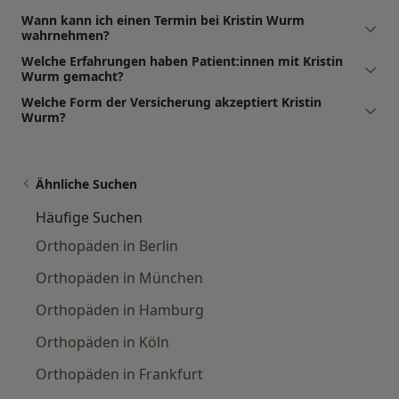
Wann kann ich einen Termin bei Kristin Wurm
wahrnehmen?
Welche Erfahrungen haben Patient:innen mit Kristin
Wurm gemacht?
Welche Form der Versicherung akzeptiert Kristin
Wurm?
Ähnliche Suchen
Häufige Suchen
Orthopäden in Berlin
Orthopäden in München
Orthopäden in Hamburg
Orthopäden in Köln
Orthopäden in Frankfurt