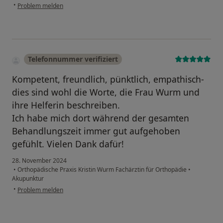
•
Problem melden
Telefonnummer verifiziert
Kompetent, freundlich, pünktlich, empathisch-
dies sind wohl die Worte, die Frau Wurm und
ihre Helferin beschreiben.
Ich habe mich dort während der gesamten
Behandlungszeit immer gut aufgehoben
gefühlt. Vielen Dank dafür!
28. November 2024
•
Orthopädische Praxis Kristin Wurm Fachärztin für Orthopädie
•
Akupunktur
•
Problem melden