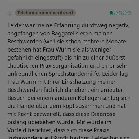
Telefonnummer verifiziert
Leider war meine Erfahrung durchweg negativ,
angefangen von Baggatelisieren meiner
Beschwerden (weil sie schon mehrere Monate
bestehen hat Frau Wurm sie als weniger
gefährlich eingestuft) bis hin zu einer äußerst
chaotischen Praxisorganisation und einer sehr
unfreundlichen Sprechstundenhilfe. Leider lag
Frau Wurm mit Ihrer Einschätzung meiner
Beschwerden fachlich daneben, ein erneuter
Besuch bei einem anderen Kollegen schlug sich
die Hände über dem Kopf zusammen und hat
mit Recht bezweifelt, dass diese Diagnose
bislang übersehen wurde. Mir wurde im
Vorfeld berichtet, dass sich diese Praxis
insbesondere auf Profit besinnt, Leider hat sich