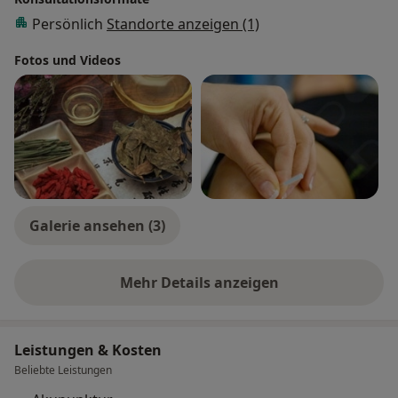
Persönlich
Standorte anzeigen (1)
Fotos und Videos
Galerie ansehen (3)
Mehr Details anzeigen
über Erfahrungen
Leistungen & Kosten
Beliebte Leistungen