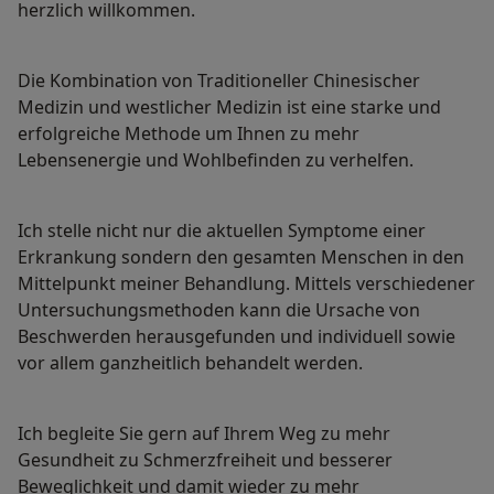
herzlich willkommen.
Die Kombination von Traditioneller Chinesischer
Medizin und westlicher Medizin ist eine starke und
erfolgreiche Methode um Ihnen zu mehr
Lebensenergie und Wohlbefinden zu verhelfen.
Ich stelle nicht nur die aktuellen Symptome einer
Erkrankung sondern den gesamten Menschen in den
Mittelpunkt meiner Behandlung. Mittels verschiedener
Untersuchungsmethoden kann die Ursache von
Beschwerden herausgefunden und individuell sowie
vor allem ganzheitlich behandelt werden.
Ich begleite Sie gern auf Ihrem Weg zu mehr
Gesundheit zu Schmerzfreiheit und besserer
Beweglichkeit und damit wieder zu mehr