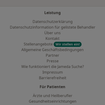
Leistung
Datenschutzerklärung
Datenschutzinformation für gelistete Behandler
Über uns
Kontakt
Stellenangebote
Wir stellen ein!
Allgemeine Geschäftsbedingungen
Partner
Presse
Wie funktioniert die Jameda Suche?
Impressum
Barrierefreiheit
Für Patienten
Ärzte und Heilberufler
Gesundheitseinrichtungen