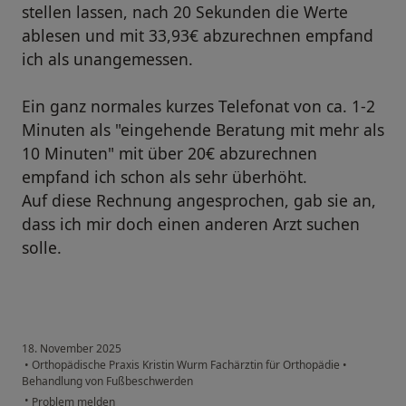
stellen lassen, nach 20 Sekunden die Werte
ablesen und mit 33,93€ abzurechnen empfand
ich als unangemessen.
Ein ganz normales kurzes Telefonat von ca. 1-2
Minuten als "eingehende Beratung mit mehr als
10 Minuten" mit über 20€ abzurechnen
empfand ich schon als sehr überhöht.
Auf diese Rechnung angesprochen, gab sie an,
dass ich mir doch einen anderen Arzt suchen
solle.
18. November 2025
•
Orthopädische Praxis Kristin Wurm Fachärztin für Orthopädie
•
Behandlung von Fußbeschwerden
•
Problem melden