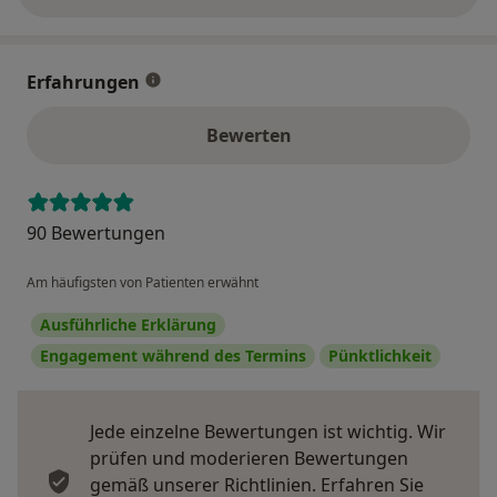
über die Adresse
Erfahrungen
Bewerten
90 Bewertungen
Am häufigsten von Patienten erwähnt
Ausführliche Erklärung
Engagement während des Termins
Pünktlichkeit
Jede einzelne Bewertungen ist wichtig. Wir
prüfen und moderieren Bewertungen
gemäß unserer Richtlinien. Erfahren Sie