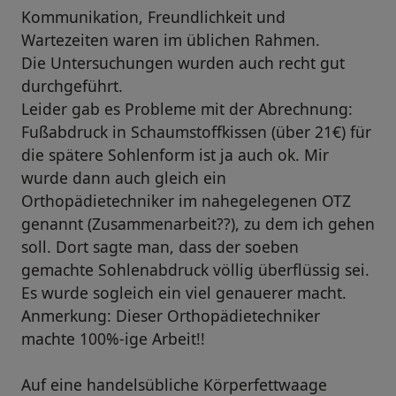
Kommunikation, Freundlichkeit und
Wartezeiten waren im üblichen Rahmen.
Die Untersuchungen wurden auch recht gut
durchgeführt.
Leider gab es Probleme mit der Abrechnung:
Fußabdruck in Schaumstoffkissen (über 21€) für
die spätere Sohlenform ist ja auch ok. Mir
wurde dann auch gleich ein
Orthopädietechniker im nahegelegenen OTZ
genannt (Zusammenarbeit??), zu dem ich gehen
soll. Dort sagte man, dass der soeben
gemachte Sohlenabdruck völlig überflüssig sei.
Es wurde sogleich ein viel genauerer macht.
Anmerkung: Dieser Orthopädietechniker
machte 100%-ige Arbeit!!
Auf eine handelsübliche Körperfettwaage