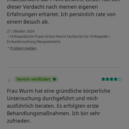
dieser Verdacht nach meinen eigenen
Erfahrungen erhärtet. Ich persönlich rate von
einem Besuch ab.
27. Oktober 2024
•
Orthopädische Praxis Kristin Wurm Fachärztin für Orthopädie
•
Erstuntersuchung (Neupatient/in)
•
Problem melden
Termin verifiziert
Frau Wurm hat eine gründliche körperliche
Untersuchung durchgeführt und mich
ausführlich beraten. Es erfolgten erste
Behandlungsmaßnahmen. Ich bin sehr
zufrieden.