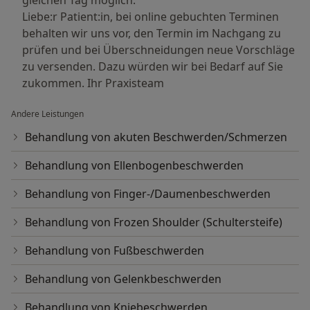
gleichen Tag möglich.
Liebe:r Patient:in, bei online gebuchten Terminen
behalten wir uns vor, den Termin im Nachgang zu
prüfen und bei Überschneidungen neue Vorschläge
zu versenden. Dazu würden wir bei Bedarf auf Sie
zukommen. Ihr Praxisteam
Andere Leistungen
Behandlung von akuten Beschwerden/Schmerzen
Behandlung von Ellenbogenbeschwerden
Behandlung von Finger-/Daumenbeschwerden
Behandlung von Frozen Shoulder (Schultersteife)
Behandlung von Fußbeschwerden
Behandlung von Gelenkbeschwerden
Behandlung von Kniebeschwerden