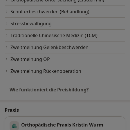
Schulterbeschwerden (Behandlung)
Stressbewältigung
Traditionelle Chinesische Medizin (TCM)
Zweitmeinung Gelenkbeschwerden
Zweitmeinung OP
Zweitmeinung Rückenoperation
Wie funktioniert die Preisbildung?
Praxis
Orthopädische Praxis Kristin Wurm