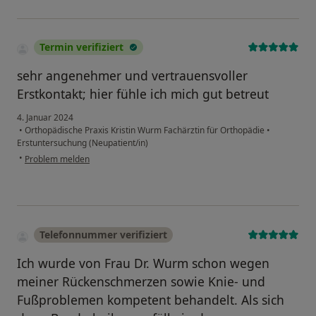
Termin verifiziert
sehr angenehmer und vertrauensvoller
Erstkontakt; hier fühle ich mich gut betreut
4. Januar 2024
•
Orthopädische Praxis Kristin Wurm Fachärztin für Orthopädie
•
Erstuntersuchung (Neupatient/in)
•
Problem melden
Telefonnummer verifiziert
Ich wurde von Frau Dr. Wurm schon wegen
meiner Rückenschmerzen sowie Knie- und
Fußproblemen kompetent behandelt. Als sich