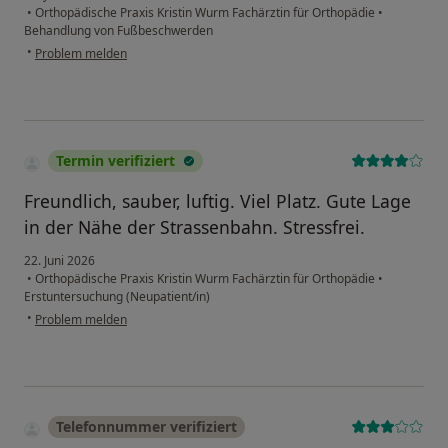
•
Orthopädische Praxis Kristin Wurm Fachärztin für Orthopädie
•
Behandlung von Fußbeschwerden
•
Problem melden
Termin verifiziert
Freundlich, sauber, luftig. Viel Platz. Gute Lage
in der Nähe der Strassenbahn. Stressfrei.
22. Juni 2026
•
Orthopädische Praxis Kristin Wurm Fachärztin für Orthopädie
•
Erstuntersuchung (Neupatient/in)
•
Problem melden
Telefonnummer verifiziert