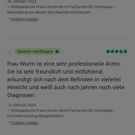
24. Oktober 2024
•
Orthopädische Praxis Kristin Wurm Fachärztin für Orthopädie
•
Behandlung von akuten Beschwerden/Schmerzen
•
Problem melden
Termin verifiziert
Frau Wurm ist eine sehr professionelle Ärztin.
Sie ist sehr freundlich und mitfühlend,
erkundigt sich nach dem Befinden in vielerlei
Hinsicht und weiß auch nach Jahren noch viele
Diagnosen.
13. Februar 2024
•
Orthopädische Praxis Kristin Wurm Fachärztin für Orthopädie
•
Erstuntersuchung (Neupatient/in)
•
Problem melden