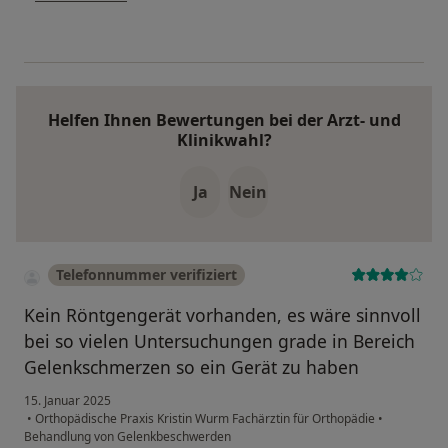
Helfen Ihnen Bewertungen bei der Arzt- und
Klinikwahl?
Ja
Nein
Telefonnummer verifiziert
Kein Röntgengerät vorhanden, es wäre sinnvoll
bei so vielen Untersuchungen grade in Bereich
Gelenkschmerzen so ein Gerät zu haben
15. Januar 2025
•
Orthopädische Praxis Kristin Wurm Fachärztin für Orthopädie
•
Behandlung von Gelenkbeschwerden