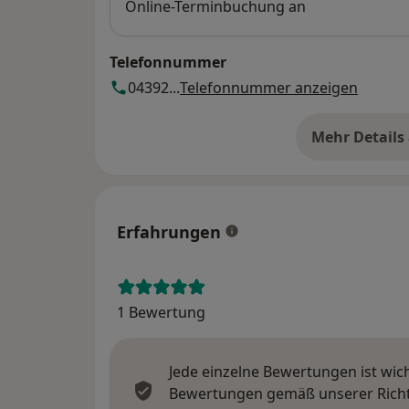
Online-Terminbuchung an
Telefonnummer
04392...
Telefonnummer anzeigen
Mehr Details
üb
Erfahrungen
1 Bewertung
Jede einzelne Bewertungen ist wic
Bewertungen gemäß unserer Richtl