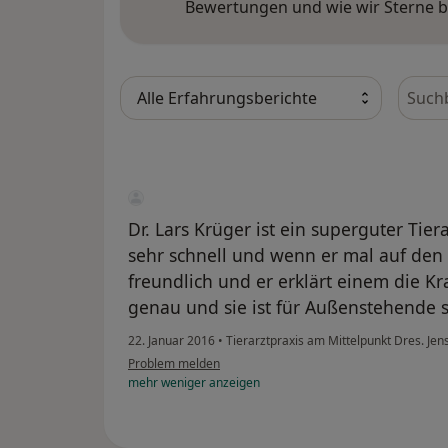
Bewertungen und wie wir Sterne 
Bewer
Dr. Lars Krüger ist ein superguter Tie
sehr schnell und wenn er mal auf den
freundlich und er erklärt einem die K
genau und sie ist für Außenstehende s
22. Januar 2016
•
Tierarztpraxis am Mittelpunkt Dres. Jen
Problem melden
mehr
weniger
anzeigen