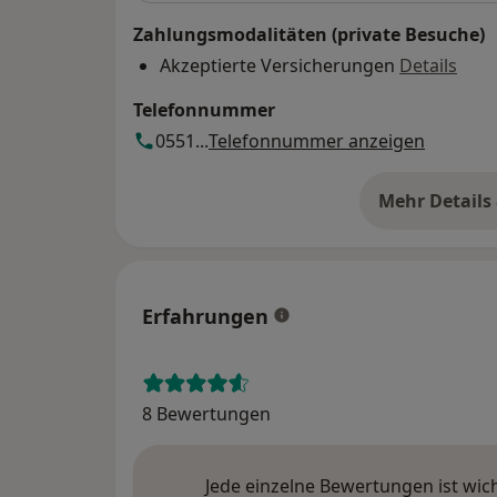
Zahlungsmodalitäten (private Besuche)
Akzeptierte Versicherungen
Details
Telefonnummer
0551...
Telefonnummer anzeigen
Mehr Details
üb
Erfahrungen
8 Bewertungen
Jede einzelne Bewertungen ist wic