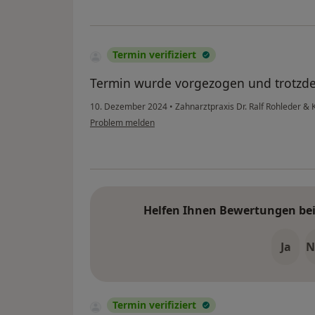
Termin verifiziert
Termin wurde vorgezogen und trotzd
10. Dezember 2024
•
Zahnarztpraxis Dr. Ralf Rohleder & 
Problem melden
Helfen Ihnen Bewertungen bei 
Ja
N
Termin verifiziert