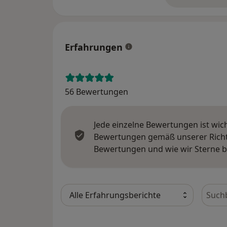
Erfahrungen
56 Bewertungen
Jede einzelne Bewertungen ist wic
Bewertungen gemäß unserer Richtl
Bewertungen und wie wir Sterne 
Bewer