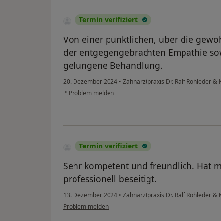
Termin verifiziert
Von einer pünktlichen, über die gewoh
der entgegengebrachten Empathie s
gelungene Behandlung.
20. Dezember 2024
•
Zahnarztpraxis Dr. Ralf Rohleder & 
•
Problem melden
Termin verifiziert
Sehr kompetent und freundlich. Hat 
professionell beseitigt.
13. Dezember 2024
•
Zahnarztpraxis Dr. Ralf Rohleder & 
Problem melden