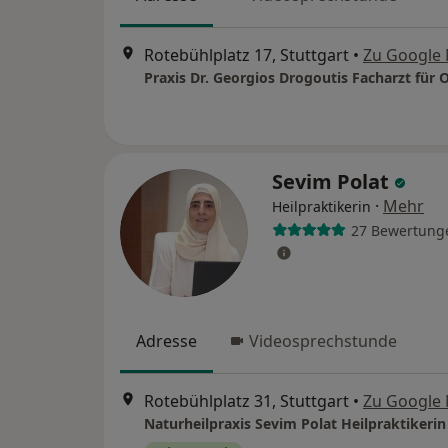
Rotebühlplatz 17, Stuttgart
•
Zu Google
Sevim Polat
·
Mehr
Heilpraktikerin
27 Bewertung
Adresse
Videosprechstunde
Rotebühlplatz 31, Stuttgart
•
Zu Google
Naturheilpraxis Sevim Polat Heilpraktikerin