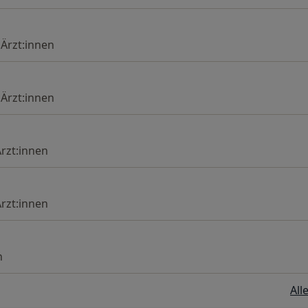
 Ärzt:innen
 Ärzt:innen
Ärzt:innen
Ärzt:innen
n
All