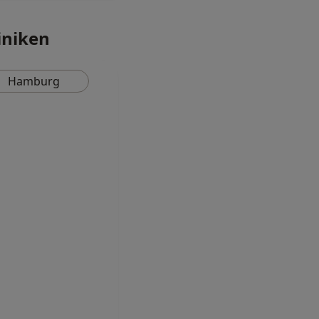
iniken
Hamburg