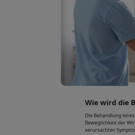
Wie wird die 
Die Behandlung eines
Beweglichkeit der Wir
verursachten Sympto