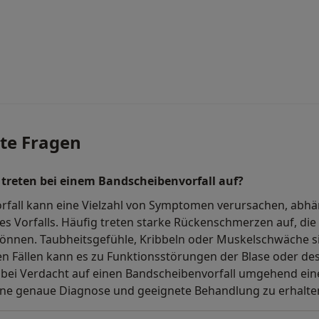
lte Fragen
reten bei einem Bandscheibenvorfall auf?
rfall kann eine Vielzahl von Symptomen verursachen, abhä
 Vorfalls. Häufig treten starke Rückenschmerzen auf, die 
önnen. Taubheitsgefühle, Kribbeln oder Muskelschwäche si
en Fällen kann es zu Funktionsstörungen der Blase oder 
 bei Verdacht auf einen Bandscheibenvorfall umgehend ein
ne genaue Diagnose und geeignete Behandlung zu erhalte