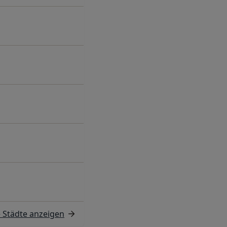
e Städte anzeigen