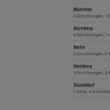
München
5 Einrichtungen, 10
Nürnberg
4 Einrichtungen, 11
Berlin
6 Einrichtungen, 6 
Hamburg
3 Einrichtungen, 3 
Düsseldorf
1 Klinik, 4 Ärzt:inne