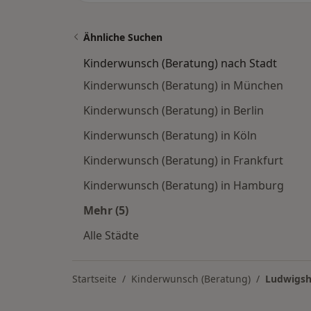
Ähnliche Suchen
Kinderwunsch (Beratung) nach Stadt
Kinderwunsch (Beratung) in München
Kinderwunsch (Beratung) in Berlin
Kinderwunsch (Beratung) in Köln
Kinderwunsch (Beratung) in Frankfurt
Kinderwunsch (Beratung) in Hamburg
Mehr (5)
Mehr in der Kategorie: Kinderwunsch
Alle Städte
Startseite
Kinderwunsch (Beratung)
Ludwigsh