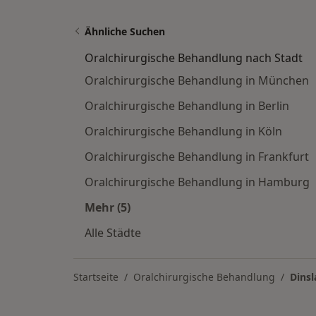
Ähnliche Suchen
Oralchirurgische Behandlung nach Stadt
Oralchirurgische Behandlung in München
Oralchirurgische Behandlung in Berlin
Oralchirurgische Behandlung in Köln
Oralchirurgische Behandlung in Frankfurt
Oralchirurgische Behandlung in Hamburg
Mehr (5)
Mehr in der Kategorie: Oralchirurgi
Alle Städte
Startseite
Oralchirurgische Behandlung
Dins