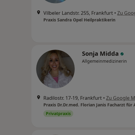
Vilbeler Landstr. 255, Frankfurt
•
Zu Goo
Praxis Sandra Opel Heilpraktikerin
Sonja Midda
Allgemeinmedizinerin
Radilostr. 17-19, Frankfurt
•
Zu Google 
Privatpraxis