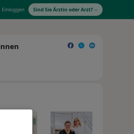
Einloggen
Sind Sie Ärztin oder Arzt?
:innen