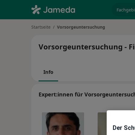
Fachgebi
Startseite
Vorsorgeuntersuchung
Vorsorgeuntersuchung - Fi
Info
Expert:innen für Vorsorgeuntersu
Der Schu