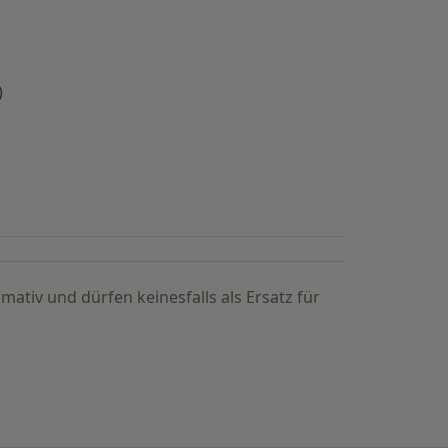
)
mativ und dürfen keinesfalls als Ersatz für