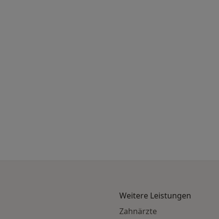
Weitere Leistungen
Zahnärzte