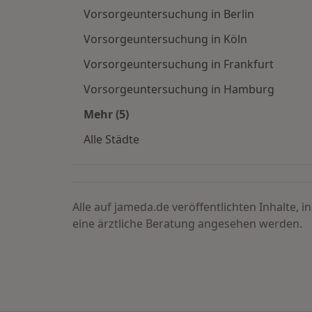
Vorsorgeuntersuchung in Berlin
Vorsorgeuntersuchung in Köln
Vorsorgeuntersuchung in Frankfurt
Vorsorgeuntersuchung in Hamburg
Mehr (5)
Mehr in der Kategorie: Vorsorgeunt
Alle Städte
Alle auf jameda.de veröffentlichten Inhalte, 
eine ärztliche Beratung angesehen werden.