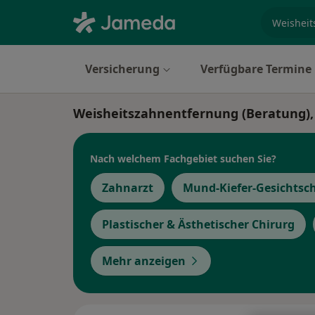
Fachgebi
Versicherung
Verfügbare Termine
Weisheitszahnentfernung (Beratung), 
Nach welchem Fachgebiet suchen Sie?
Zahnarzt
Mund-Kiefer-Gesichtsc
Plastischer & Ästhetischer Chirurg
Mehr anzeigen