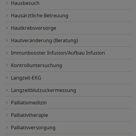
Hausbesuch
Hausärztliche Betreuung
Hautkrebsvorsorge
Hautveränderung (Beratung)
Immunbooster Infusion/Aufbau Infusion
Kontrolluntersuchung
Langzeit-EKG
Langzeitblutzuckermessung
Palliativmedizin
Palliativtherapie
Palliativversorgung