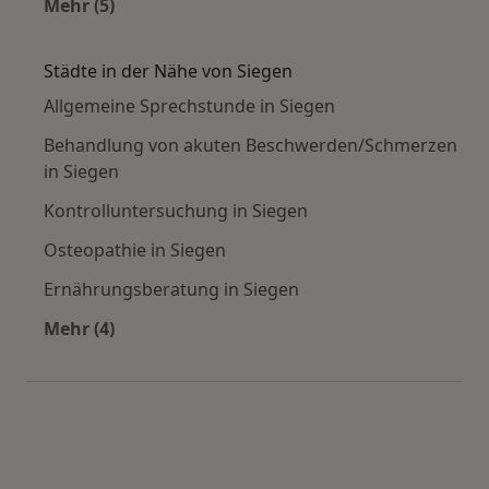
Mehr (5)
Mehr in der Kategorie: Häufige Suchen
Städte in der Nähe von Siegen
Allgemeine Sprechstunde in Siegen
Behandlung von akuten Beschwerden/Schmerzen
in Siegen
Kontrolluntersuchung in Siegen
Osteopathie in Siegen
Ernährungsberatung in Siegen
Mehr (4)
Mehr in der Kategorie: Städte in der Nähe von 