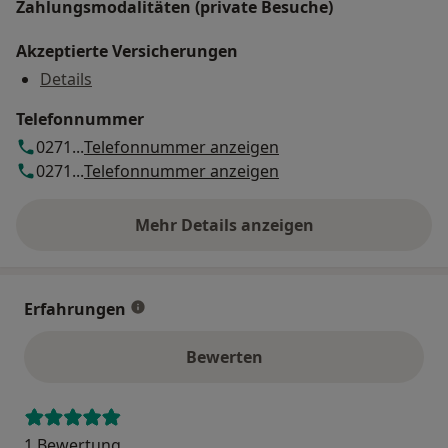
Zahlungsmodalitäten (private Besuche)
Akzeptierte Versicherungen
Details
Telefonnummer
0271...
Telefonnummer anzeigen
0271...
Telefonnummer anzeigen
Mehr Details anzeigen
über die Adresse
Erfahrungen
Bewerten
1 Bewertung