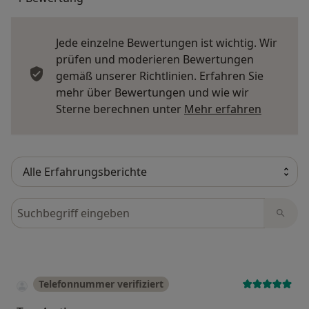
Jede einzelne Bewertungen ist wichtig. Wir
prüfen und moderieren Bewertungen
gemäß unserer Richtlinien. Erfahren Sie
mehr über Bewertungen und wie wir
Mehr übe
Sterne berechnen unter
Mehr erfahren
Bewertungen durchsuchen
Telefonnummer verifiziert