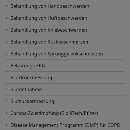
Behandlung von Handbeschwerden
Behandlung von Hüftbeschwerden
Behandlung von Kniebeschwerden
Behandlung von Rückenschmerzen
Behandlung von Sprunggelenkschmerzen
Belastungs-EKG
Blutdruckmessung
Blutentnahme
Blutzuckermessung
Corona-Zweitimpfung (BioNTech/Pfizer)
Disease Management Programm (DMP) für COPD