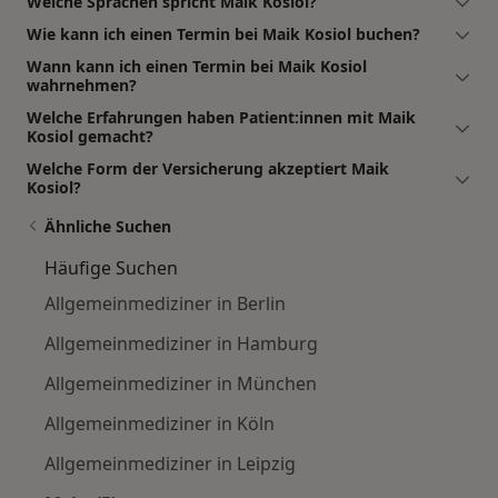
Welche Sprachen spricht Maik Kosiol?
Wie kann ich einen Termin bei Maik Kosiol buchen?
Wann kann ich einen Termin bei Maik Kosiol
wahrnehmen?
Welche Erfahrungen haben Patient:innen mit Maik
Kosiol gemacht?
Welche Form der Versicherung akzeptiert Maik
Kosiol?
Ähnliche Suchen
Häufige Suchen
Allgemeinmediziner in Berlin
Allgemeinmediziner in Hamburg
Allgemeinmediziner in München
Allgemeinmediziner in Köln
Allgemeinmediziner in Leipzig