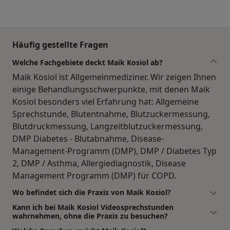
Häufig gestellte Fragen
Welche Fachgebiete deckt Maik Kosiol ab?
Maik Kosiol ist Allgemeinmediziner. Wir zeigen Ihnen
einige Behandlungsschwerpunkte, mit denen Maik
Kosiol besonders viel Erfahrung hat: Allgemeine
Sprechstunde, Blutentnahme, Blutzuckermessung,
Blutdruckmessung, Langzeitblutzuckermessung,
DMP Diabetes - Blutabnahme, Disease-
Management-Programm (DMP), DMP / Diabetes Typ
2, DMP / Asthma, Allergiediagnostik, Disease
Management Programm (DMP) für COPD.
Wo befindet sich die Praxis von Maik Kosiol?
Kann ich bei Maik Kosiol Videosprechstunden
wahrnehmen, ohne die Praxis zu besuchen?