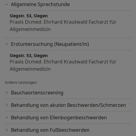
Allgemeine Sprechstunde
Siegstr. 53, Siegen
Praxis Dr.med. Ehrhard Krautwald Facharzt für
Allgemeinmedizin
Erstuntersuchung (Neupatient/in)
Siegstr. 53, Siegen
Praxis Dr.med. Ehrhard Krautwald Facharzt für
Allgemeinmedizin
Andere Leistungen
Bauchaortenscreening
Behandlung von akuten Beschwerden/Schmerzen
Behandlung von Ellenbogenbeschwerden
Behandlung von Fußbeschwerden