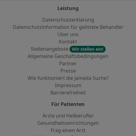
Leistung
Datenschutzerklärung
Datenschutzinformation für gelistete Behandler
Über uns
Kontakt
Stellenangebote
Wir stellen ein!
Allgemeine Geschäftsbedingungen
Partner
Presse
Wie funktioniert die Jameda Suche?
Impressum
Barrierefreiheit
Für Patienten
Ärzte und Heilberufler
Gesundheitseinrichtungen
Frag einen Arzt