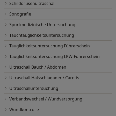
Schilddrüsenultraschall
Sonografie
Sportmedizinische Untersuchung
Tauchtauglichkeitsuntersuchung
Tauglichkeitsuntersuchung Führerschein
Tauglichkeitsuntersuchung LKW-Führerschein
Ultraschall Bauch / Abdomen
Ultraschall Halsschlagader / Carotis
Ultraschalluntersuchung
Verbandswechsel / Wundversorgung
Wundkontrolle