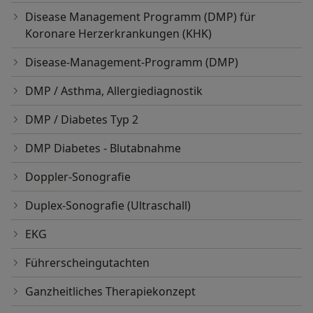
Disease Management Programm (DMP) für
Koronare Herzerkrankungen (KHK)
Disease-Management-Programm (DMP)
DMP / Asthma, Allergiediagnostik
DMP / Diabetes Typ 2
DMP Diabetes - Blutabnahme
Doppler-Sonografie
Duplex-Sonografie (Ultraschall)
EKG
Führerscheingutachten
Ganzheitliches Therapiekonzept