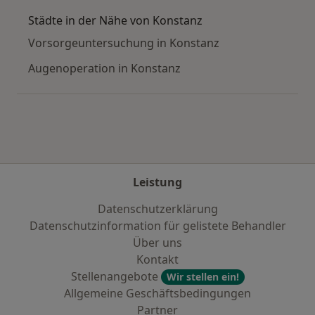
Städte in der Nähe von Konstanz
Vorsorgeuntersuchung in Konstanz
Augenoperation in Konstanz
Leistung
Datenschutzerklärung
Datenschutzinformation für gelistete Behandler
Über uns
Kontakt
Stellenangebote
Wir stellen ein!
Allgemeine Geschäftsbedingungen
Partner