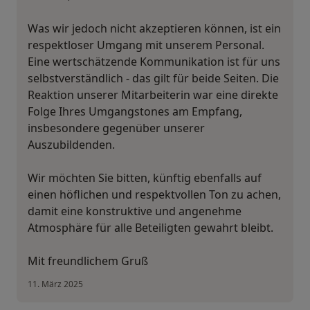
Was wir jedoch nicht akzeptieren können, ist ein
respektloser Umgang mit unserem Personal.
Eine wertschätzende Kommunikation ist für uns
selbstverständlich - das gilt für beide Seiten. Die
Reaktion unserer Mitarbeiterin war eine direkte
Folge Ihres Umgangstones am Empfang,
insbesondere gegenüber unserer
Auszubildenden.
Wir möchten Sie bitten, künftig ebenfalls auf
einen höflichen und respektvollen Ton zu achen,
damit eine konstruktive und angenehme
Atmosphäre für alle Beteiligten gewahrt bleibt.
Mit freundlichem Gruß
11. März 2025