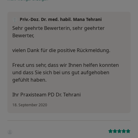
Priv.-Doz. Dr. med. habil. Mana Tehrani
Sehr geehrte Bewerterin, sehr geehrter
Bewerter,
vielen Dank für die positive Rückmeldung.
Freut uns sehr, dass wir Ihnen helfen konnten
und dass Sie sich bei uns gut aufgehoben
gefühlt haben.
Ihr Praxisteam PD Dr. Tehrani
18. September 2020