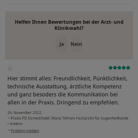
Helfen Ihnen Bewertungen bei der Arzt- und
Klinikwahl?
Ja
Nein
Hier stimmt alles: Freundlichkeit, Pünktlichkeit,
technische Ausstattung, ärztliche Kompetenz
und ganz besoders die Kommunikation bei
allen in der Praxis. Dringend zu empfehlen.
24. November 2022
•
Praxis PD Dr.med.habil. Mana Tehrani Fachärztin für Augenheilkunde
•
Andere
•
Problem melden