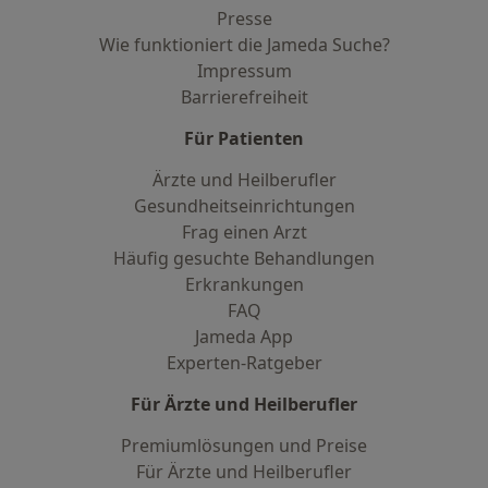
Presse
Wie funktioniert die Jameda Suche?
Impressum
Barrierefreiheit
Für Patienten
Ärzte und Heilberufler
Gesundheitseinrichtungen
Frag einen Arzt
Häufig gesuchte Behandlungen
Erkrankungen
FAQ
Jameda App
Experten-Ratgeber
Für Ärzte und Heilberufler
Premiumlösungen und Preise
Für Ärzte und Heilberufler