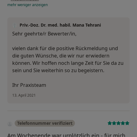
mehr
weniger
anzeigen
Priv.-Doz. Dr. med. habil. Mana Tehrani
Sehr geehrte/r Bewerter/in,
vielen dank für die positive Rückmeldung und
die guten Wünsche, die wir nur erwiedern
können. Wir hoffen noch lange Zeit für Sie da zu
sein und Sie weiterhin so zu begeistern.
Ihr Praxisteam
13. April 2021
Telefonnummer verifiziert
Am Wochenende war urplötzlich ein - für mich