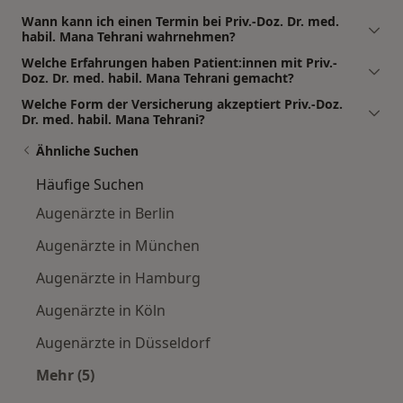
Wann kann ich einen Termin bei Priv.-Doz. Dr. med.
habil. Mana Tehrani wahrnehmen?
Welche Erfahrungen haben Patient:innen mit Priv.-
Doz. Dr. med. habil. Mana Tehrani gemacht?
Welche Form der Versicherung akzeptiert Priv.-Doz.
Dr. med. habil. Mana Tehrani?
Ähnliche Suchen
Häufige Suchen
Augenärzte in Berlin
Augenärzte in München
Augenärzte in Hamburg
Augenärzte in Köln
Augenärzte in Düsseldorf
Mehr (5)
Mehr in der Kategorie: Häufige Suchen