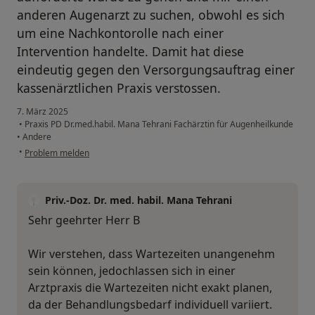
anderen Augenarzt zu suchen, obwohl es sich
um eine Nachkontorolle nach einer
Intervention handelte. Damit hat diese
eindeutig gegen den Versorgungsauftrag einer
kassenärztlichen Praxis verstossen.
7. März 2025
•
Praxis PD Dr.med.habil. Mana Tehrani Fachärztin für Augenheilkunde
•
Andere
•
Problem melden
Priv.-Doz. Dr. med. habil. Mana Tehrani
Sehr geehrter Herr B
Wir verstehen, dass Wartezeiten unangenehm
sein können, jedochlassen sich in einer
Arztpraxis die Wartezeiten nicht exakt planen,
da der Behandlungsbedarf individuell variiert.