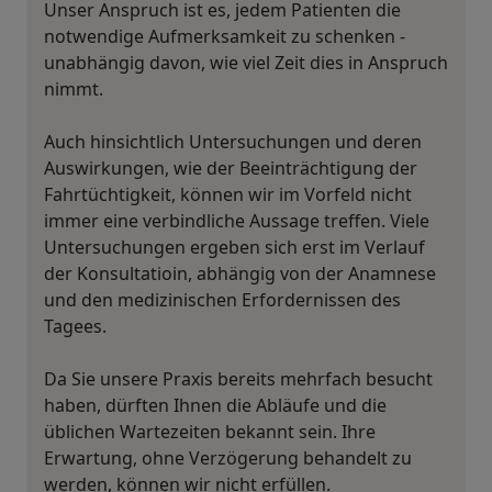
Unser Anspruch ist es, jedem Patienten die
notwendige Aufmerksamkeit zu schenken -
unabhängig davon, wie viel Zeit dies in Anspruch
nimmt.
Auch hinsichtlich Untersuchungen und deren
Auswirkungen, wie der Beeinträchtigung der
Fahrtüchtigkeit, können wir im Vorfeld nicht
immer eine verbindliche Aussage treffen. Viele
Untersuchungen ergeben sich erst im Verlauf
der Konsultatioin, abhängig von der Anamnese
und den medizinischen Erfordernissen des
Tagees.
Da Sie unsere Praxis bereits mehrfach besucht
haben, dürften Ihnen die Abläufe und die
üblichen Wartezeiten bekannt sein. Ihre
Erwartung, ohne Verzögerung behandelt zu
werden, können wir nicht erfüllen.