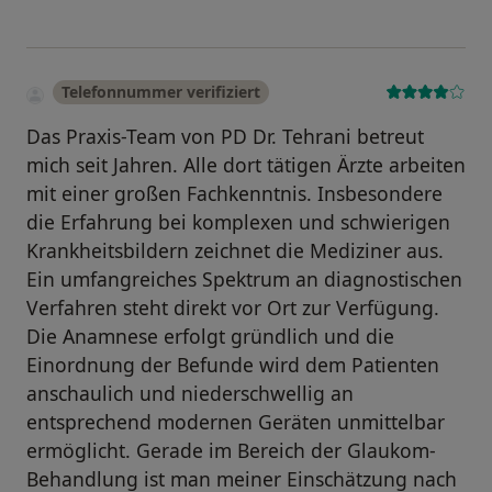
Telefonnummer verifiziert
Das Praxis-Team von PD Dr. Tehrani betreut
mich seit Jahren. Alle dort tätigen Ärzte arbeiten
mit einer großen Fachkenntnis. Insbesondere
die Erfahrung bei komplexen und schwierigen
Krankheitsbildern zeichnet die Mediziner aus.
Ein umfangreiches Spektrum an diagnostischen
Verfahren steht direkt vor Ort zur Verfügung.
Die Anamnese erfolgt gründlich und die
Einordnung der Befunde wird dem Patienten
anschaulich und niederschwellig an
entsprechend modernen Geräten unmittelbar
ermöglicht. Gerade im Bereich der Glaukom-
Behandlung ist man meiner Einschätzung nach