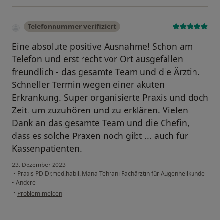
Telefonnummer verifiziert
Eine absolute positive Ausnahme! Schon am
Telefon und erst recht vor Ort ausgefallen
freundlich - das gesamte Team und die Ärztin.
Schneller Termin wegen einer akuten
Erkrankung. Super organisierte Praxis und doch
Zeit, um zuzuhören und zu erklären. Vielen
Dank an das gesamte Team und die Chefin,
dass es solche Praxen noch gibt ... auch für
Kassenpatienten.
23. Dezember 2023
•
Praxis PD Dr.med.habil. Mana Tehrani Fachärztin für Augenheilkunde
•
Andere
•
Problem melden