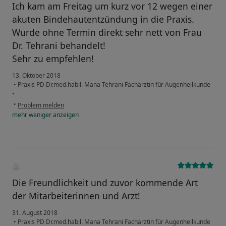
Ich kam am Freitag um kurz vor 12 wegen einer
akuten Bindehautentzündung in die Praxis.
Wurde ohne Termin direkt sehr nett von Frau
Dr. Tehrani behandelt!
Sehr zu empfehlen!
13. Oktober 2018
•
Praxis PD Dr.med.habil. Mana Tehrani Fachärztin für Augenheilkunde
•
•
Problem melden
mehr
weniger
anzeigen
Die Freundlichkeit und zuvor kommende Art
der Mitarbeiterinnen und Arzt!
31. August 2018
•
Praxis PD Dr.med.habil. Mana Tehrani Fachärztin für Augenheilkunde