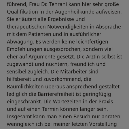
führend, Frau Dr. Tehrani kann hier sehr große
Qualifikation in der Augenheilkunde aufweisen.
Sie erläutert alle Ergebnisse und
therapeutischen Notwendigkeiten in Absprache
mit dem Patienten und in ausführlicher
Abwägung. Es werden keine leichtfertigen
Empfehlungen ausgesprochen, sondern viel
eher auf Argumente gesetzt. Die Ärztin selbst ist
zugewandt und nüchtern, freundlich und
sensibel zugleich. Die Mitarbeiter sind
hilfsbereit und zuvorkommend, die
Räumlichkeiten überaus ansprechend gestaltet,
lediglich die Barrierefreiheit ist geringfügig
eingeschränkt. Die Wartezeiten in der Praxis
und auf einen Termin können länger sein.
Insgesamt kann man einen Besuch nur anraten,
wenngleich ich bei meiner letzten Vorstellung