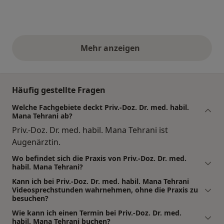
Mehr anzeigen
obige Stellungnahmen
Häufig gestellte Fragen
Welche Fachgebiete deckt Priv.-Doz. Dr. med. habil.
Mana Tehrani ab?
Priv.-Doz. Dr. med. habil. Mana Tehrani ist
Augenärztin.
Wo befindet sich die Praxis von Priv.-Doz. Dr. med.
habil. Mana Tehrani?
Kann ich bei Priv.-Doz. Dr. med. habil. Mana Tehrani
Videosprechstunden wahrnehmen, ohne die Praxis zu
besuchen?
Wie kann ich einen Termin bei Priv.-Doz. Dr. med.
habil. Mana Tehrani buchen?