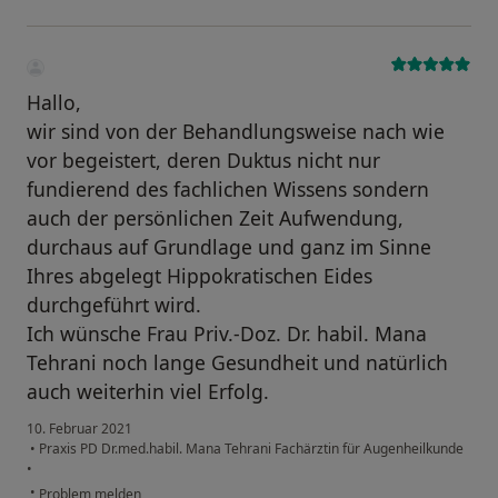
Hallo,
wir sind von der Behandlungsweise nach wie
vor begeistert, deren Duktus nicht nur
fundierend des fachlichen Wissens sondern
auch der persönlichen Zeit Aufwendung,
durchaus auf Grundlage und ganz im Sinne
Ihres abgelegt Hippokratischen Eides
durchgeführt wird.
Ich wünsche Frau Priv.-Doz. Dr. habil. Mana
Tehrani noch lange Gesundheit und natürlich
auch weiterhin viel Erfolg.
10. Februar 2021
•
Praxis PD Dr.med.habil. Mana Tehrani Fachärztin für Augenheilkunde
•
•
Problem melden