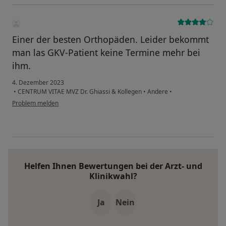
Einer der besten Orthopäden. Leider bekommt
man las GKV-Patient keine Termine mehr bei
ihm.
4. Dezember 2023
•
CENTRUM VITAE MVZ Dr. Ghiassi & Kollegen
•
Andere
•
Problem melden
Helfen Ihnen Bewertungen bei der Arzt- und
Klinikwahl?
Ja
Nein