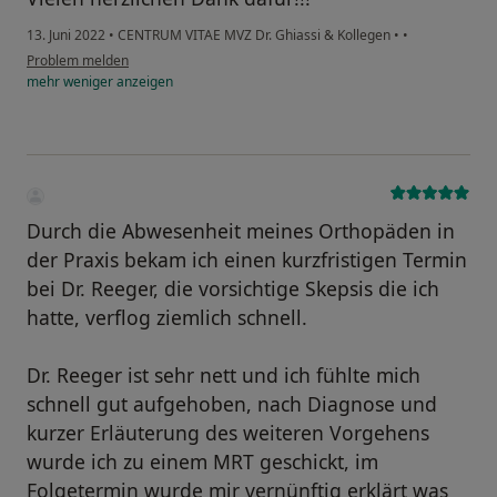
13. Juni 2022
•
CENTRUM VITAE MVZ Dr. Ghiassi & Kollegen
•
•
Problem melden
mehr
weniger
anzeigen
Durch die Abwesenheit meines Orthopäden in
der Praxis bekam ich einen kurzfristigen Termin
bei Dr. Reeger, die vorsichtige Skepsis die ich
hatte, verflog ziemlich schnell.
Dr. Reeger ist sehr nett und ich fühlte mich
schnell gut aufgehoben, nach Diagnose und
kurzer Erläuterung des weiteren Vorgehens
wurde ich zu einem MRT geschickt, im
Folgetermin wurde mir vernünftig erklärt was