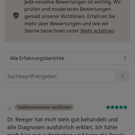
Jede einzelne Bewertungen ist wichtig. Wir
prüfen und moderieren Bewertungen
gemäß unserer Richtlinien. Erfahren Sie
mehr über Bewertungen und wie wir
Mehr übe
Sterne berechnen unter
Mehr erfahren
Bewertungen durchsuchen
Telefonnummer verifiziert
Dr. Reeger hat mich stets gut behandelt und
alle Diagnosen ausführlich erklärt. Ich fühle