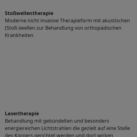
Stoßwellentherapie
Moderne nicht invasive Therapieform mit akustischen
(Stoß-)wellen zur Behandlung von orthopädischen
Krankheiten
Lasertherapie
Behandlung mit gebündelten und besonders
energiereichen Lichtstrahlen die gezielt auf eine Stelle
des Körpers gerichtet werden und dort wirken