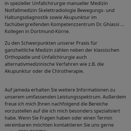
in spezieller Unfallchirurgie manueller Medizin
Notfallmedizin Skelettradiologie Bewegungs- und
Haltungsdiagnostik sowie Akupunktur im
fachübergreifenden Kompetenzzentrum Dr. Ghiassi &
Kollegen in Dortmund-Körne.
Zu den Schwerpunkten unserer Praxis für
ganzheitliche Medizin zählen neben der klassischen
Orthopädie und Unfallchirurgie auch
alternativmedizinische Verfahren wie z.B. die
Akupunktur oder die Chirotherapie.
Auf jameda erhalten Sie weitere Informationen zu
unserem umfassenden Leistungsspektrum. Außerdem
freue ich mich Ihnen nachfolgend die Bereiche
vorzustellen auf die ich mich besonders spezialisiert
habe. Wenn Sie Fragen haben oder einen Termin
vereinbaren möchten kontaktieren Sie uns gerne