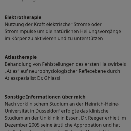
Elektrotherapie
Nutzung der Kraft elektrischer Ströme oder
Stromimpulse um die natürlichen Heilungsvorgänge
im Körper zu aktivieren und zu unterstützen
Atlastherapie
Behandlung von Fehlstellungen des ersten Halswirbels
„Atlas“ auf neurophysiologischer Reflexebene durch
Atlasspezialist Dr. Ghiassi
Sonstige Informationen über mich
Nach vorklinischem Studium an der Heinrich-Heine-
Universität in Düsseldorf erfolgte das klinische
Studium an der Uniklinik in Essen. Dr. Reeger erhielt im
Dezember 2005 seine ärztliche Approbation und hat