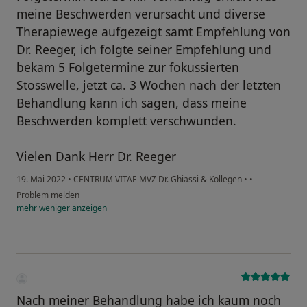
meine Beschwerden verursacht und diverse
Therapiewege aufgezeigt samt Empfehlung von
Dr. Reeger, ich folgte seiner Empfehlung und
bekam 5 Folgetermine zur fokussierten
Stosswelle, jetzt ca. 3 Wochen nach der letzten
Behandlung kann ich sagen, dass meine
Beschwerden komplett verschwunden.
Vielen Dank Herr Dr. Reeger
19. Mai 2022
•
CENTRUM VITAE MVZ Dr. Ghiassi & Kollegen
•
•
Problem melden
mehr
weniger
anzeigen
Nach meiner Behandlung habe ich kaum noch