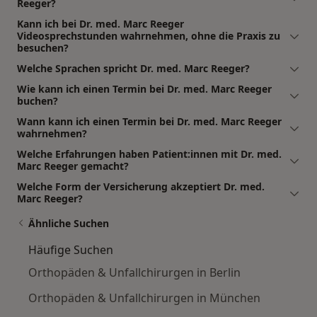
Reeger?
Kann ich bei Dr. med. Marc Reeger
Videosprechstunden wahrnehmen, ohne die Praxis zu
besuchen?
Welche Sprachen spricht Dr. med. Marc Reeger?
Wie kann ich einen Termin bei Dr. med. Marc Reeger
buchen?
Wann kann ich einen Termin bei Dr. med. Marc Reeger
wahrnehmen?
Welche Erfahrungen haben Patient:innen mit Dr. med.
Marc Reeger gemacht?
Welche Form der Versicherung akzeptiert Dr. med.
Marc Reeger?
Ähnliche Suchen
Häufige Suchen
Orthopäden & Unfallchirurgen in Berlin
Orthopäden & Unfallchirurgen in München