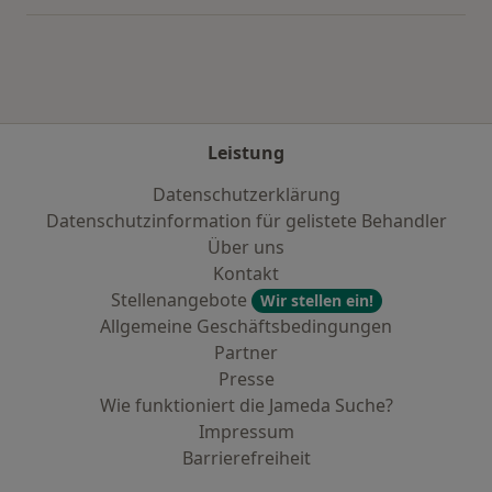
Leistung
Datenschutzerklärung
Datenschutzinformation für gelistete Behandler
Über uns
Kontakt
Stellenangebote
Wir stellen ein!
Allgemeine Geschäftsbedingungen
Partner
Presse
Wie funktioniert die Jameda Suche?
Impressum
Barrierefreiheit