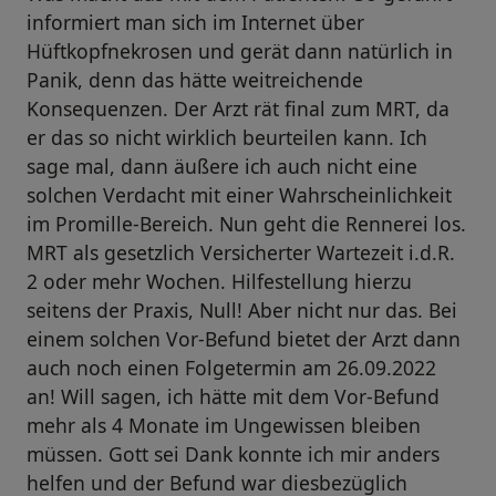
informiert man sich im Internet über
Hüftkopfnekrosen und gerät dann natürlich in
Panik, denn das hätte weitreichende
Konsequenzen. Der Arzt rät final zum MRT, da
er das so nicht wirklich beurteilen kann. Ich
sage mal, dann äußere ich auch nicht eine
solchen Verdacht mit einer Wahrscheinlichkeit
im Promille-Bereich. Nun geht die Rennerei los.
MRT als gesetzlich Versicherter Wartezeit i.d.R.
2 oder mehr Wochen. Hilfestellung hierzu
seitens der Praxis, Null! Aber nicht nur das. Bei
einem solchen Vor-Befund bietet der Arzt dann
auch noch einen Folgetermin am 26.09.2022
an! Will sagen, ich hätte mit dem Vor-Befund
mehr als 4 Monate im Ungewissen bleiben
müssen. Gott sei Dank konnte ich mir anders
helfen und der Befund war diesbezüglich