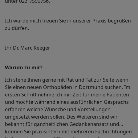
unter 0231/590756.
Ich würde mich freuen Sie in unserer Praxis begrüßen
zu dürfen.
Ihr Dr. Marc Reeger
Warum zu mir?
Ich stehe Ihnen gerne mit Rat und Tat zur Seite wenn
Sie einen neuen Orthopäden in Dortmund suchen. Im
ersten Schritt nehme ich mir Zeit für meine Patienten
und möchte während eines ausführlichen Gesprächs
erfahren welche Wünsche und Vorstellungen
umgesetzt werden sollen. Des Weiteren sind wir
bekannt für ganzheitlichen Gedankenansatz und
können Sie praxisintern mit mehreren Fachrichtungen