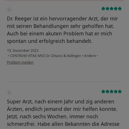
Dr. Reeger ist ein hervorragender Arzt, der mir
mit seinen Behandlungen sehr geholfen hat.
Auch bei einem akuten Problem hat er mich
spontan und erfolgreich behandelt.
19. Dezember 2022
•
CENTRUM VITAE MVZ Dr. Ghiassi & Kollegen
•
Andere
•
Problem melden
Super Arzt, nach einem Jahr und zig anderen
Ärzten, endlich jemand der mir helfen konnte.
Jetzt, nach sechs Wochen, immer noch
schmerzfrei. Habe allen Bekannten die Adresse