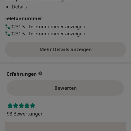
Details
Telefonnummer
0231 5...
Telefonnummer anzeigen
0231 5...
Telefonnummer anzeigen
Mehr Details anzeigen
über die Adresse
Erfahrungen
Bewerten
93 Bewertungen