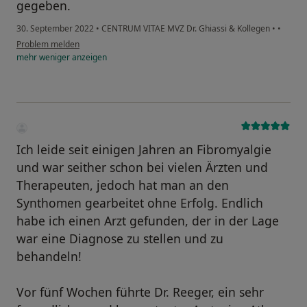
gegeben.
30. September 2022
•
CENTRUM VITAE MVZ Dr. Ghiassi & Kollegen
•
•
Problem melden
mehr
weniger
anzeigen
Ich leide seit einigen Jahren an Fibromyalgie
und war seither schon bei vielen Ärzten und
Therapeuten, jedoch hat man an den
Synthomen gearbeitet ohne Erfolg. Endlich
habe ich einen Arzt gefunden, der in der Lage
war eine Diagnose zu stellen und zu
behandeln!
Vor fünf Wochen führte Dr. Reeger, ein sehr