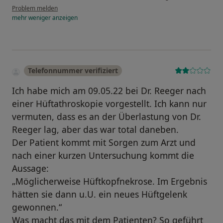
Problem melden
mehr
weniger
anzeigen
Telefonnummer verifiziert
Ich habe mich am 09.05.22 bei Dr. Reeger nach
einer Hüftathroskopie vorgestellt. Ich kann nur
vermuten, dass es an der Überlastung von Dr.
Reeger lag, aber das war total daneben.
Der Patient kommt mit Sorgen zum Arzt und
nach einer kurzen Untersuchung kommt die
Aussage:
„Möglicherweise Hüftkopfnekrose. Im Ergebnis
hätten sie dann u.U. ein neues Hüftgelenk
gewonnen.“
Was macht das mit dem Patienten? So geführt