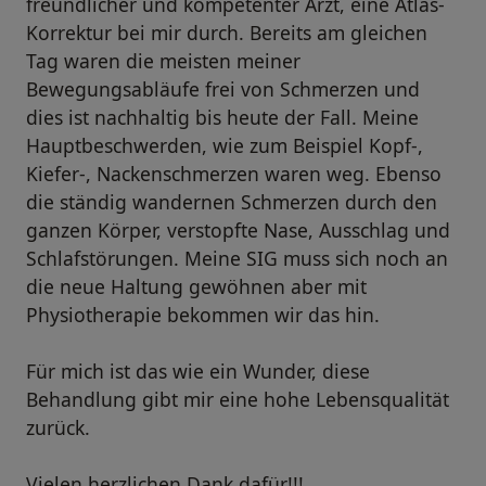
freundlicher und kompetenter Arzt, eine Atlas-
Korrektur bei mir durch. Bereits am gleichen
Tag waren die meisten meiner
Bewegungsabläufe frei von Schmerzen und
dies ist nachhaltig bis heute der Fall. Meine
Hauptbeschwerden, wie zum Beispiel Kopf-,
Kiefer-, Nackenschmerzen waren weg. Ebenso
die ständig wandernen Schmerzen durch den
ganzen Körper, verstopfte Nase, Ausschlag und
Schlafstörungen. Meine SIG muss sich noch an
die neue Haltung gewöhnen aber mit
Physiotherapie bekommen wir das hin.
Für mich ist das wie ein Wunder, diese
Behandlung gibt mir eine hohe Lebensqualität
zurück.
Vielen herzlichen Dank dafür!!!