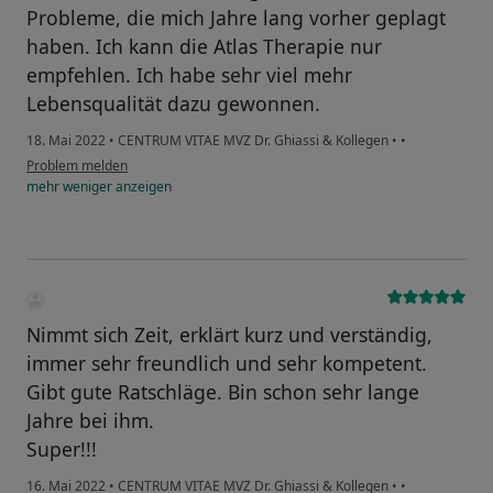
Probleme, die mich Jahre lang vorher geplagt
haben. Ich kann die Atlas Therapie nur
empfehlen. Ich habe sehr viel mehr
Lebensqualität dazu gewonnen.
18. Mai 2022
•
CENTRUM VITAE MVZ Dr. Ghiassi & Kollegen
•
•
Problem melden
mehr
weniger
anzeigen
Nimmt sich Zeit, erklärt kurz und verständig,
immer sehr freundlich und sehr kompetent.
Gibt gute Ratschläge. Bin schon sehr lange
Jahre bei ihm.
Super!!!
16. Mai 2022
•
CENTRUM VITAE MVZ Dr. Ghiassi & Kollegen
•
•