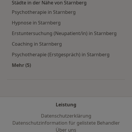
Städte in der Nähe von Starnberg
Psychotherapie in Starnberg
Hypnose in Starnberg
Erstuntersuchung (Neupatient/in) in Starnberg
Coaching in Starnberg
Psychotherapie (Erstgespräch) in Starnberg
Mehr (5)
Mehr in der Kategorie: Städte in der Nähe von 
Leistung
Datenschutzerklärung
Datenschutzinformation für gelistete Behandler
Über uns