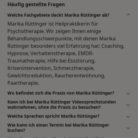
Häufig gestellte Fragen
Welche Fachgebiete deckt Marika Rüttinger ab?
Marika Rüttinger ist Heilpraktikerin für
Psychotherapie. Wir zeigen Ihnen einige
Behandlungsschwerpunkte, mit denen Marika
Rüttinger besonders viel Erfahrung hat: Coaching,
Hypnose, Verhaltenstherapie, EMDR-
Traumatherapie, Hilfe bei Essstörung,
Krisenintervention, Schmerztherapie,
Gewichtsreduktion, Raucherentwöhnung,
Paartherapie.
Wo befindet sich die Praxis von Marika Rüttinger?
Kann ich bei Marika Rüttinger Videosprechstunden
wahrnehmen, ohne die Praxis zu besuchen?
Welche Sprachen spricht Marika Rüttinger?
Wie kann ich einen Termin bei Marika Rüttinger
buchen?