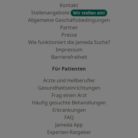
Kontakt
Stellenangebote
Wir stellen ein!
Allgemeine Geschäftsbedingungen
Partner
Presse
Wie funktioniert die Jameda Suche?
Impressum
Barrierefreiheit
Für Patienten
Ärzte und Heilberufler
Gesundheitseinrichtungen
Frag einen Arzt
Häufig gesuchte Behandlungen
Erkrankungen
FAQ
Jameda App
Experten-Ratgeber