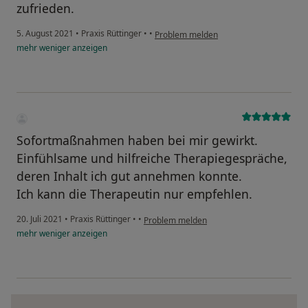
zufrieden.
5. August 2021
•
Praxis Rüttinger
•
•
Problem melden
mehr
weniger
anzeigen
Sofortmaßnahmen haben bei mir gewirkt.
Einfühlsame und hilfreiche Therapiegespräche,
deren Inhalt ich gut annehmen konnte.
Ich kann die Therapeutin nur empfehlen.
20. Juli 2021
•
Praxis Rüttinger
•
•
Problem melden
mehr
weniger
anzeigen