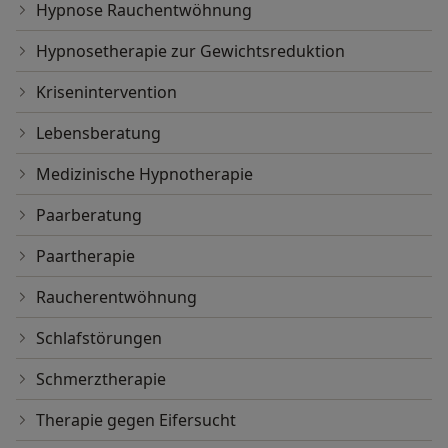
Hypnose Rauchentwöhnung
Hypnosetherapie zur Gewichtsreduktion
Krisenintervention
Lebensberatung
Medizinische Hypnotherapie
Paarberatung
Paartherapie
Raucherentwöhnung
Schlafstörungen
Schmerztherapie
Therapie gegen Eifersucht