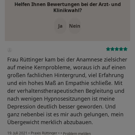
Helfen Ihnen Bewertungen bei der Arzt- und
Klinikwahl?
Ja
Nein
Frau Rüttinger kam bei der Anamnese zielsicher
auf meine Kernprobleme, woraus ich auf einen
großen fachlichen Hintergrund, viel Erfahrung
und ein hohes Maß an Empathie schließe. Mit
der verhaltenstherapeutischen Begleitung und
nach wenigen Hypnosesitzungen ist meine
Depression deutlich besser geworden. Und
ganz nebenbei ist es mir auch gelungen, mein
Übergewicht merklich abzubauen.
19. Juli 2021
•
Praxis Rüttinger
•
•
Problem melden