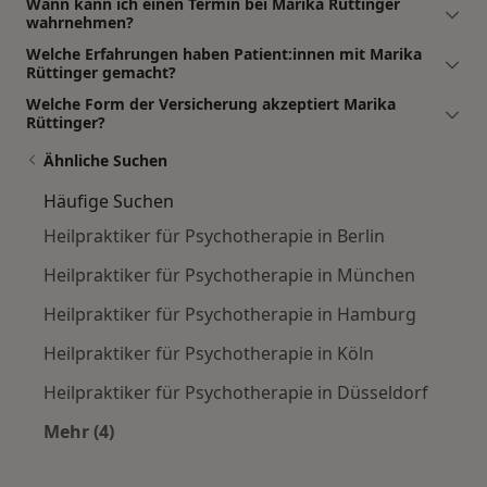
Wann kann ich einen Termin bei Marika Rüttinger
wahrnehmen?
Welche Erfahrungen haben Patient:innen mit Marika
Rüttinger gemacht?
Welche Form der Versicherung akzeptiert Marika
Rüttinger?
Ähnliche Suchen
Häufige Suchen
Heilpraktiker für Psychotherapie in Berlin
Heilpraktiker für Psychotherapie in München
Heilpraktiker für Psychotherapie in Hamburg
Heilpraktiker für Psychotherapie in Köln
Heilpraktiker für Psychotherapie in Düsseldorf
Mehr (4)
Mehr in der Kategorie: Häufige Suchen