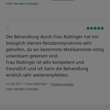
mehr
weniger
anzeigen
Die Behandlung durch Frau Rüttinger hat mir
bezüglich meines Reizdarmsyndroms sehr
geholfen, da wo bestimmte Medikamente völlig
unwirksam gewesen sind.
Frau Rüttinger ist sehr kompetent und
freundlich und ich kann die Behandlung
wirklich sehr weiterempfehlen.
16. Juli 2021
•
Praxis Rüttinger
•
•
Problem melden
mehr
weniger
anzeigen