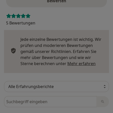
Bewerten
5 Bewertungen
Jede einzelne Bewertungen ist wichtig. Wir
prüfen und moderieren Bewertungen
gemäß unserer Richtlinien. Erfahren Sie
mehr über Bewertungen und wie wir
Mehr übe
Sterne berechnen unter
Mehr erfahren
Bewertungen durchsuchen