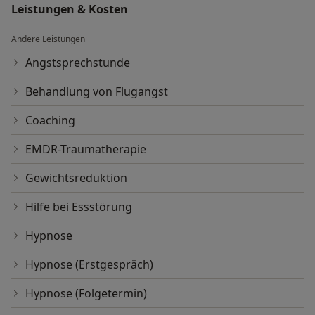
Leistungen & Kosten
Andere Leistungen
Angstsprechstunde
Behandlung von Flugangst
Coaching
EMDR-Traumatherapie
Gewichtsreduktion
Hilfe bei Essstörung
Hypnose
Hypnose (Erstgespräch)
Hypnose (Folgetermin)