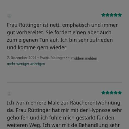
Frau Rüttinger ist nett, emphatisch und immer
gut vorbereitet. Sie fordert einen aber auch
zum eigenen Tun auf. Ich bin sehr zufrieden
und komme gern wieder.
7. Dezember 2021
•
Praxis Rüttinger
•
•
Problem melden
mehr
weniger
anzeigen
Ich war mehrere Male zur Raucherentwöhnung
da. Frau Rüttinger hat mir mit der Hypnose sehr
geholfen und ich fühle mich gestärkt für den
weiteren Weg. Ich war mit de Behandlung sehr