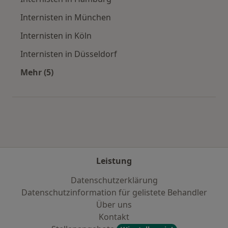
Internisten in München
Internisten in Köln
Internisten in Düsseldorf
Mehr (5)
Mehr in der Kategorie: Häufige Suchen
Leistung
Datenschutzerklärung
Datenschutzinformation für gelistete Behandler
Über uns
Kontakt