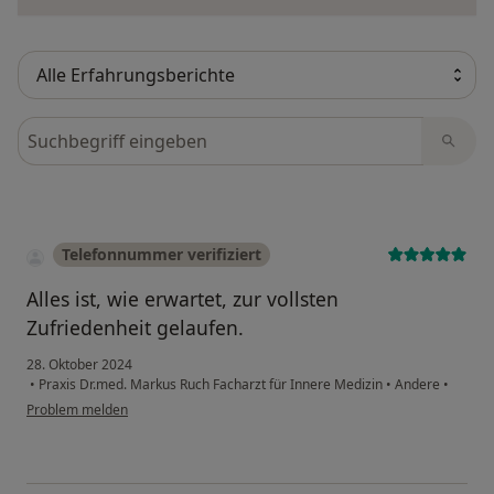
Bewertungen durchsuchen
Telefonnummer verifiziert
Alles ist, wie erwartet, zur vollsten
Zufriedenheit gelaufen.
28. Oktober 2024
•
Praxis Dr.med. Markus Ruch Facharzt für Innere Medizin
•
Andere
•
Problem melden