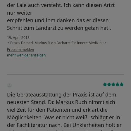
der Laie auch versteht. Ich kann diesen Artzt
nur weiter
empfehlen und ihm danken das er diesen
Schriit zum Landarzt zu werden getan hat .
19. April 2018
•
Praxis Dr.med. Markus Ruch Facharzt für Innere Medizin
•
•
Problem melden
mehr
weniger
anzeigen
Die Geräteausstattung der Praxis ist auf dem
neuesten Stand. Dr. Markus Ruch nimmt sich
viel Zeit für den Patienten und erklärt die
Möglichkeiten. Was er nicht weiß, schlägt er in
der Fachliteratur nach. Bei Unklarheiten holt er