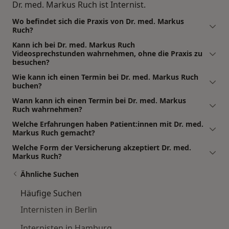
Dr. med. Markus Ruch ist Internist.
Wo befindet sich die Praxis von Dr. med. Markus
Ruch?
Kann ich bei Dr. med. Markus Ruch
Videosprechstunden wahrnehmen, ohne die Praxis zu
besuchen?
Wie kann ich einen Termin bei Dr. med. Markus Ruch
buchen?
Wann kann ich einen Termin bei Dr. med. Markus
Ruch wahrnehmen?
Welche Erfahrungen haben Patient:innen mit Dr. med.
Markus Ruch gemacht?
Welche Form der Versicherung akzeptiert Dr. med.
Markus Ruch?
Ähnliche Suchen
Häufige Suchen
Internisten in Berlin
Internisten in Hamburg