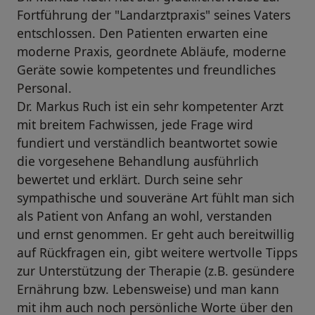
Fortführung der "Landarztpraxis" seines Vaters
entschlossen. Den Patienten erwarten eine
moderne Praxis, geordnete Abläufe, moderne
Geräte sowie kompetentes und freundliches
Personal.
Dr. Markus Ruch ist ein sehr kompetenter Arzt
mit breitem Fachwissen, jede Frage wird
fundiert und verständlich beantwortet sowie
die vorgesehene Behandlung ausführlich
bewertet und erklärt. Durch seine sehr
sympathische und souveräne Art fühlt man sich
als Patient von Anfang an wohl, verstanden
und ernst genommen. Er geht auch bereitwillig
auf Rückfragen ein, gibt weitere wertvolle Tipps
zur Unterstützung der Therapie (z.B. gesündere
Ernährung bzw. Lebensweise) und man kann
mit ihm auch noch persönliche Worte über den