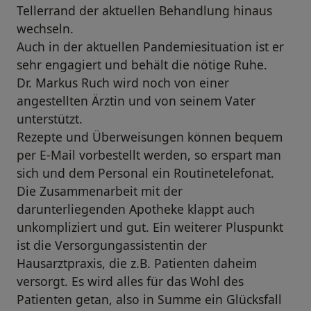
Tellerrand der aktuellen Behandlung hinaus
wechseln.
Auch in der aktuellen Pandemiesituation ist er
sehr engagiert und behält die nötige Ruhe.
Dr. Markus Ruch wird noch von einer
angestellten Ärztin und von seinem Vater
unterstützt.
Rezepte und Überweisungen können bequem
per E-Mail vorbestellt werden, so erspart man
sich und dem Personal ein Routinetelefonat.
Die Zusammenarbeit mit der
darunterliegenden Apotheke klappt auch
unkompliziert und gut. Ein weiterer Pluspunkt
ist die Versorgungassistentin der
Hausarztpraxis, die z.B. Patienten daheim
versorgt. Es wird alles für das Wohl des
Patienten getan, also in Summe ein Glücksfall