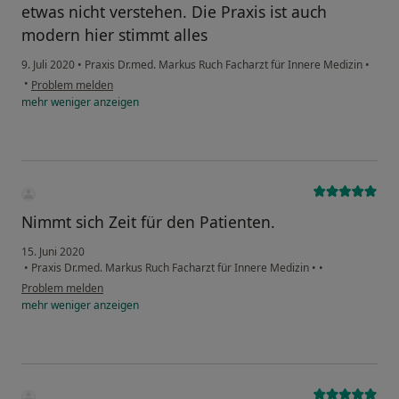
etwas nicht verstehen. Die Praxis ist auch
modern hier stimmt alles
9. Juli 2020
•
Praxis Dr.med. Markus Ruch Facharzt für Innere Medizin
•
•
Problem melden
mehr
weniger
anzeigen
Nimmt sich Zeit für den Patienten.
15. Juni 2020
•
Praxis Dr.med. Markus Ruch Facharzt für Innere Medizin
•
•
Problem melden
mehr
weniger
anzeigen