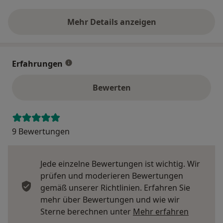
Mehr Details anzeigen
über die Adresse
Erfahrungen
Bewerten
9 Bewertungen
Jede einzelne Bewertungen ist wichtig. Wir
prüfen und moderieren Bewertungen
gemäß unserer Richtlinien. Erfahren Sie
mehr über Bewertungen und wie wir
Mehr übe
Sterne berechnen unter
Mehr erfahren