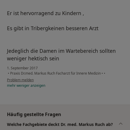
Er ist hervorragend zu Kindern ,
Es gibt in Tribergkeinen besseren Arzt
Jedeglich die Damen im Wartebereich sollten
weniger hektisch sein
1. September 2017
•
Praxis Dr.med. Markus Ruch Facharzt für Innere Medizin
•
•
Problem melden
mehr
weniger
anzeigen
Häufig gestellte Fragen
Welche Fachgebiete deckt Dr. med. Markus Ruch ab?