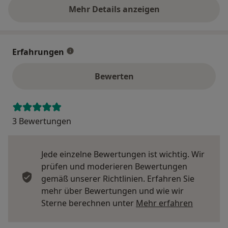
Mehr Details anzeigen
über die Adresse
Erfahrungen
Bewerten
3 Bewertungen
Jede einzelne Bewertungen ist wichtig. Wir
prüfen und moderieren Bewertungen
gemäß unserer Richtlinien. Erfahren Sie
mehr über Bewertungen und wie wir
Mehr übe
Sterne berechnen unter
Mehr erfahren