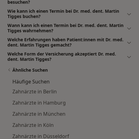
besuchen?
Wie kann ich einen Termin bei Dr. med. dent. Martin
Tigges buchen?
Wann kann ich einen Termin bei Dr. med. dent. Martin
Tigges wahrnehmen?
Welche Erfahrungen haben Patient:innen mit Dr. med.
dent. Martin Tigges gemacht?
Welche Form der Versicherung akzeptiert Dr. med.
dent. Martin Tigges?
Ähnliche Suchen
Häufige Suchen
Zahnärzte in Berlin
Zahnärzte in Hamburg
Zahnärzte in München
Zahnärzte in Köln
Zahnärzte in Düsseldorf