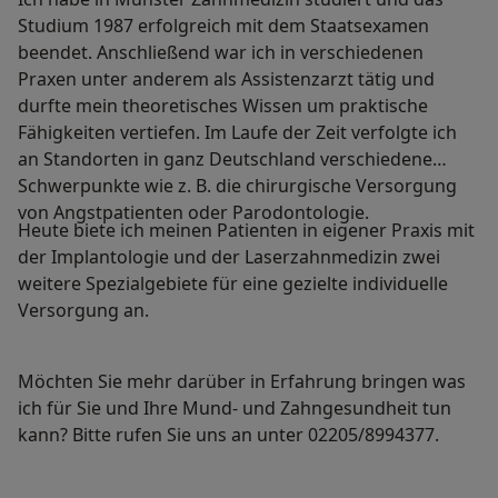
Studium 1987 erfolgreich mit dem Staatsexamen
beendet. Anschließend war ich in verschiedenen
Praxen unter anderem als Assistenzarzt tätig und
durfte mein theoretisches Wissen um praktische
Fähigkeiten vertiefen. Im Laufe der Zeit verfolgte ich
an Standorten in ganz Deutschland verschiedene
Schwerpunkte wie z. B. die chirurgische Versorgung
von Angstpatienten oder Parodontologie.
Heute biete ich meinen Patienten in eigener Praxis mit
der Implantologie und der Laserzahnmedizin zwei
weitere Spezialgebiete für eine gezielte individuelle
Versorgung an.
Möchten Sie mehr darüber in Erfahrung bringen was
ich für Sie und Ihre Mund- und Zahngesundheit tun
kann? Bitte rufen Sie uns an unter 02205/8994377.