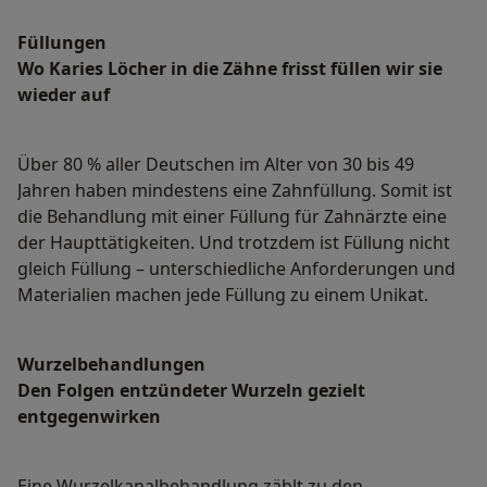
Füllungen
Wo Karies Löcher in die Zähne frisst füllen wir sie
wieder auf
Über 80 % aller Deutschen im Alter von 30 bis 49
Jahren haben mindestens eine Zahnfüllung. Somit ist
die Behandlung mit einer Füllung für Zahnärzte eine
der Haupttätigkeiten. Und trotzdem ist Füllung nicht
gleich Füllung – unterschiedliche Anforderungen und
Materialien machen jede Füllung zu einem Unikat.
Wurzelbehandlungen
Den Folgen entzündeter Wurzeln gezielt
entgegenwirken
Eine Wurzelkanalbehandlung zählt zu den