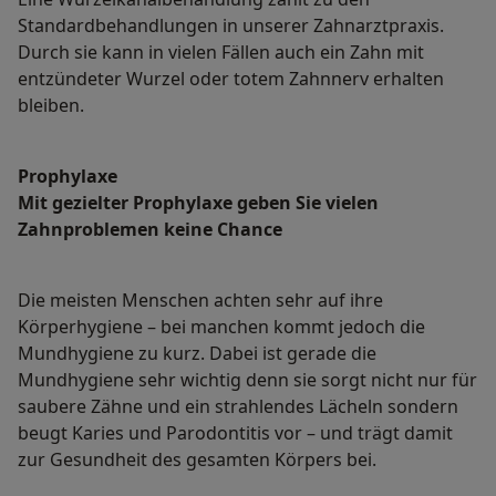
Standardbehandlungen in unserer Zahnarztpraxis.
Durch sie kann in vielen Fällen auch ein Zahn mit
entzündeter Wurzel oder totem Zahnnerv erhalten
bleiben.
Prophylaxe
Mit gezielter Prophylaxe geben Sie vielen
Zahnproblemen keine Chance
Die meisten Menschen achten sehr auf ihre
Körperhygiene – bei manchen kommt jedoch die
Mundhygiene zu kurz. Dabei ist gerade die
Mundhygiene sehr wichtig denn sie sorgt nicht nur für
saubere Zähne und ein strahlendes Lächeln sondern
beugt Karies und Parodontitis vor – und trägt damit
zur Gesundheit des gesamten Körpers bei.