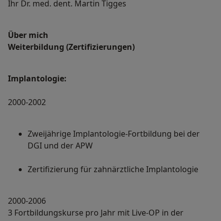
Ihr Dr. med. dent. Martin Tigges
Über mich
Weiterbildung (Zertifizierungen)
Implantologie:
2000-2002
Zweijährige Implantologie‐Fortbildung bei der
DGI und der APW
Zertifizierung für zahnärztliche Implantologie
2000-2006
3 Fortbildungskurse pro Jahr mit Live‐OP in der