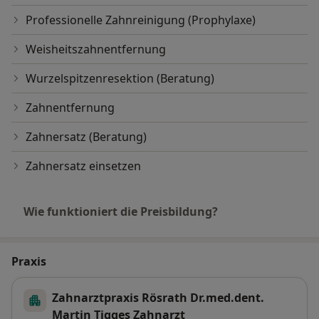
Professionelle Zahnreinigung (Prophylaxe)
Weisheitszahnentfernung
Wurzelspitzenresektion (Beratung)
Zahnentfernung
Zahnersatz (Beratung)
Zahnersatz einsetzen
Wie funktioniert die Preisbildung?
Praxis
Zahnarztpraxis Rösrath Dr.med.dent.
Martin Tigges Zahnarzt