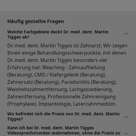
Häufig gestellte Fragen
Welche Fachgebiete deckt Dr. med. dent. Martin
Tigges ab?
Dr. med. dent. Martin Tigges ist Zahnarzt. Wir zeigen
Ihnen einige Behandlungsschwerpunkte, mit denen
Dr. med. dent. Martin Tigges besonders viel
Erfahrung hat: Bleaching - Zahnaufhellung
(Beratung), CMD / Kiefergelenk (Beratung),
Zahnersatz (Beratung), Parodontitis (Beratung),
Weisheitszahnentfernung, Lachgassedierung,
Zahnentfernung, Professionelle Zahnreinigung
(Prophylaxe), Implantologie, Laserzahnmedizin.
Wo befindet sich die Praxis von Dr. med. dent. Martin
Tigges?
Kann ich bei Dr. med. dent. Martin Tigges
Videosprechstunden wahrnehmen, ohne die Praxis zu