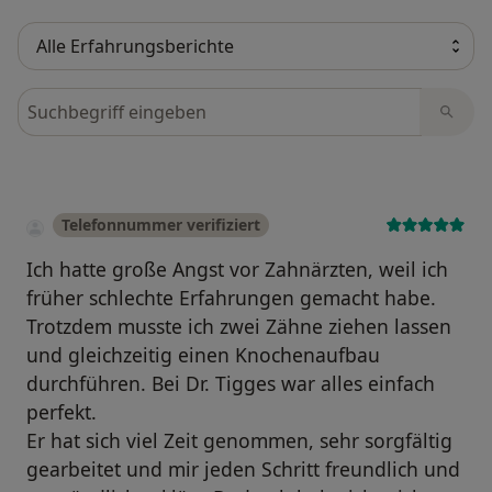
Bewertungen durchsuchen
Telefonnummer verifiziert
Ich hatte große Angst vor Zahnärzten, weil ich
früher schlechte Erfahrungen gemacht habe.
Trotzdem musste ich zwei Zähne ziehen lassen
und gleichzeitig einen Knochenaufbau
durchführen. Bei Dr. Tigges war alles einfach
perfekt.
Er hat sich viel Zeit genommen, sehr sorgfältig
gearbeitet und mir jeden Schritt freundlich und