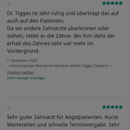
Dr. Tigges ist sehr ruhig und überträgt das auf
auch auf den Patienten.
Da wo andere Zahnärzte überkronen oder
ziehen, rettet er die Zähne. Bei ihm steht der
erhalt des Zahnes sehr viel mehr im
Vordergrund.
7. Dezember 2020
•
Zahnarztpraxis Rösrath Dr.med.dent. Martin Tigges Zahnarzt
•
•
Problem melden
mehr
weniger
anzeigen
Sehr guter Zahnarzt für Angstpatienten. Kurze
Wartezeiten und schnelle Terminvergabe. Sehr