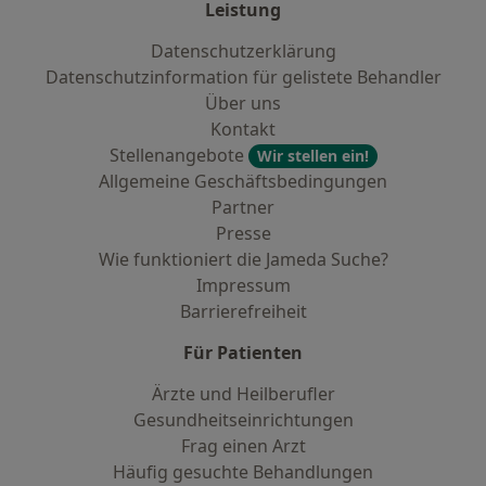
Leistung
Datenschutzerklärung
Datenschutzinformation für gelistete Behandler
Über uns
Kontakt
Stellenangebote
Wir stellen ein!
Allgemeine Geschäftsbedingungen
Partner
Presse
Wie funktioniert die Jameda Suche?
Impressum
Barrierefreiheit
Für Patienten
Ärzte und Heilberufler
Gesundheitseinrichtungen
Frag einen Arzt
Häufig gesuchte Behandlungen