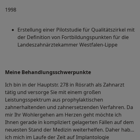
1998
Erstellung einer Pilotstudie für Qualitätszirkel mit
der Definition von Fortbildungspunkten für die
Landeszahnärztekammer Westfalen-Lippe
Meine Behandlungs­schwerpunkte
Ich bin in der Hauptstr. 278 in Rösrath als Zahnarzt
tätig und versorge Sie mit einem großen
Leistungsspektrum aus prophylaktischen
zahnerhaltenden und zahnersetzenden Verfahren. Da
mir Ihr Wohlergehen am Herzen geht möchte ich
Ihnen gerade in kompliziert gelagerten Fällen auf dem
neuesten Stand der Medizin weiterhelfen. Daher habe
ich mich im Laufe der Zeit auf Implantologie