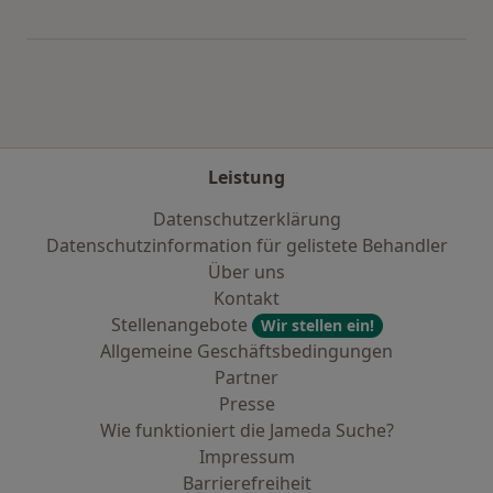
Mehr in der Kategorie: Städte in der Nähe von
Leistung
Datenschutzerklärung
Datenschutzinformation für gelistete Behandler
Über uns
Kontakt
Stellenangebote
Wir stellen ein!
Allgemeine Geschäftsbedingungen
Partner
Presse
Wie funktioniert die Jameda Suche?
Impressum
Barrierefreiheit