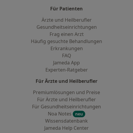
Für Patienten
Ärzte und Heilberufler
Gesundheitseinrichtungen
Frag einen Arzt
Häufig gesuchte Behandlungen
Erkrankungen
FAQ
Jameda App
Experten-Ratgeber
Für Ärzte und Heilberufler
Premiumlösungen und Preise
Für Ärzte und Heilberufler
Für Gesundheitseinrichtungen
Noa Notes
neu
Wissensdatenbank
Jameda Help Center