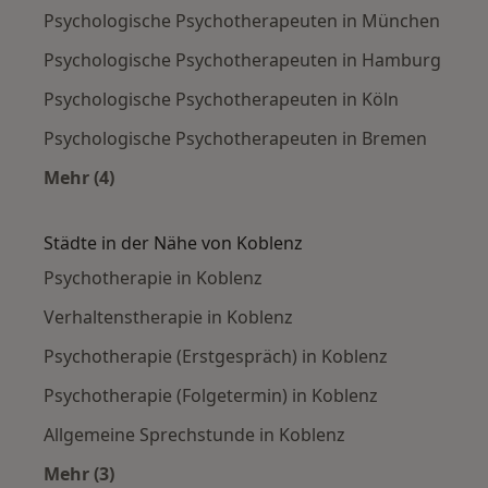
Psychologische Psychotherapeuten in München
Psychologische Psychotherapeuten in Hamburg
Psychologische Psychotherapeuten in Köln
Psychologische Psychotherapeuten in Bremen
Mehr (4)
Mehr in der Kategorie: Häufige Suchen
Städte in der Nähe von Koblenz
Psychotherapie in Koblenz
Verhaltenstherapie in Koblenz
Psychotherapie (Erstgespräch) in Koblenz
Psychotherapie (Folgetermin) in Koblenz
Allgemeine Sprechstunde in Koblenz
Mehr (3)