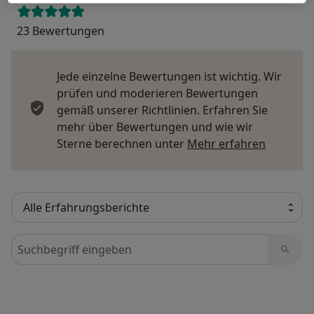
23 Bewertungen
Jede einzelne Bewertungen ist wichtig. Wir
prüfen und moderieren Bewertungen
gemäß unserer Richtlinien. Erfahren Sie
mehr über Bewertungen und wie wir
Mehr übe
Sterne berechnen unter
Mehr erfahren
Bewertungen durchsuchen