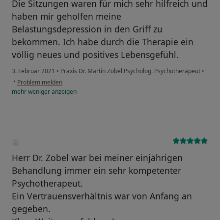
Die Sitzungen waren für mich sehr hilfreich und
haben mir geholfen meine
Belastungsdepression in den Griff zu
bekommen. Ich habe durch die Therapie ein
völlig neues und positives Lebensgefühl.
3. Februar 2021
•
Praxis Dr. Martin Zobel Psycholog. Psychotherapeut
•
•
Problem melden
mehr
weniger
anzeigen
Herr Dr. Zobel war bei meiner einjährigen
Behandlung immer ein sehr kompetenter
Psychotherapeut.
Ein Vertrauensverhältnis war von Anfang an
gegeben.