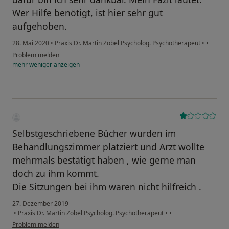
Wer Hilfe benötigt, ist hier sehr gut
aufgehoben.
28. Mai 2020
•
Praxis Dr. Martin Zobel Psycholog. Psychotherapeut
•
•
Problem melden
mehr
weniger
anzeigen
Selbstgeschriebene Bücher wurden im
Behandlungszimmer platziert und Arzt wollte
mehrmals bestätigt haben , wie gerne man
doch zu ihm kommt.
Die Sitzungen bei ihm waren nicht hilfreich .
27. Dezember 2019
•
Praxis Dr. Martin Zobel Psycholog. Psychotherapeut
•
•
Problem melden