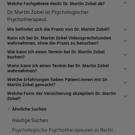
Welche Fachgebiete deckt Dr. Martin Zobel ab?
Dr. Martin Zobel ist Psychologischer
Psychotherapeut.
Wo befindet sich die Praxis von Dr. Martin Zobel?
Kann ich bei Dr. Martin Zobel Videosprechstunden
wahrnehmen, ohne die Praxis zu besuchen?
Wie kann ich einen Termin bei Dr. Martin Zobel
buchen?
Wann kann ich einen Termin bei Dr. Martin Zobel
wahrnehmen?
Welche Erfahrungen haben Patient:innen mit Dr.
Martin Zobel gemacht?
Welche Form der Versicherung akzeptiert Dr. Martin
Zobel?
Ähnliche Suchen
Häufige Suchen
Psychologische Psychotherapeuten in Berlin