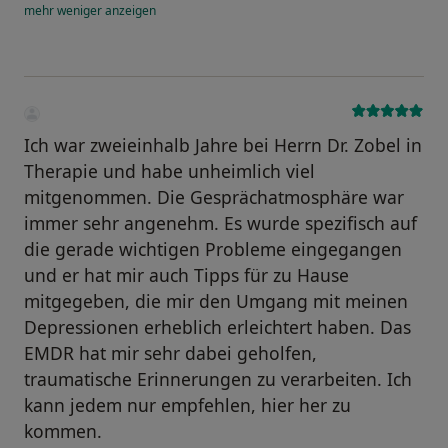
mehr
weniger
anzeigen
Ich war zweieinhalb Jahre bei Herrn Dr. Zobel in
Therapie und habe unheimlich viel
mitgenommen. Die Gesprächatmosphäre war
immer sehr angenehm. Es wurde spezifisch auf
die gerade wichtigen Probleme eingegangen
und er hat mir auch Tipps für zu Hause
mitgegeben, die mir den Umgang mit meinen
Depressionen erheblich erleichtert haben. Das
EMDR hat mir sehr dabei geholfen,
traumatische Erinnerungen zu verarbeiten. Ich
kann jedem nur empfehlen, hier her zu
kommen.