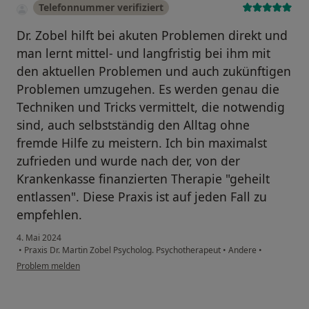
Telefonnummer verifiziert
Dr. Zobel hilft bei akuten Problemen direkt und
man lernt mittel- und langfristig bei ihm mit
den aktuellen Problemen und auch zukünftigen
Problemen umzugehen. Es werden genau die
Techniken und Tricks vermittelt, die notwendig
sind, auch selbstständig den Alltag ohne
fremde Hilfe zu meistern. Ich bin maximalst
zufrieden und wurde nach der, von der
Krankenkasse finanzierten Therapie "geheilt
entlassen". Diese Praxis ist auf jeden Fall zu
empfehlen.
4. Mai 2024
•
Praxis Dr. Martin Zobel Psycholog. Psychotherapeut
•
Andere
•
Problem melden