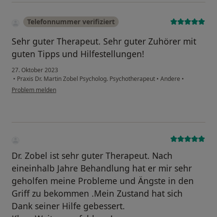
Telefonnummer verifiziert
Sehr guter Therapeut. Sehr guter Zuhörer mit
guten Tipps und Hilfestellungen!
27. Oktober 2023
•
Praxis Dr. Martin Zobel Psycholog. Psychotherapeut
•
Andere
•
Problem melden
Dr. Zobel ist sehr guter Therapeut. Nach
eineinhalb Jahre Behandlung hat er mir sehr
geholfen meine Probleme und Ängste in den
Griff zu bekommen .Mein Zustand hat sich
Dank seiner Hilfe gebessert.