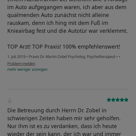
im Auto aufgegangen waren, ich aber aus dem
qualmenden Auto zunächst nicht alleine
rauskam, denn ich hing mit dem Fuß im
Knieairbag fest und die Autotür war verklemmt.
TOP Arzt! TOP Praxis! 100% empfehlenswert!
1. Juli 2019
•
Praxis Dr. Martin Zobel Psycholog. Psychotherapeut
•
•
Problem melden
mehr
weniger
anzeigen
Die Betreuung durch Herrn Dr. Zobel in
schwierigen Zeiten haben mir sehr geholfen.
Nur ihm ist es zu verdanken, dass ich heute
wieder der sein kann, der ich war und immer