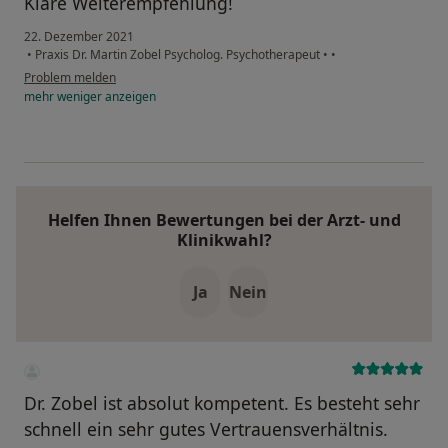
Klare Weiterempfehlung!
22. Dezember 2021
•
Praxis Dr. Martin Zobel Psycholog. Psychotherapeut
•
•
Problem melden
mehr
weniger
anzeigen
Helfen Ihnen Bewertungen bei der Arzt- und
Klinikwahl?
Ja
Nein
Dr. Zobel ist absolut kompetent. Es besteht sehr
schnell ein sehr gutes Vertrauensverhältnis.