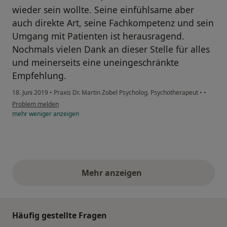
wieder sein wollte. Seine einfühlsame aber
auch direkte Art, seine Fachkompetenz und sein
Umgang mit Patienten ist herausragend.
Nochmals vielen Dank an dieser Stelle für alles
und meinerseits eine uneingeschränkte
Empfehlung.
18. Juni 2019
•
Praxis Dr. Martin Zobel Psycholog. Psychotherapeut
•
•
Problem melden
mehr
weniger
anzeigen
Mehr anzeigen
obige Stellungnahmen
Häufig gestellte Fragen