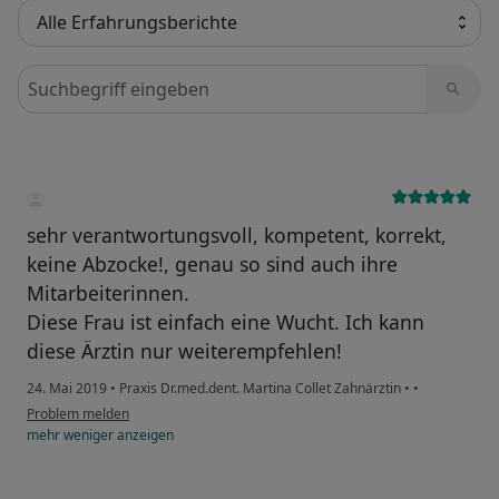
Bewertungen durchsuchen
sehr verantwortungsvoll, kompetent, korrekt,
keine Abzocke!, genau so sind auch ihre
Mitarbeiterinnen.
Diese Frau ist einfach eine Wucht. Ich kann
diese Ärztin nur weiterempfehlen!
24. Mai 2019
•
Praxis Dr.med.dent. Martina Collet Zahnärztin
•
•
Problem melden
mehr
weniger
anzeigen