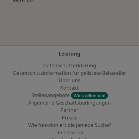
Mehr in der Kategorie: Städte in der Nähe von T
Leistung
Datenschutzerklärung
Datenschutzinformation für gelistete Behandler
Über uns
Kontakt
Stellenangebote
Wir stellen ein!
Allgemeine Geschäftsbedingungen
Partner
Presse
Wie funktioniert die Jameda Suche?
Impressum