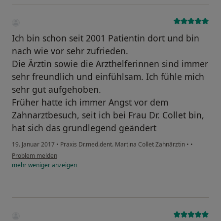
Ich bin schon seit 2001 Patientin dort und bin
nach wie vor sehr zufrieden.
Die Ärztin sowie die Arzthelferinnen sind immer
sehr freundlich und einfühlsam. Ich fühle mich
sehr gut aufgehoben.
Früher hatte ich immer Angst vor dem
Zahnarztbesuch, seit ich bei Frau Dr. Collet bin,
hat sich das grundlegend geändert
19. Januar 2017
•
Praxis Dr.med.dent. Martina Collet Zahnärztin
•
•
Problem melden
mehr
weniger
anzeigen