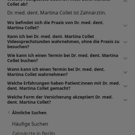
Collet ab?
Dr. med. dent. Martina Collet ist Zahnärztin.
Wo befindet sich die Praxis von Dr. med. dent.
Martina Collet?
Kann ich bei Dr. med. dent. Martina Collet
Videosprechstunden wahrnehmen, ohne die Praxis zu
besuchen?
Wie kann ich einen Termin bei Dr. med. dent. Martina
Collet buchen?
Wann kann ich einen Termin bei Dr. med. dent.
Martina Collet wahrnehmen?
Welche Erfahrungen haben Patient:innen mit Dr. med.
dent. Martina Collet gemacht?
Welche Form der Versicherung akzeptiert Dr. med.
dent. Martina Collet?
Ähnliche Suchen
Häufige Suchen
Zahnärzte in Berlin