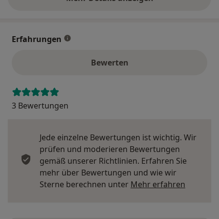
über die Adresse
Erfahrungen
Bewerten
3 Bewertungen
Jede einzelne Bewertungen ist wichtig. Wir
prüfen und moderieren Bewertungen
gemäß unserer Richtlinien. Erfahren Sie
mehr über Bewertungen und wie wir
Mehr übe
Sterne berechnen unter
Mehr erfahren