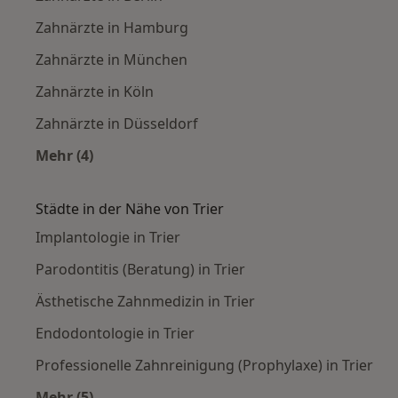
Zahnärzte in Hamburg
Zahnärzte in München
Zahnärzte in Köln
Zahnärzte in Düsseldorf
Mehr (4)
Mehr in der Kategorie: Häufige Suchen
Städte in der Nähe von Trier
Implantologie in Trier
Parodontitis (Beratung) in Trier
Ästhetische Zahnmedizin in Trier
Endodontologie in Trier
Professionelle Zahnreinigung (Prophylaxe) in Trier
Mehr (5)