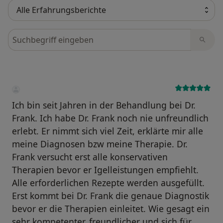
Bewertungen durchsuchen
Ich bin seit Jahren in der Behandlung bei Dr.
Frank. Ich habe Dr. Frank noch nie unfreundlich
erlebt. Er nimmt sich viel Zeit, erklärte mir alle
meine Diagnosen bzw meine Therapie. Dr.
Frank versucht erst alle konservativen
Therapien bevor er Igelleistungen empfiehlt.
Alle erforderlichen Rezepte werden ausgefüllt.
Erst kommt bei Dr. Frank die genaue Diagnostik
bevor er die Therapien einleitet. Wie gesagt ein
sehr kompetenter, freundlicher und sich für