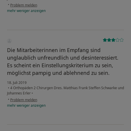
•
Problem melden
mehr
weniger
anzeigen
Die Mitarbeiterinnen im Empfang sind
unglaublich unfreundlich und desinteressiert.
Es scheint ein Einstellungskriterium zu sein,
möglichst pampig und ablehnend zu sein.
18. Juli 2019
•
4 Orthopäden 2 Chirurgen Dres. Matthias Frank Steffen Schwarke und
Johannes Erler
•
•
Problem melden
mehr
weniger
anzeigen