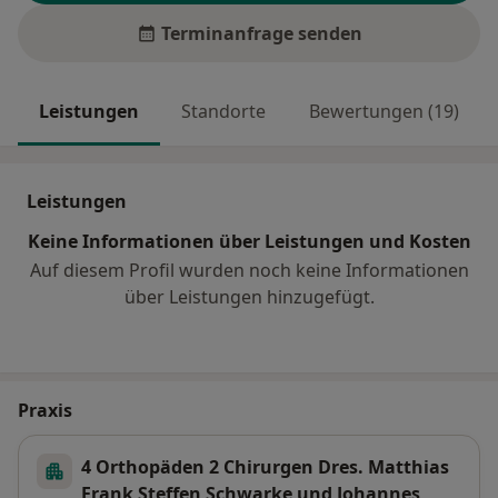
Terminanfrage senden
Leistungen
Standorte
Bewertungen (19)
Leistungen
Keine Informationen über Leistungen und Kosten
Auf diesem Profil wurden noch keine Informationen
über Leistungen hinzugefügt.
Praxis
4 Orthopäden 2 Chirurgen Dres. Matthias
Frank Steffen Schwarke und Johannes