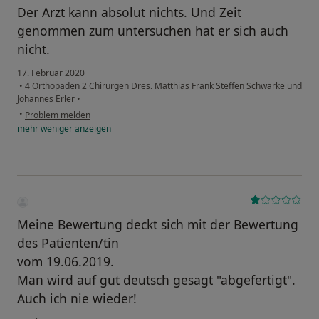
Der Arzt kann absolut nichts. Und Zeit
genommen zum untersuchen hat er sich auch
nicht.
17. Februar 2020
•
4 Orthopäden 2 Chirurgen Dres. Matthias Frank Steffen Schwarke und
Johannes Erler
•
•
Problem melden
mehr
weniger
anzeigen
Meine Bewertung deckt sich mit der Bewertung
des Patienten/tin
vom 19.06.2019.
Man wird auf gut deutsch gesagt "abgefertigt".
Auch ich nie wieder!