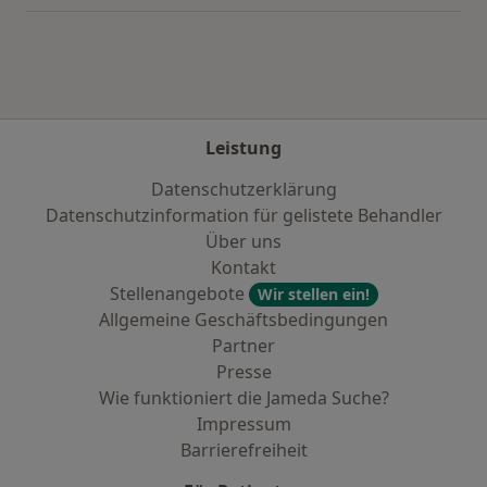
Leistung
Datenschutzerklärung
Datenschutzinformation für gelistete Behandler
Über uns
Kontakt
Stellenangebote
Wir stellen ein!
Allgemeine Geschäftsbedingungen
Partner
Presse
Wie funktioniert die Jameda Suche?
Impressum
Barrierefreiheit