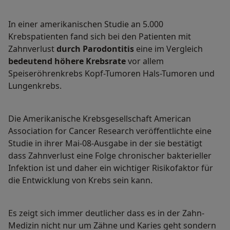
In einer amerikanischen Studie an 5.000
Krebspatienten fand sich bei den Patienten mit
Zahnverlust
durch Parodontitis
eine im Vergleich
bedeutend
höhere Krebsrate
vor allem
Speiseröhrenkrebs Kopf-Tumoren Hals-Tumoren und
Lungenkrebs.
Die Amerikanische Krebsgesellschaft American
Association for Cancer Research veröffentlichte eine
Studie in ihrer Mai-08-Ausgabe in der sie bestätigt
dass Zahnverlust eine Folge chronischer bakterieller
Infektion ist und daher ein wichtiger Risikofaktor für
die Entwicklung von Krebs sein kann.
Es zeigt sich immer deutlicher dass es in der Zahn-
Medizin nicht nur um Zähne und Karies geht sondern