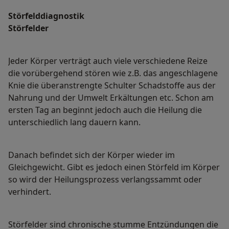
Störfelddiagnostik
Störfelder
Jeder Körper verträgt auch viele verschiedene Reize
die vorübergehend stören wie z.B. das angeschlagene
Knie die überanstrengte Schulter Schadstoffe aus der
Nahrung und der Umwelt Erkältungen etc. Schon am
ersten Tag an beginnt jedoch auch die Heilung die
unterschiedlich lang dauern kann.
Danach befindet sich der Körper wieder im
Gleichgewicht. Gibt es jedoch einen Störfeld im Körper
so wird der Heilungsprozess verlangssammt oder
verhindert.
Störfelder sind chronische stumme Entzündungen die