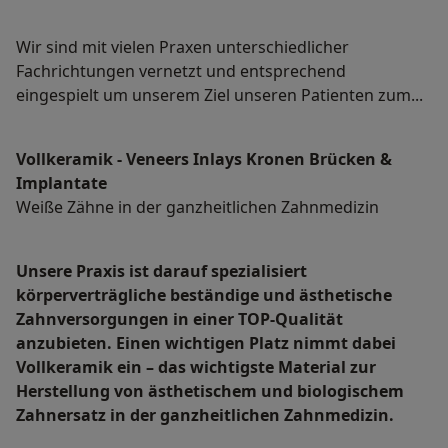
Wir sind mit vielen Praxen unterschiedlicher
Fachrichtungen vernetzt und entsprechend
eingespielt um unserem Ziel unseren Patienten zum...
Vollkeramik - Veneers Inlays Kronen Brücken &
Implantate
Weiße Zähne in der ganzheitlichen Zahnmedizin
Unsere Praxis ist darauf spezialisiert
körperverträgliche beständige und ästhetische
Zahnversorgungen in einer TOP-Qualität
anzubieten. Einen wichtigen Platz nimmt dabei
Vollkeramik ein – das wichtigste Material zur
Herstellung von ästhetischem und biologischem
Zahnersatz in der ganzheitlichen Zahnmedizin.