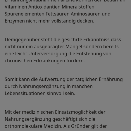
Vitaminen Antioxidantien Mineralstoffen
Spurenelementen Fettsäuren Aminosäuren und
Enzymen nicht mehr vollständig decken.
Demgegenüber steht die gesichrte Erkänntniss dass
nicht nur ein ausgeprägter Mangel sondern bereits
eine leicht Unterversorgung die Entstehung von
chronischen Erkrankungen fördern.
Somit kann die Aufwertung der tätglichen Ernährung
durch Nahrungsergänzung in manchen
Lebenssituationen sinnvoll sein.
Mit der medizinischen Einsatzmöglichkeit der
Nahrungsergänzung geschäftigt sich die
orthomolekulare Medizin. Als Gründer gilt der