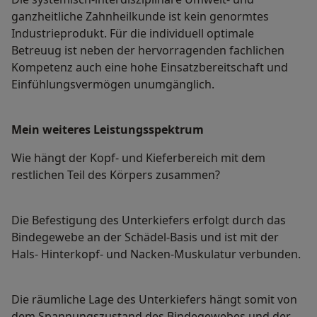
ganzheitliche Zahnheilkunde ist kein genormtes
Industrieprodukt. Für die individuell optimale
Betreuug ist neben der hervorragenden fachlichen
Kompetenz auch eine hohe Einsatzbereitschaft und
Einfühlungsvermögen unumgänglich.
Mein weiteres Leistungs­spektrum
Wie hängt der Kopf- und Kieferbereich mit dem
restlichen Teil des Körpers zusammen?
Die Befestigung des Unterkiefers erfolgt durch das
Bindegewebe an der Schädel-Basis und ist mit der
Hals- Hinterkopf- und Nacken-Muskulatur verbunden.
Die räumliche Lage des Unterkiefers hängt somit von
dem Spannungszustand des Bindegewebes und der