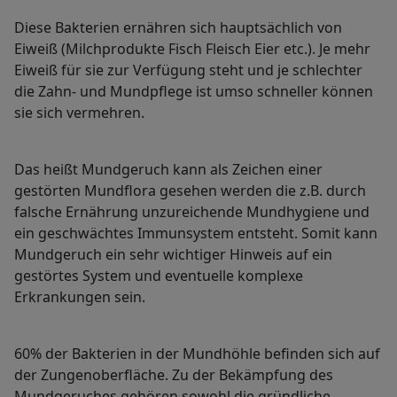
Diese Bakterien ernähren sich hauptsächlich von
Eiweiß (Milchprodukte Fisch Fleisch Eier etc.). Je mehr
Eiweiß für sie zur Verfügung steht und je schlechter
die Zahn- und Mundpflege ist umso schneller können
sie sich vermehren.
Das heißt Mundgeruch kann als Zeichen einer
gestörten Mundflora gesehen werden die z.B. durch
falsche Ernährung unzureichende Mundhygiene und
ein geschwächtes Immunsystem entsteht. Somit kann
Mundgeruch ein sehr wichtiger Hinweis auf ein
gestörtes System und eventuelle komplexe
Erkrankungen sein.
60% der Bakterien in der Mundhöhle befinden sich auf
der Zungenoberfläche. Zu der Bekämpfung des
Mundgeruches gehören sowohl die gründliche