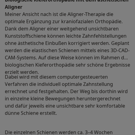
Aligner
Meiner Ansicht nach ist die Aligner-Therapie die
optimale Ergänzung zur kraniofazialen Orthopädie.
Dank dem Aligner einer weitgehend unsichtbaren
Kunststoffschiene können leichte Zahnfehlstellungen
ohne ästhetische Einbußen korrigiert werden. Geplant
werden die elastischen Schienen mittels eines 3D-CAD-
CAM-Systems. Auf diese Weise können im Rahmen der
biologischen Kieferorthopädie sehr schöne Ergebnisse
erzielt werden.
Dabei wird mit diesem computergesteuerten
Verfahren die individuell optimale Zahnstellung
errechnet und festgehalten. Der Weg bis dorthin wird
in einzelne kleine Bewegungen heruntergerechnet
und dafür jeweils eine unsichtbare sehr komfortable
dünne Schiene erstellt.
Die einzelnen Schienen werden ca. 3–4 Wochen