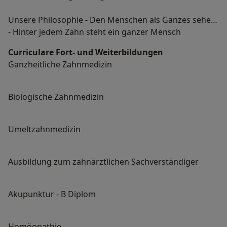
Unsere Philosophie - Den Menschen als Ganzes sehen
- Hinter jedem Zahn steht ein ganzer Mensch
Curriculare Fort- und Weiterbildungen
Ganzheitliche Zahnmedizin
Biologische Zahnmedizin
Umeltzahnmedizin
Ausbildung zum zahnärztlichen Sachverständiger
Akupunktur - B Diplom
Homöopathie