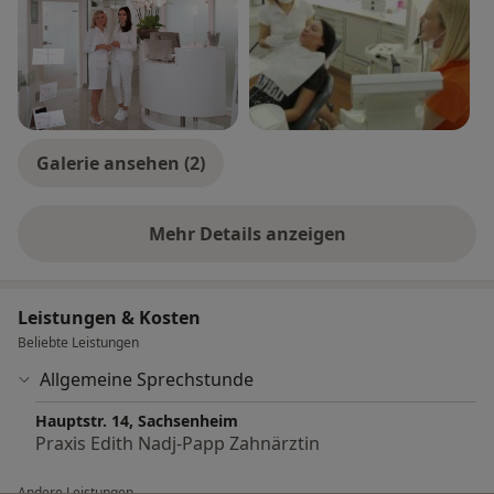
Galerie ansehen (2)
Mehr Details anzeigen
über Erfahrungen
Leistungen & Kosten
Beliebte Leistungen
Allgemeine Sprechstunde
Hauptstr. 14, Sachsenheim
Praxis Edith Nadj-Papp Zahnärztin
Andere Leistungen