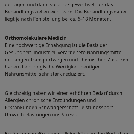
getragen und dann so lange gewechselt bis das
Behandlungsziel erreicht wird. Die Behandlungsdauer
liegt je nach Fehlstellung bei ca. 6–18 Monaten.
Orthomolekulare Medizin
Eine hochwertige Ernähgung ist die Basis der
Gesundheit. Industriell verarbeitete Nahrungsmittel
mit langen Transportwegen und chemischen Zusätzen
haben die biologische Wertigkeit heutiger
Nahrunsmittel sehr stark reduziert.
Gleichzeitig haben wir einen erhöhten Bedarf durch
Allergien chronische Entzündungen und
Erkrankungen Schwangerschaft Leistungssport
Umweltbelastungen uns Stress.
Ernährungsmaßnahmen alleine können den Bedarf an