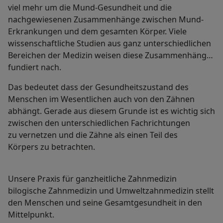
viel mehr um die Mund-Gesundheit und die
nachgewiesenen Zusammenhänge zwischen Mund-
Erkrankungen und dem gesamten Körper. Viele
wissenschaftliche Studien aus ganz unterschiedlichen
Bereichen der Medizin weisen diese Zusammenhänge
fundiert nach.
Das bedeutet dass der Gesundheitszustand des
Menschen im Wesentlichen auch von den Zähnen
abhängt. Gerade aus diesem Grunde ist es wichtig sich
zwischen den unterschiedlichen Fachrichtungen
zu vernetzen und die Zähne als einen Teil des
Körpers zu betrachten.
Unsere Praxis für ganzheitliche Zahnmedizin
bilogische Zahnmedizin und Umweltzahnmedizin stellt
den Menschen und seine Gesamtgesundheit in den
Mittelpunkt.