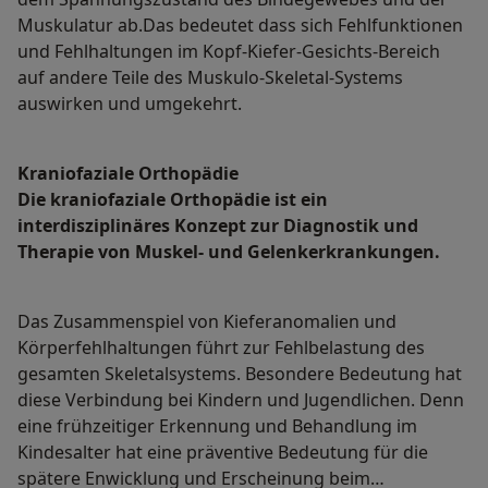
Muskulatur ab.Das bedeutet dass sich Fehlfunktionen
und Fehlhaltungen im Kopf-Kiefer-Gesichts-Bereich
auf andere Teile des Muskulo-Skeletal-Systems
auswirken und umgekehrt.
Kraniofaziale Orthopädie
Die kraniofaziale Orthopädie ist ein
interdisziplinäres Konzept zur Diagnostik und
Therapie von Muskel- und Gelenkerkrankungen.
Das Zusammenspiel von Kieferanomalien und
Körperfehlhaltungen führt zur Fehlbelastung des
gesamten Skeletalsystems. Besondere Bedeutung hat
diese Verbindung bei Kindern und Jugendlichen. Denn
eine frühzeitiger Erkennung und Behandlung im
Kindesalter hat eine präventive Bedeutung für die
spätere Enwicklung und Erscheinung beim