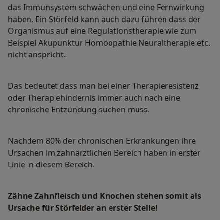
das Immunsystem schwächen und eine Fernwirkung
haben. Ein Störfeld kann auch dazu führen dass der
Organismus auf eine Regulationstherapie wie zum
Beispiel Akupunktur Homöopathie Neuraltherapie etc.
nicht anspricht.
Das bedeutet dass man bei einer Therapieresistenz
oder Therapiehindernis immer auch nach eine
chronische Entzündung suchen muss.
Nachdem 80% der chronischen Erkrankungen ihre
Ursachen im zahnärztlichen Bereich haben in erster
Linie in diesem Bereich.
Zähne Zahnfleisch und Knochen stehen somit als
Ursache für Störfelder an erster Stelle!