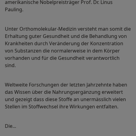
amerikanische Nobelpreisträger Prof. Dr. Linus
Pauling.
Unter Orthomolekular-Medizin versteht man somit die
Erhaltung guter Gesundheit und die Behandlung von
Krankheiten durch Veränderung der Konzentration
von Substanzen die normalerweise in dem Körper
vorhanden und für die Gesundheit verantwortlich
sind.
Weltweite Forschungen der letzten Jahrzehnte haben
das Wissen über die Nahrungsergänzung erweitert
und gezeigt dass diese Stoffe an unermässlich vielen
Stellen im Stoffwechsel ihre Wirkungen entfalten.
Die...