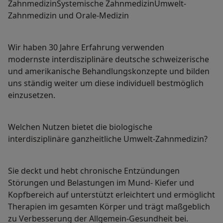
ZahnmedizinSystemische ZahnmedizinUmwelt-
Zahnmedizin und Orale-Medizin
Wir haben 30 Jahre Erfahrung verwenden
modernste interdisziplinäre deutsche schweizerische
und amerikanische Behandlungskonzepte und bilden
uns ständig weiter um diese individuell bestmöglich
einzusetzen.
Welchen Nutzen bietet die biologische
interdisziplinäre ganzheitliche Umwelt-Zahnmedizin?
Sie deckt und hebt chronische Entzündungen
Störungen und Belastungen im Mund- Kiefer und
Kopfbereich auf unterstützt erleichtert und ermöglicht
Therapien im gesamten Körper und trägt maßgeblich
zu Verbesserung der Allgemein-Gesundheit bei.