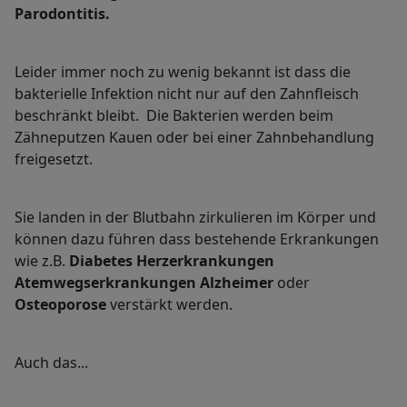
Parodontitis.
Leider immer noch zu wenig bekannt ist dass die
bakterielle Infektion nicht nur auf den Zahnfleisch
beschränkt bleibt. Die Bakterien werden beim
Zähneputzen Kauen oder bei einer Zahnbehandlung
freigesetzt.
Sie landen in der Blutbahn zirkulieren im Körper und
können dazu führen dass bestehende Erkrankungen
wie z.B.
Diabetes Herzerkrankungen
Atemwegserkrankungen Alzheimer
oder
Osteoporose
verstärkt werden.
Auch das...