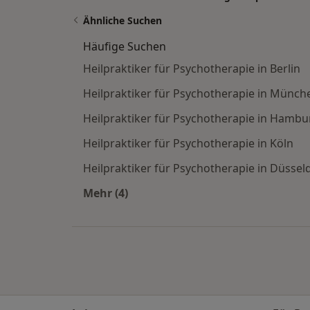
Ähnliche Suchen
Häufige Suchen
Heilpraktiker für Psychotherapie in Berlin
Heilpraktiker für Psychotherapie in Münch
Heilpraktiker für Psychotherapie in Hambu
Heilpraktiker für Psychotherapie in Köln
Heilpraktiker für Psychotherapie in Düssel
Mehr (4)
Mehr in der Kategorie: Häufige Such