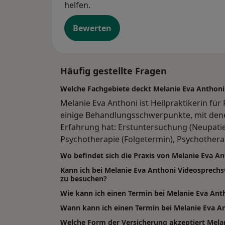
helfen.
Bewerten
Häufig gestellte Fragen
Welche Fachgebiete deckt Melanie Eva Anthoni
Melanie Eva Anthoni ist Heilpraktikerin für
einige Behandlungsschwerpunkte, mit dene
Erfahrung hat: Erstuntersuchung (Neupatie
Psychotherapie (Folgetermin), Psychothera
Wo befindet sich die Praxis von Melanie Eva A
Kann ich bei Melanie Eva Anthoni Videosprech
zu besuchen?
Wie kann ich einen Termin bei Melanie Eva An
Wann kann ich einen Termin bei Melanie Eva 
Welche Form der Versicherung akzeptiert Mela