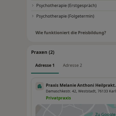
Psychotherapie (Erstgespräch)
Psychotherapie (Folgetermin)
Wie funktioniert die Preisbildung?
Praxen (2)
Adresse 1
Adresse 2
Praxis Melanie Anthoni Heilprakt.
Damaschkestr. 42,
Weststadt
, 76133
Kar
Privatpraxis
Zu Googl