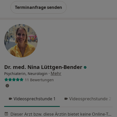
Terminanfrage senden
Dr. med. Nina Lüttgen-Bender
·
Mehr
Psychiaterin, Neurologin
11 Bewertungen
Videosprechstunde 1
Videosprechstunde 2
Dieser Arzt bzw. diese Ärztin bietet keine Online-Terminbuchung an diesem Standort an.