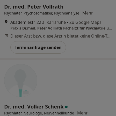
Dr. med. Peter Vollrath
·
Mehr
Psychiater, Psychosomatiker, Psychoanalyse
Akademiestr. 22 a, Karlsruhe
•
Zu Google Maps
Praxis Dr.med. Peter Vollrath Facharzt für Psychiatrie und Psychotherapie
Dieser Arzt bzw. diese Ärztin bietet keine Online-Terminbuchung an diesem Standort an.
Terminanfrage senden
Dr. med. Volker Schenk
·
Mehr
Psychiater, Neurologe, Nervenheilkunde