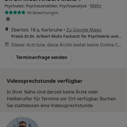
·
Mehr
Psychiater, Psychosomatiker, Psychoanalyse
69 Bewertungen
Ebertstr. 18 a, Karlsruhe
•
Zu Google Maps
Praxis Dr.Dr. Aribert Muhs Facharzt für Psychiatrie und Psychotherapie
Dieser Arzt bzw. diese Ärztin bietet keine Online-Terminbuchung an diesem Standort an.
Terminanfrage senden
Videosprechstunde verfügbar
In Ihrer Nähe sind derzeit keine Ärzte oder
Heilberufler für Termine vor Ort verfügbar. Buchen
Sie stattdessen eine Videosprechstunde