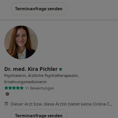
Terminanfrage senden
Dr. med. Kira Pichler
Psychiaterin, Ärztliche Psychotherapeutin,
Ernährungsmedizinerin
11 Bewertungen
Dieser Arzt bzw. diese Ärztin bietet keine Online-Terminbuchung an diesem Standort an.
Terminanfrage senden