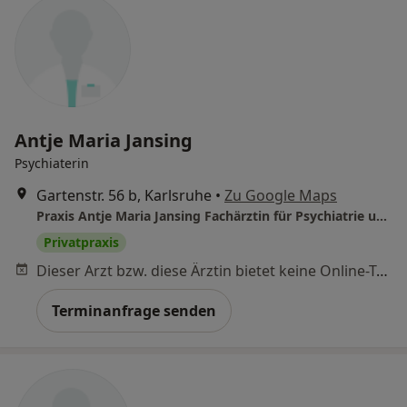
Antje Maria Jansing
Psychiaterin
Gartenstr. 56 b, Karlsruhe
•
Zu Google Maps
Praxis Antje Maria Jansing Fachärztin für Psychiatrie und Psychotherapie
Privatpraxis
Dieser Arzt bzw. diese Ärztin bietet keine Online-Terminbuchung an diesem Standort an.
Terminanfrage senden