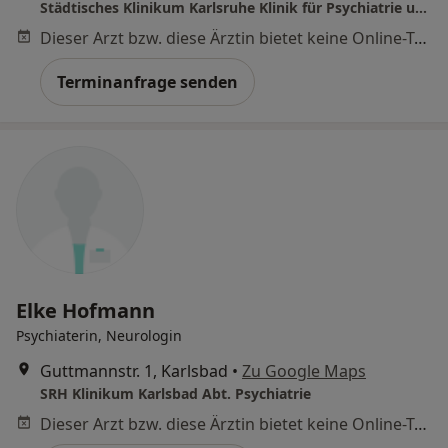
Städtisches Klinikum Karlsruhe Klinik für Psychiatrie und Psychotherapeutische Medizin
Dieser Arzt bzw. diese Ärztin bietet keine Online-Terminbuchung an diesem Standort an.
Terminanfrage senden
Elke Hofmann
Psychiaterin, Neurologin
Guttmannstr. 1, Karlsbad
•
Zu Google Maps
SRH Klinikum Karlsbad Abt. Psychiatrie
Dieser Arzt bzw. diese Ärztin bietet keine Online-Terminbuchung an diesem Standort an.