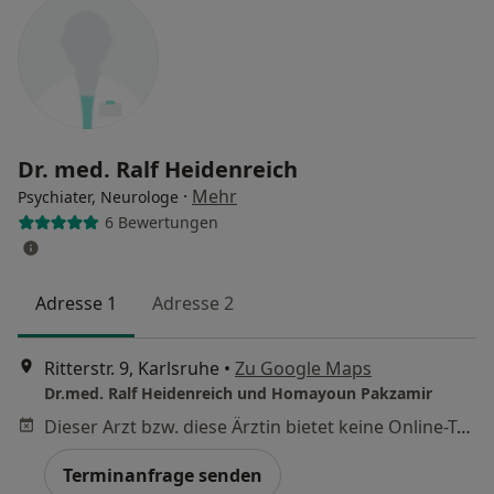
Dr. med. Ralf Heidenreich
·
Mehr
Psychiater, Neurologe
6 Bewertungen
Adresse 1
Adresse 2
Ritterstr. 9, Karlsruhe
•
Zu Google Maps
Dr.med. Ralf Heidenreich und Homayoun Pakzamir
Dieser Arzt bzw. diese Ärztin bietet keine Online-Terminbuchung an diesem Standort an.
Terminanfrage senden