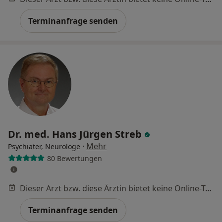
Terminanfrage senden
Dr. med. Hans Jürgen Streb
·
Mehr
Psychiater, Neurologe
80 Bewertungen
Dieser Arzt bzw. diese Ärztin bietet keine Online-Terminbuchung an diesem Standort an.
Terminanfrage senden