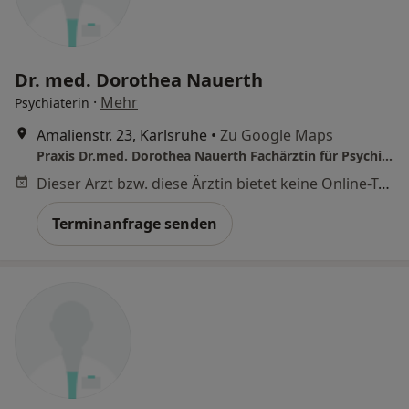
Dr. med. Dorothea Nauerth
·
Mehr
Psychiaterin
Amalienstr. 23, Karlsruhe
•
Zu Google Maps
Praxis Dr.med. Dorothea Nauerth Fachärztin für Psychiatrie und Psychotherapie
Dieser Arzt bzw. diese Ärztin bietet keine Online-Terminbuchung an diesem Standort an.
Terminanfrage senden