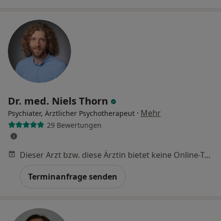
Dr. med. Niels Thorn
·
Mehr
Psychiater, Ärztlicher Psychotherapeut
29 Bewertungen
Dieser Arzt bzw. diese Ärztin bietet keine Online-Terminbuchung an diesem Standort an.
Terminanfrage senden