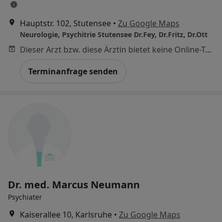
Hauptstr. 102, Stutensee
•
Zu Google Maps
Neurologie, Psychitrie Stutensee Dr.Fey, Dr.Fritz, Dr.Ott
Dieser Arzt bzw. diese Ärztin bietet keine Online-Terminbuchung an diesem Standort an.
Terminanfrage senden
Dr. med. Marcus Neumann
Psychiater
Kaiserallee 10, Karlsruhe
•
Zu Google Maps