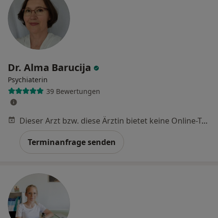
Dr. Alma Barucija
Psychiaterin
39 Bewertungen
Dieser Arzt bzw. diese Ärztin bietet keine Online-Terminbuchung an diesem Standort an.
Terminanfrage senden