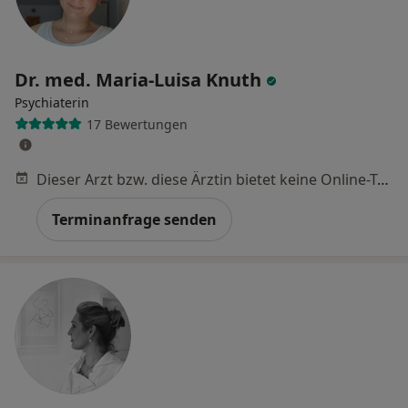
Dr. med. Maria-Luisa Knuth
Psychiaterin
17 Bewertungen
Dieser Arzt bzw. diese Ärztin bietet keine Online-Terminbuchung an diesem Standort an.
Terminanfrage senden