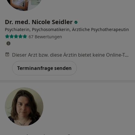
Dr. med. Nicole Seidler
Psychiaterin, Psychosomatikerin, Ärztliche Psychotherapeutin
67 Bewertungen
Dieser Arzt bzw. diese Ärztin bietet keine Online-Terminbuchung an diesem Standort an.
Terminanfrage senden