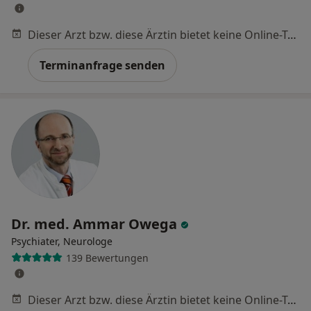
Dieser Arzt bzw. diese Ärztin bietet keine Online-Terminbuchung an diesem Standort an.
Terminanfrage senden
Dr. med. Ammar Owega
Psychiater, Neurologe
139 Bewertungen
Dieser Arzt bzw. diese Ärztin bietet keine Online-Terminbuchung an diesem Standort an.