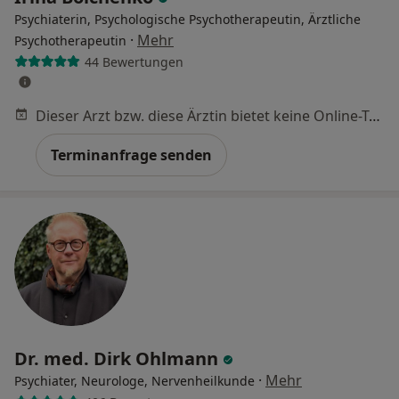
Psychiaterin, Psychologische Psychotherapeutin, Ärztliche
·
Mehr
Psychotherapeutin
44 Bewertungen
Dieser Arzt bzw. diese Ärztin bietet keine Online-Terminbuchung an diesem Standort an.
Terminanfrage senden
Dr. med. Dirk Ohlmann
·
Mehr
Psychiater, Neurologe, Nervenheilkunde