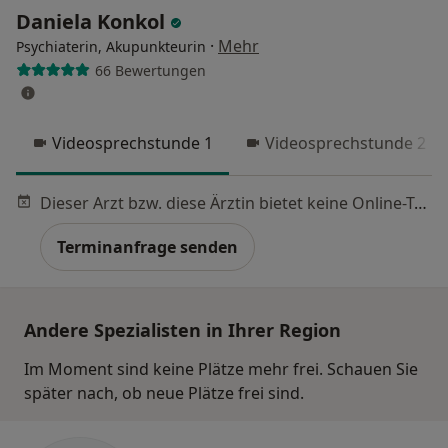
Daniela Konkol
·
Mehr
Psychiaterin, Akupunkteurin
66 Bewertungen
Videosprechstunde 1
Videosprechstunde 2
Dieser Arzt bzw. diese Ärztin bietet keine Online-Terminbuchung an diesem Standort an.
Terminanfrage senden
Andere Spezialisten in Ihrer Region
Im Moment sind keine Plätze mehr frei. Schauen Sie
später nach, ob neue Plätze frei sind.