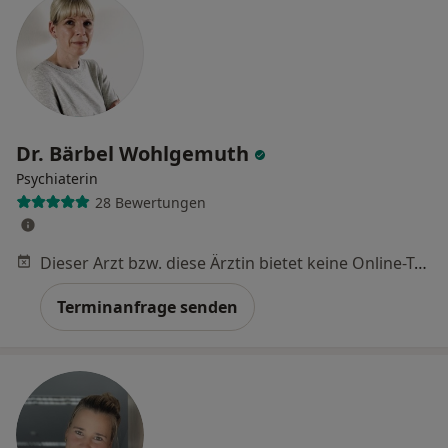
Dr. Bärbel Wohlgemuth
Psychiaterin
28 Bewertungen
Dieser Arzt bzw. diese Ärztin bietet keine Online-Terminbuchung an diesem Standort an.
Terminanfrage senden