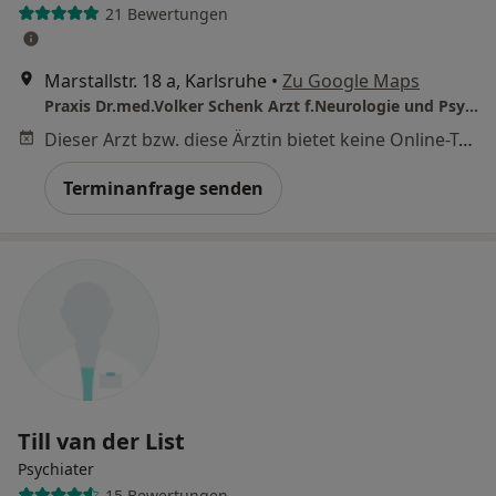
21 Bewertungen
Marstallstr. 18 a, Karlsruhe
•
Zu Google Maps
Praxis Dr.med.Volker Schenk Arzt f.Neurologie und Psychiatrie
Dieser Arzt bzw. diese Ärztin bietet keine Online-Terminbuchung an diesem Standort an.
Terminanfrage senden
Till van der List
Psychiater
15 Bewertungen