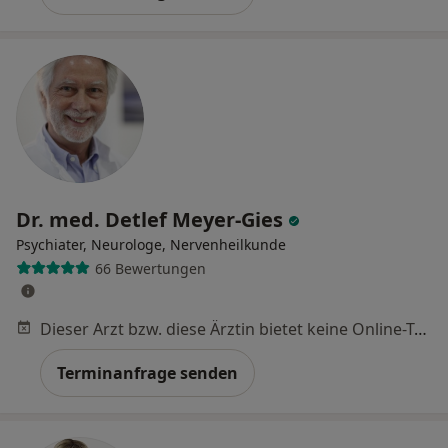
Dr. med. Detlef Meyer-Gies
Psychiater, Neurologe, Nervenheilkunde
66 Bewertungen
Dieser Arzt bzw. diese Ärztin bietet keine Online-Terminbuchung an diesem Standort an.
Terminanfrage senden