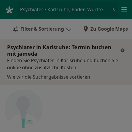
Ha
Psychiater • Karlsruhe, Baden-Württemberg
Filter & Sortierung
Zu Google Maps
Psychiater in Karlsruhe: Termin buchen
mit jameda
Finden Sie Psychiater in Karlsruhe und buchen Sie
online ohne zusätzliche Kosten.
Wie wir die Suchergebnisse sortieren