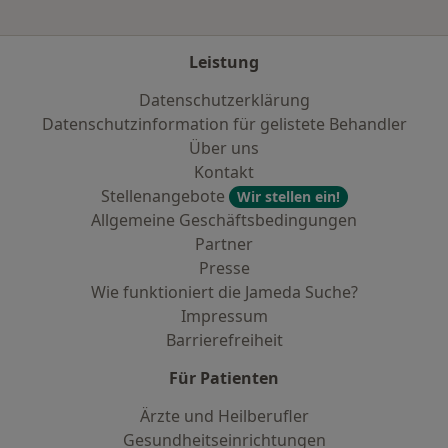
Leistung
Datenschutzerklärung
Datenschutzinformation für gelistete Behandler
Über uns
Kontakt
Stellenangebote
Wir stellen ein!
Allgemeine Geschäftsbedingungen
Partner
Presse
Wie funktioniert die Jameda Suche?
Impressum
Barrierefreiheit
Für Patienten
Ärzte und Heilberufler
Gesundheitseinrichtungen