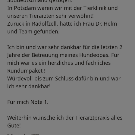
Süddeutschland gezogen.
In Potsdam waren wir mit der Tierklinik und
unseren Tierärzten sehr verwöhnt!
Zurück in Radolfzell, hatte ich Frau Dr. Helm
und Team gefunden.
Ich bin und war sehr dankbar für die letzten 2
Jahre der Betreuung meines Hundeopas. Für
mich war es ein herzliches und fachliches
Rundumpaket !
Würdevoll bis zum Schluss dafür bin und war
ich sehr dankbar!
Für mich Note 1.
Weiterhin wünsche ich der Tierarztpraxis alles
Gute!