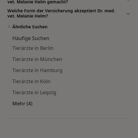
vet. Melanie Helm gemacht?
Welche Form der Versicherung akzeptiert Dr. med.
vet. Melanie Helm?
Ähnliche Suchen
Häufige Suchen
Tierärzte in Berlin
Tierärzte in München
Tierärzte in Hamburg
Tierärzte in Köln
Tierärzte in Leipzig
Mehr (4)
Mehr in der Kategorie: Häufige Suchen