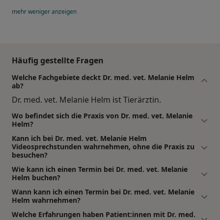
mehr
weniger
anzeigen
Häufig gestellte Fragen
Welche Fachgebiete deckt Dr. med. vet. Melanie Helm
ab?
Dr. med. vet. Melanie Helm ist Tierärztin.
Wo befindet sich die Praxis von Dr. med. vet. Melanie
Helm?
Kann ich bei Dr. med. vet. Melanie Helm
Videosprechstunden wahrnehmen, ohne die Praxis zu
besuchen?
Wie kann ich einen Termin bei Dr. med. vet. Melanie
Helm buchen?
Wann kann ich einen Termin bei Dr. med. vet. Melanie
Helm wahrnehmen?
Welche Erfahrungen haben Patient:innen mit Dr. med.