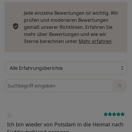
Jede einzelne Bewertungen ist wichtig. Wir
prüfen und moderieren Bewertungen
gemäß unserer Richtlinien. Erfahren Sie
mehr über Bewertungen und wie wir
Mehr übe
Sterne berechnen unter
Mehr erfahren
Bewertungen durchsuchen
Ich bin wieder von Potsdam in die Heimat nach