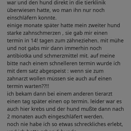
war und den hund direkt in die tierklinik
überwiesen hatte, wo man ihn nur noch
einschläfern konnte.
einige monate später hatte mein zweiter hund
starke zahnschmerzen , sie gab mir einen
termin in 14! tagen zum zähneziehen. mit mühe
und not gabs mir dann immerhin noch
antibiotka und schmerzmittel mit. auf meine
bitte nach einem schnelleren termin wurde ich
mit dem satz abgespeist : wenn sie zum
zahnarzt wollen müssen sie auch auf einen
termin warten??!!
ich bekam dann bei einem anderen tierarzt
einen tag später einen op termin. leider war es
auch hier krebs und der hund mußte dann nach
2 monaten auch eingeschläfert werden.
noch nie habe ich so etwas schreckliches erlebt,