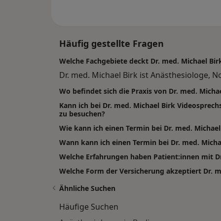
Häufig gestellte Fragen
Welche Fachgebiete deckt Dr. med. Michael Bir
Dr. med. Michael Birk ist Anästhesiologe, No
Wo befindet sich die Praxis von Dr. med. Michae
Kann ich bei Dr. med. Michael Birk Videospre
zu besuchen?
Wie kann ich einen Termin bei Dr. med. Michae
Wann kann ich einen Termin bei Dr. med. Mich
Welche Erfahrungen haben Patient:innen mit D
Welche Form der Versicherung akzeptiert Dr. m
Ähnliche Suchen
Häufige Suchen