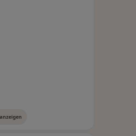
 anzeigen
er Erfahrungen