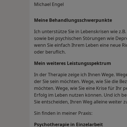
Michael Engel
Meine Behandlungs­schwerpunkte
Ich unterstütze Sie in Lebenskrisen wie z
sowie bei psychischen Störungen wie Depr
wenn Sie einfach Ihrem Leben eine neue Ri
oder beruflich.
Mein weiteres Leistungs­spektrum
In der Therapie zeige ich Ihnen Wege. Weg
der Sie sein möchten. Wege, wie Sie die Be
möchten. Wege, wie Sie eine Krise für Ihr
Erfolg im Leben nutzen können. Und ich beg
Sie entscheiden, Ihren Weg alleine weiter z
Sin finden in meiner Praxis:
Psychotherapie in Einzelarbeit