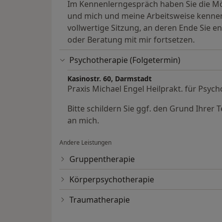
Im Kennenlerngespräch haben Sie die Mögl
und mich und meine Arbeitsweise kennen
vollwertige Sitzung, an deren Ende Sie e
oder Beratung mit mir fortsetzen.
Psychotherapie (Folgetermin)
Kasinostr. 60, Darmstadt
Praxis Michael Engel Heilprakt. für Psyc
Bitte schildern Sie ggf. den Grund Ihrer
an mich.
Andere Leistungen
Gruppentherapie
Körperpsychotherapie
Traumatherapie