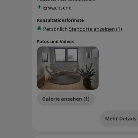
Erwachsene
Konsultationsformate
Persönlich
Standorte anzeigen (1)
Fotos und Videos
Galerie ansehen (1)
Mehr Details
üb