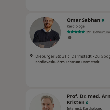
Omar Sabhan
Kardiologe
391 Bewertun
Dieburger Str. 31 c, Darmstadt
•
Zu Goo
Kardiovaskuläres Zentrum Darmstadt
Prof. Dr. med. Arn
Kristen
Internist, Kardiologe,