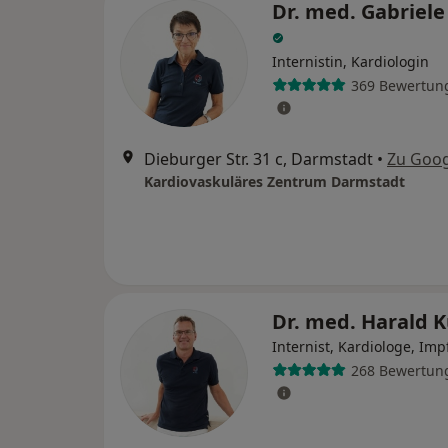
Dr. med. Gabriele
Internistin, Kardiologin
369 Bewertun
Dieburger Str. 31 c, Darmstadt
•
Zu Goo
Kardiovaskuläres Zentrum Darmstadt
Dr. med. Harald 
Internist, Kardiologe, Im
268 Bewertun