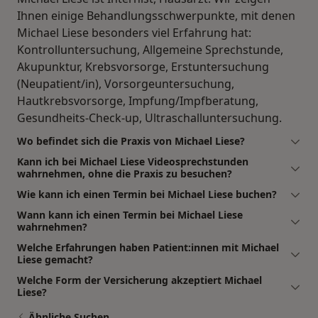
Ihnen einige Behandlungsschwerpunkte, mit denen
Michael Liese besonders viel Erfahrung hat:
Kontrolluntersuchung, Allgemeine Sprechstunde,
Akupunktur, Krebsvorsorge, Erstuntersuchung
(Neupatient/in), Vorsorgeuntersuchung,
Hautkrebsvorsorge, Impfung/Impfberatung,
Gesundheits-Check-up, Ultraschalluntersuchung.
Wo befindet sich die Praxis von Michael Liese?
Kann ich bei Michael Liese Videosprechstunden
wahrnehmen, ohne die Praxis zu besuchen?
Wie kann ich einen Termin bei Michael Liese buchen?
Wann kann ich einen Termin bei Michael Liese
wahrnehmen?
Welche Erfahrungen haben Patient:innen mit Michael
Liese gemacht?
Welche Form der Versicherung akzeptiert Michael
Liese?
Ähnliche Suchen