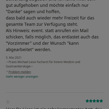
gut aufgehoben und möchte einfach nur
"Danke" sagen und hoffen,
dass bald auch wieder mehr Freizeit für das
gesamte Team zur Verfügung steht.
Als Hinweis: event. statt anrufen ein Mail
schicken, falls möglich, das entlastet auch das
"Vorzimmer" und der Wunsch "kann
abgearbeitet" werden.
5. Mai 2021
•
Praxis Michael Liese Facharzt für Innere Medizin und
Gastroenterologie
•
•
Problem melden
mehr
weniger
anzeigen