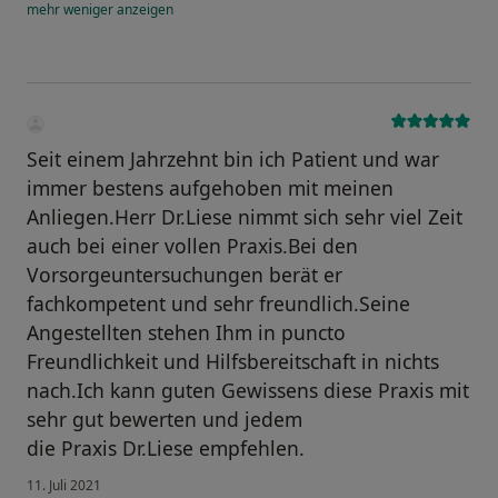
mehr
weniger
anzeigen
Seit einem Jahrzehnt bin ich Patient und war
immer bestens aufgehoben mit meinen
Anliegen.Herr Dr.Liese nimmt sich sehr viel Zeit
auch bei einer vollen Praxis.Bei den
Vorsorgeuntersuchungen berät er
fachkompetent und sehr freundlich.Seine
Angestellten stehen Ihm in puncto
Freundlichkeit und Hilfsbereitschaft in nichts
nach.Ich kann guten Gewissens diese Praxis mit
sehr gut bewerten und jedem
die Praxis Dr.Liese empfehlen.
11. Juli 2021