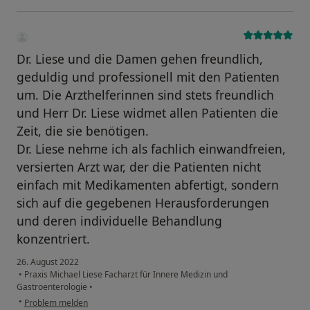
Dr. Liese und die Damen gehen freundlich,
geduldig und professionell mit den Patienten
um. Die Arzthelferinnen sind stets freundlich
und Herr Dr. Liese widmet allen Patienten die
Zeit, die sie benötigen.
Dr. Liese nehme ich als fachlich einwandfreien,
versierten Arzt war, der die Patienten nicht
einfach mit Medikamenten abfertigt, sondern
sich auf die gegebenen Herausforderungen
und deren individuelle Behandlung
konzentriert.
26. August 2022
•
Praxis Michael Liese Facharzt für Innere Medizin und
Gastroenterologie
•
•
Problem melden