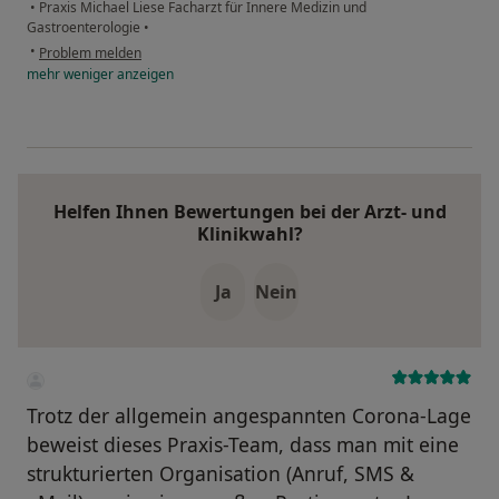
•
Praxis Michael Liese Facharzt für Innere Medizin und
Gastroenterologie
•
•
Problem melden
mehr
weniger
anzeigen
Helfen Ihnen Bewertungen bei der Arzt- und
Klinikwahl?
Ja
Nein
Trotz der allgemein angespannten Corona-Lage
beweist dieses Praxis-Team, dass man mit eine
strukturierten Organisation (Anruf, SMS &