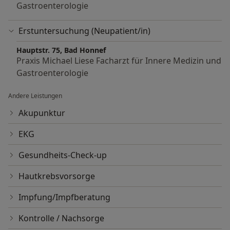
Gastroenterologie
Erstuntersuchung (Neupatient/in)
Hauptstr. 75, Bad Honnef
Praxis Michael Liese Facharzt für Innere Medizin und
Gastroenterologie
Andere Leistungen
Akupunktur
EKG
Gesundheits-Check-up
Hautkrebsvorsorge
Impfung/Impfberatung
Kontrolle / Nachsorge