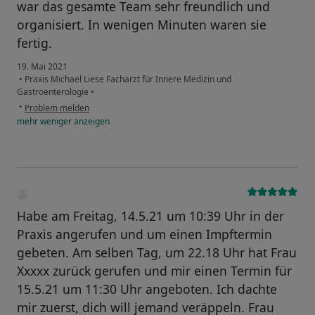
war das gesamte Team sehr freundlich und
organisiert. In wenigen Minuten waren sie
fertig.
19. Mai 2021
•
Praxis Michael Liese Facharzt für Innere Medizin und
Gastroenterologie
•
•
Problem melden
mehr
weniger
anzeigen
Habe am Freitag, 14.5.21 um 10:39 Uhr in der
Praxis angerufen und um einen Impftermin
gebeten. Am selben Tag, um 22.18 Uhr hat Frau
Xxxxx zurück gerufen und mir einen Termin für
15.5.21 um 11:30 Uhr angeboten. Ich dachte
mir zuerst, dich will jemand veräppeln. Frau