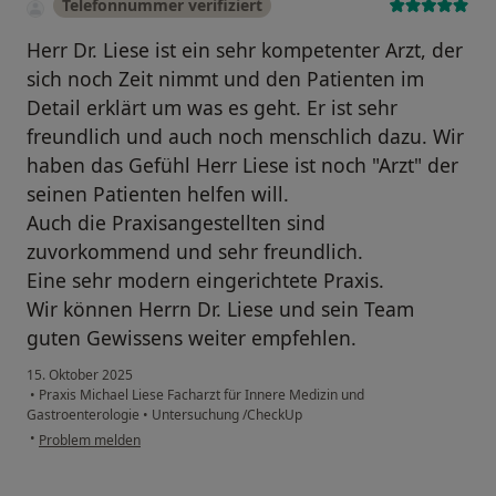
Telefonnummer verifiziert
Herr Dr. Liese ist ein sehr kompetenter Arzt, der
sich noch Zeit nimmt und den Patienten im
Detail erklärt um was es geht. Er ist sehr
freundlich und auch noch menschlich dazu. Wir
haben das Gefühl Herr Liese ist noch "Arzt" der
seinen Patienten helfen will.
Auch die Praxisangestellten sind
zuvorkommend und sehr freundlich.
Eine sehr modern eingerichtete Praxis.
Wir können Herrn Dr. Liese und sein Team
guten Gewissens weiter empfehlen.
15. Oktober 2025
•
Praxis Michael Liese Facharzt für Innere Medizin und
Gastroenterologie
•
Untersuchung /CheckUp
•
Problem melden