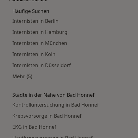
Häufige Suchen
Internisten in Berlin
Internisten in Hamburg
Internisten in München
Internisten in Köln
Internisten in Düsseldorf
Mehr (5)
Mehr in der Kategorie: Häufige Suchen
Städte in der Nähe von Bad Honnef
Kontrolluntersuchung in Bad Honnef
Krebsvorsorge in Bad Honnef
EKG in Bad Honnef
Hautkrebsvorsorge in Bad Honnef