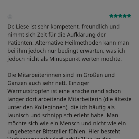
Dr. Liese ist sehr kompetent, freundlich und
nimmt sich Zeit für die Aufklärung der
Patienten. Alternative Heilmethoden kann man
bei ihm jedoch nur bedingt erwarten, was ich
jedoch nicht als Minuspunkt werten möchte.
Die Mitarbeiterinnen sind im Großen und
Ganzen auch sehr nett. Einziger
Wermutstropfen ist eine anscheinend schon
länger dort arbeitende Mitarbeiterin (die älteste
unter den Kolleginnen), die ich häufig als
launisch und schnippisch erlebt habe. Man
möchte sich wie ein Mensch und nicht wie ein
ungebetener Bittsteller fühlen. Hier besteht