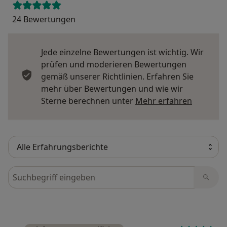
24 Bewertungen
Jede einzelne Bewertungen ist wichtig. Wir
prüfen und moderieren Bewertungen
gemäß unserer Richtlinien. Erfahren Sie
mehr über Bewertungen und wie wir
Mehr übe
Sterne berechnen unter
Mehr erfahren
Bewertungen durchsuchen