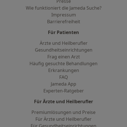
Presse
Wie funktioniert die Jameda Suche?
Impressum
Barrierefreiheit
Für Patienten
Ärzte und Heilberufler
Gesundheitseinrichtungen
Frag einen Arzt
Häufig gesuchte Behandlungen
Erkrankungen
FAQ
Jameda App
Experten-Ratgeber
Für Ärzte und Heilberufler
Premiumlösungen und Preise
Für Ärzte und Heilberufler
Für Gesundheitseinrichtungen