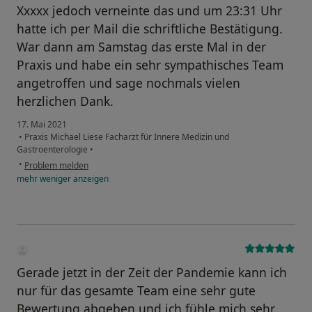
Xxxxx jedoch verneinte das und um 23:31 Uhr
hatte ich per Mail die schriftliche Bestätigung.
War dann am Samstag das erste Mal in der
Praxis und habe ein sehr sympathisches Team
angetroffen und sage nochmals vielen
herzlichen Dank.
17. Mai 2021
•
Praxis Michael Liese Facharzt für Innere Medizin und
Gastroenterologie
•
•
Problem melden
mehr
weniger
anzeigen
Gerade jetzt in der Zeit der Pandemie kann ich
nur für das gesamte Team eine sehr gute
Bewertung abgeben und ich fühle mich sehr