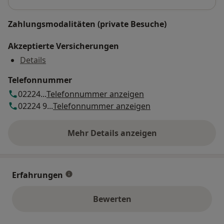
Zahlungsmodalitäten (private Besuche)
Akzeptierte Versicherungen
Details
Telefonnummer
02224...
Telefonnummer anzeigen
02224 9...
Telefonnummer anzeigen
Mehr Details anzeigen
über die Adresse
Erfahrungen
Bewerten