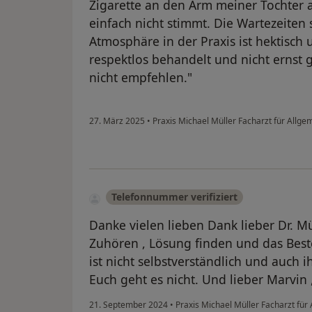
Zigarette an den Arm meiner Tochter 
einfach nicht stimmt. Die Wartezeiten 
Atmosphäre in der Praxis ist hektisch u
respektlos behandelt und nicht ernst
nicht empfehlen."
27. März 2025
•
Praxis Michael Müller Facharzt für Allg
Telefonnummer verifiziert
Danke vielen lieben Dank lieber Dr. Mü
Zuhören , Lösung finden und das Beste
ist nicht selbstverständlich und auch 
Euch geht es nicht. Und lieber Marvin
21. September 2024
•
Praxis Michael Müller Facharzt fü