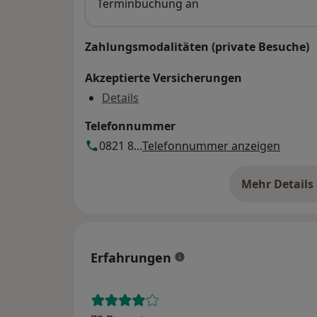
Terminbuchung an
Zahlungsmodalitäten (private Besuche)
Akzeptierte Versicherungen
Details
Telefonnummer
0821 8...
Telefonnummer anzeigen
Mehr Details
üb
Erfahrungen