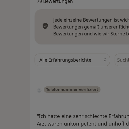
79 Bewertungen
Jede einzelne Bewertungen ist wic
Bewertungen gemäß unserer Richtl
Bewertungen und wie wir Sterne 
Bewer
Telefonnummer verifiziert
"Ich hatte eine sehr schlechte Erfahru
Arzt waren unkompetent und unhöflich