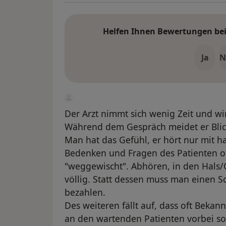
Helfen Ihnen Bewertungen bei 
Ja
N
Der Arzt nimmt sich wenig Zeit und wir
Während dem Gespräch meidet er Blick
Man hat das Gefühl, er hört nur mit 
Bedenken und Fragen des Patienten 
"weggewischt". Abhören, in den Hals/O
völlig. Statt dessen muss man einen S
bezahlen.
Des weiteren fällt auf, dass oft Beka
an den wartenden Patienten vorbei s