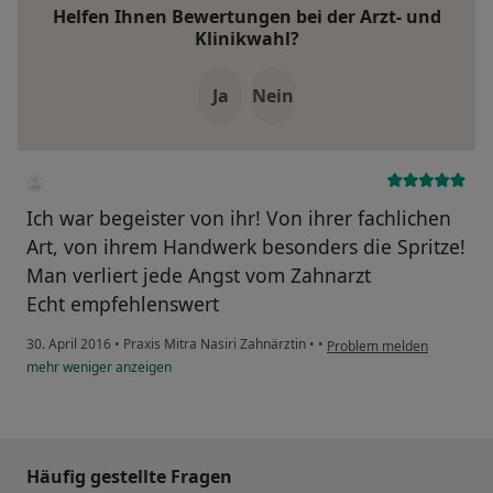
Helfen Ihnen Bewertungen bei der Arzt- und
Klinikwahl?
Ja
Nein
Ich war begeister von ihr! Von ihrer fachlichen
Art, von ihrem Handwerk besonders die Spritze!
Man verliert jede Angst vom Zahnarzt
Echt empfehlenswert
30. April 2016
•
Praxis Mitra Nasiri Zahnärztin
•
•
Problem melden
mehr
weniger
anzeigen
Häufig gestellte Fragen