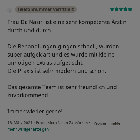
Telefonnummer verifiziert
Frau Dr. Nasiri ist eine sehr kompetente Ärztin
durch und durch.
Die Behandlungen gingen schnell, wurden
super aufgeklärt und es wurde mit kleine
unnötigen Extras aufgetischt.
Die Praxis ist sehr modern und schön.
Das gesamte Team ist sehr freundlich und
zuvorkommend
Immer wieder gerne!
18. März 2021
•
Praxis Mitra Nasiri Zahnärztin
•
•
Problem melden
mehr
weniger
anzeigen