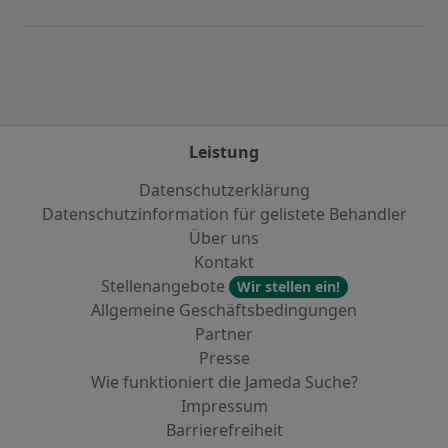
Mehr in der Kategorie: Städte in der Nähe von 
Leistung
Datenschutzerklärung
Datenschutzinformation für gelistete Behandler
Über uns
Kontakt
Stellenangebote
Wir stellen ein!
Allgemeine Geschäftsbedingungen
Partner
Presse
Wie funktioniert die Jameda Suche?
Impressum
Barrierefreiheit