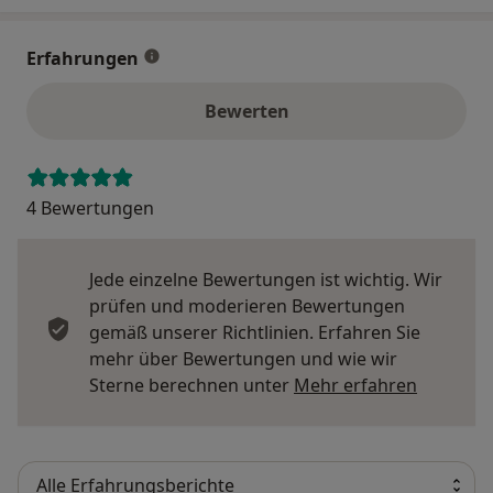
Erfahrungen
Bewerten
4 Bewertungen
Jede einzelne Bewertungen ist wichtig. Wir
prüfen und moderieren Bewertungen
gemäß unserer Richtlinien. Erfahren Sie
mehr über Bewertungen und wie wir
Mehr übe
Sterne berechnen unter
Mehr erfahren