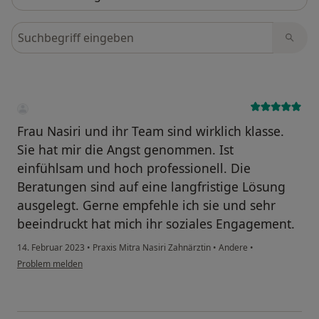
Bewertungen durchsuchen
Frau Nasiri und ihr Team sind wirklich klasse.
Sie hat mir die Angst genommen. Ist
einfühlsam und hoch professionell. Die
Beratungen sind auf eine langfristige Lösung
ausgelegt. Gerne empfehle ich sie und sehr
beeindruckt hat mich ihr soziales Engagement.
14. Februar 2023
•
Praxis Mitra Nasiri Zahnärztin
•
Andere
•
Problem melden