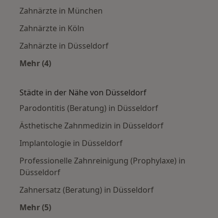
Zahnärzte in München
Zahnärzte in Köln
Zahnärzte in Düsseldorf
Mehr (4)
Mehr in der Kategorie: Häufige Suchen
Städte in der Nähe von Düsseldorf
Parodontitis (Beratung) in Düsseldorf
Ästhetische Zahnmedizin in Düsseldorf
Implantologie in Düsseldorf
Professionelle Zahnreinigung (Prophylaxe) in
Düsseldorf
Zahnersatz (Beratung) in Düsseldorf
Mehr (5)