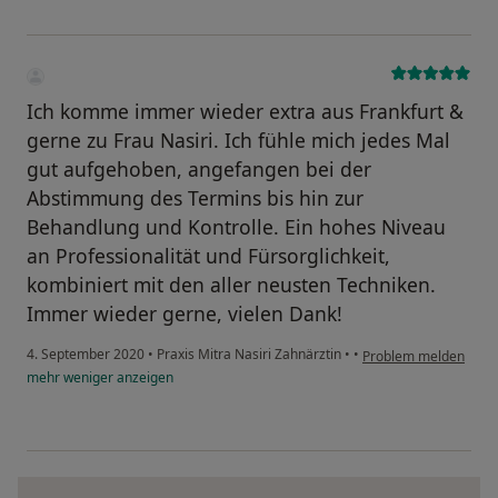
Ich komme immer wieder extra aus Frankfurt &
gerne zu Frau Nasiri. Ich fühle mich jedes Mal
gut aufgehoben, angefangen bei der
Abstimmung des Termins bis hin zur
Behandlung und Kontrolle. Ein hohes Niveau
an Professionalität und Fürsorglichkeit,
kombiniert mit den aller neusten Techniken.
Immer wieder gerne, vielen Dank!
4. September 2020
•
Praxis Mitra Nasiri Zahnärztin
•
•
Problem melden
mehr
weniger
anzeigen