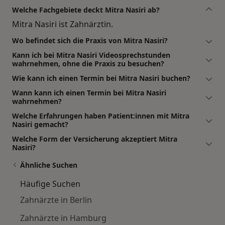
Welche Fachgebiete deckt Mitra Nasiri ab?
Mitra Nasiri ist Zahnärztin.
Wo befindet sich die Praxis von Mitra Nasiri?
Kann ich bei Mitra Nasiri Videosprechstunden
wahrnehmen, ohne die Praxis zu besuchen?
Wie kann ich einen Termin bei Mitra Nasiri buchen?
Wann kann ich einen Termin bei Mitra Nasiri
wahrnehmen?
Welche Erfahrungen haben Patient:innen mit Mitra
Nasiri gemacht?
Welche Form der Versicherung akzeptiert Mitra
Nasiri?
Ähnliche Suchen
Häufige Suchen
Zahnärzte in Berlin
Zahnärzte in Hamburg