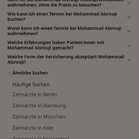
wahrnehmen, ohne die Praxis zu besuchen?
Wie kann ich einen Termin bei Mohammad Alsrouji
buchen?
Wann kann ich einen Termin bei Mohammad Alsrouji
wahrnehmen?
Welche Erfahrungen haben Patient:innen mit
Mohammad Alsrouji gemacht?
Welche Form der Versicherung akzeptiert Mohammad
Alsrouji?
Ähnliche Suchen
Häufige Suchen
Zahnärzte in Berlin
Zahnärzte in Hamburg
Zahnärzte in München
Zahnärzte in Köln