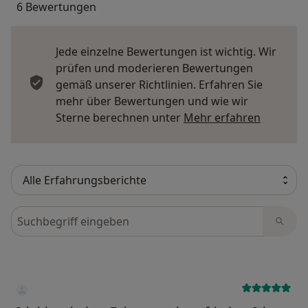
6 Bewertungen
Jede einzelne Bewertungen ist wichtig. Wir
prüfen und moderieren Bewertungen
gemäß unserer Richtlinien. Erfahren Sie
mehr über Bewertungen und wie wir
Mehr übe
Sterne berechnen unter
Mehr erfahren
Bewertungen durchsuchen