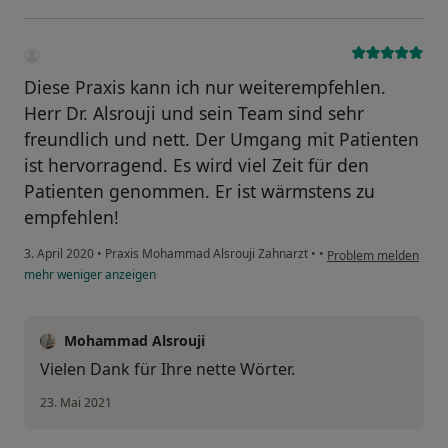
Diese Praxis kann ich nur weiterempfehlen.
Herr Dr. Alsrouji und sein Team sind sehr
freundlich und nett. Der Umgang mit Patienten
ist hervorragend. Es wird viel Zeit für den
Patienten genommen. Er ist wärmstens zu
empfehlen!
3. April 2020
•
Praxis Mohammad Alsrouji Zahnarzt
•
•
Problem melden
mehr
weniger
anzeigen
Mohammad Alsrouji
Vielen Dank für Ihre nette Wörter.
23. Mai 2021