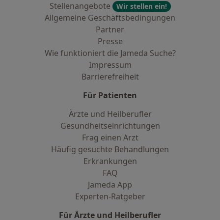
Stellenangebote
Wir stellen ein!
Allgemeine Geschäftsbedingungen
Partner
Presse
Wie funktioniert die Jameda Suche?
Impressum
Barrierefreiheit
Für Patienten
Ärzte und Heilberufler
Gesundheitseinrichtungen
Frag einen Arzt
Häufig gesuchte Behandlungen
Erkrankungen
FAQ
Jameda App
Experten-Ratgeber
Für Ärzte und Heilberufler