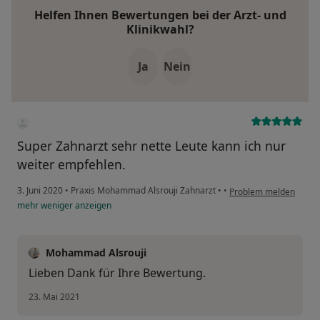
Helfen Ihnen Bewertungen bei der Arzt- und
Klinikwahl?
Ja
Nein
Super Zahnarzt sehr nette Leute kann ich nur
weiter empfehlen.
3. Juni 2020
•
Praxis Mohammad Alsrouji Zahnarzt
•
•
Problem melden
mehr
weniger
anzeigen
Mohammad Alsrouji
Lieben Dank für Ihre Bewertung.
23. Mai 2021