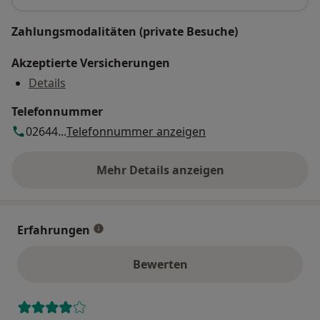
Zahlungsmodalitäten (private Besuche)
Akzeptierte Versicherungen
Details
Telefonnummer
02644...
Telefonnummer anzeigen
Mehr Details anzeigen
über die Adresse
Erfahrungen
Bewerten