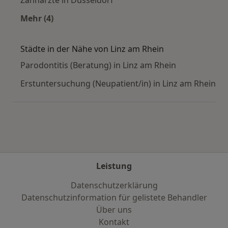
Zahnärzte in Düsseldorf
Mehr (4)
Mehr in der Kategorie: Häufige Suchen
Städte in der Nähe von Linz am Rhein
Parodontitis (Beratung) in Linz am Rhein
Erstuntersuchung (Neupatient/in) in Linz am Rhein
Leistung
Datenschutzerklärung
Datenschutzinformation für gelistete Behandler
Über uns
Kontakt