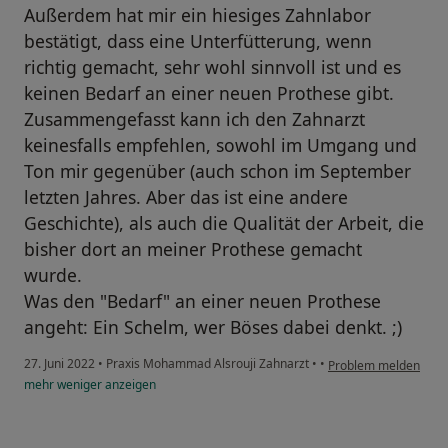
Außerdem hat mir ein hiesiges Zahnlabor
bestätigt, dass eine Unterfütterung, wenn
richtig gemacht, sehr wohl sinnvoll ist und es
keinen Bedarf an einer neuen Prothese gibt.
Zusammengefasst kann ich den Zahnarzt
keinesfalls empfehlen, sowohl im Umgang und
Ton mir gegenüber (auch schon im September
letzten Jahres. Aber das ist eine andere
Geschichte), als auch die Qualität der Arbeit, die
bisher dort an meiner Prothese gemacht
wurde.
Was den "Bedarf" an einer neuen Prothese
angeht: Ein Schelm, wer Böses dabei denkt. ;)
27. Juni 2022
•
Praxis Mohammad Alsrouji Zahnarzt
•
•
Problem melden
mehr
weniger
anzeigen