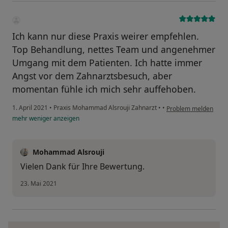
Ich kann nur diese Praxis weirer empfehlen.
Top Behandlung, nettes Team und angenehmer
Umgang mit dem Patienten. Ich hatte immer
Angst vor dem Zahnarztsbesuch, aber
momentan fühle ich mich sehr auffehoben.
1. April 2021
•
Praxis Mohammad Alsrouji Zahnarzt
•
•
Problem melden
mehr
weniger
anzeigen
Mohammad Alsrouji
Vielen Dank für Ihre Bewertung.
23. Mai 2021