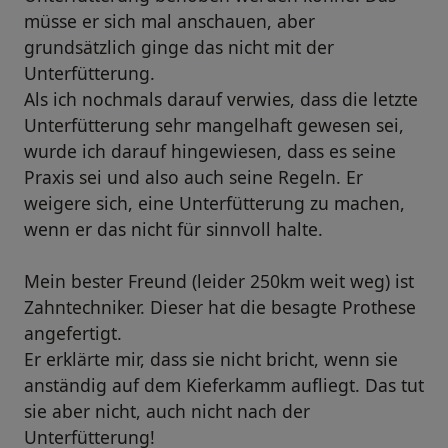
müsse er sich mal anschauen, aber
grundsätzlich ginge das nicht mit der
Unterfütterung.
Als ich nochmals darauf verwies, dass die letzte
Unterfütterung sehr mangelhaft gewesen sei,
wurde ich darauf hingewiesen, dass es seine
Praxis sei und also auch seine Regeln. Er
weigere sich, eine Unterfütterung zu machen,
wenn er das nicht für sinnvoll halte.
Mein bester Freund (leider 250km weit weg) ist
Zahntechniker. Dieser hat die besagte Prothese
angefertigt.
Er erklärte mir, dass sie nicht bricht, wenn sie
anständig auf dem Kieferkamm aufliegt. Das tut
sie aber nicht, auch nicht nach der
Unterfütterung!