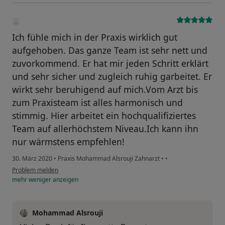
Ich fühle mich in der Praxis wirklich gut
aufgehoben. Das ganze Team ist sehr nett und
zuvorkommend. Er hat mir jeden Schritt erklärt
und sehr sicher und zugleich ruhig garbeitet. Er
wirkt sehr beruhigend auf mich.Vom Arzt bis
zum Praxisteam ist alles harmonisch und
stimmig. Hier arbeitet ein hochqualifiziertes
Team auf allerhöchstem Niveau.Ich kann ihn
nur wärmstens empfehlen!
30. März 2020
•
Praxis Mohammad Alsrouji Zahnarzt
•
•
Problem melden
mehr
weniger
anzeigen
Mohammad Alsrouji