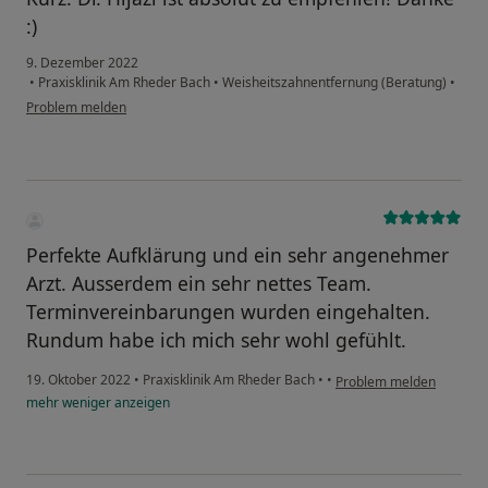
:)
9. Dezember 2022
•
Praxisklinik Am Rheder Bach
•
Weisheitszahnentfernung (Beratung)
•
Problem melden
Perfekte Aufklärung und ein sehr angenehmer
Arzt. Ausserdem ein sehr nettes Team.
Terminvereinbarungen wurden eingehalten.
Rundum habe ich mich sehr wohl gefühlt.
19. Oktober 2022
•
Praxisklinik Am Rheder Bach
•
•
Problem melden
mehr
weniger
anzeigen