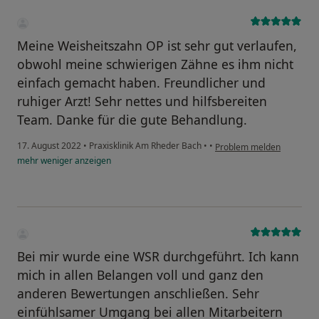
Meine Weisheitszahn OP ist sehr gut verlaufen,
obwohl meine schwierigen Zähne es ihm nicht
einfach gemacht haben. Freundlicher und
ruhiger Arzt! Sehr nettes und hilfsbereiten
Team. Danke für die gute Behandlung.
17. August 2022
•
Praxisklinik Am Rheder Bach
•
•
Problem melden
mehr
weniger
anzeigen
Bei mir wurde eine WSR durchgeführt. Ich kann
mich in allen Belangen voll und ganz den
anderen Bewertungen anschließen. Sehr
einfühlsamer Umgang bei allen Mitarbeitern