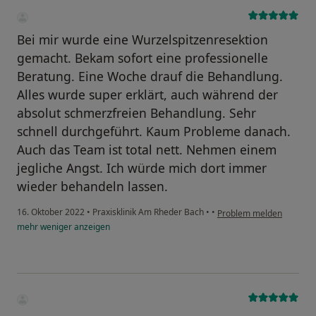
Bei mir wurde eine Wurzelspitzenresektion
gemacht. Bekam sofort eine professionelle
Beratung. Eine Woche drauf die Behandlung.
Alles wurde super erklärt, auch während der
absolut schmerzfreien Behandlung. Sehr
schnell durchgeführt. Kaum Probleme danach.
Auch das Team ist total nett. Nehmen einem
jegliche Angst. Ich würde mich dort immer
wieder behandeln lassen.
16. Oktober 2022
•
Praxisklinik Am Rheder Bach
•
•
Problem melden
mehr
weniger
anzeigen