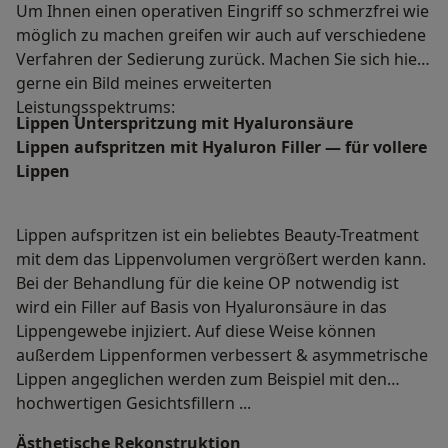
Um Ihnen einen operativen Eingriff so schmerzfrei wie
möglich zu machen greifen wir auch auf verschiedene
Verfahren der Sedierung zurück. Machen Sie sich hier
gerne ein Bild meines erweiterten
Leistungsspektrums:
Lippen Unterspritzung mit Hyaluronsäure
Lippen aufspritzen mit Hyaluron Filler — für vollere
Lippen
Lippen aufspritzen ist ein beliebtes Beauty-Treatment
mit dem das Lippenvolumen vergrößert werden kann.
Bei der Behandlung für die keine OP notwendig ist
wird ein Filler auf Basis von Hyaluronsäure in das
Lippengewebe injiziert. Auf diese Weise können
außerdem Lippenformen verbessert & asymmetrische
Lippen angeglichen werden zum Beispiel mit den
hochwertigen Gesichtsfillern ...
Ästhetische Rekonstruktion