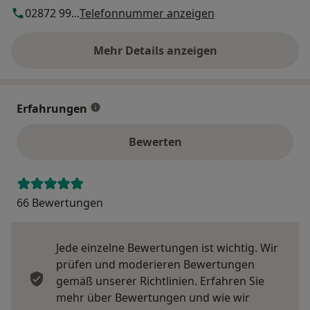
02872 99...
Telefonnummer anzeigen
Mehr Details anzeigen
über die Adresse
Erfahrungen
Bewerten
66 Bewertungen
Jede einzelne Bewertungen ist wichtig. Wir
prüfen und moderieren Bewertungen
gemäß unserer Richtlinien. Erfahren Sie
mehr über Bewertungen und wie wir