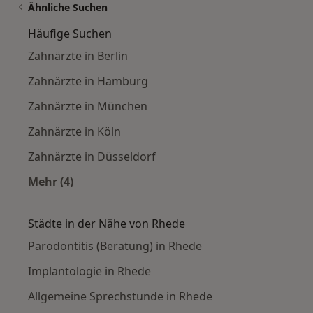
Ähnliche Suchen
Häufige Suchen
Zahnärzte in Berlin
Zahnärzte in Hamburg
Zahnärzte in München
Zahnärzte in Köln
Zahnärzte in Düsseldorf
Mehr (4)
Mehr in der Kategorie: Häufige Suchen
Städte in der Nähe von Rhede
Parodontitis (Beratung) in Rhede
Implantologie in Rhede
Allgemeine Sprechstunde in Rhede