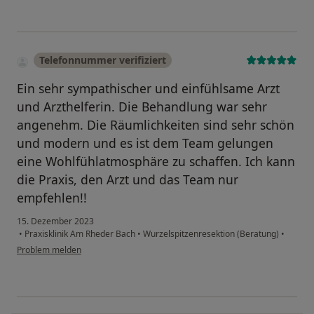
Telefonnummer verifiziert
Ein sehr sympathischer und einfühlsame Arzt
und Arzthelferin. Die Behandlung war sehr
angenehm. Die Räumlichkeiten sind sehr schön
und modern und es ist dem Team gelungen
eine Wohlfühlatmosphäre zu schaffen. Ich kann
die Praxis, den Arzt und das Team nur
empfehlen!!
15. Dezember 2023
•
Praxisklinik Am Rheder Bach
•
Wurzelspitzenresektion (Beratung)
•
Problem melden