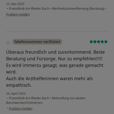
23. Mai 2025
•
Praxisklinik Am Rheder Bach
•
Weisheitszahnentfernung (Beratung)
•
Problem melden
Telefonnummer verifiziert
Überaus freundlich und zuvorkommend. Beste
Beratung und Fürsorge. Nur zu empfehlen!!!!!
Es wird immerzu gesagt, was gerade gemacht
wird.
Auch die Arzthelferinnen waren mehr als
empathisch.
24. April 2025
•
Praxisklinik Am Rheder Bach
•
Behandlung von akuten
Beschwerden/Schmerzen
•
Problem melden