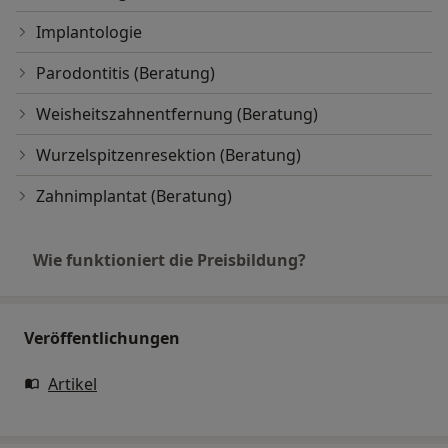
Implantologie
Parodontitis (Beratung)
Weisheitszahnentfernung (Beratung)
Wurzelspitzenresektion (Beratung)
Zahnimplantat (Beratung)
Wie funktioniert die Preisbildung?
Veröffentlichungen
Artikel