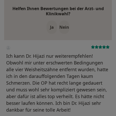
Helfen Ihnen Bewertungen bei der Arzt- und
Klinikwahl?
Ja
Nein
Ich kann Dr. Hijazi nur weiterempfehlen!
Obwohl mir unter erschwerten Bedingungen
alle vier Weisheitszähne entfernt wurden, hatte
ich in den darauffolgenden Tagen kaum
Schmerzen. Die OP hat recht lange gedauert
und muss wohl sehr kompliziert gewesen sein,
aber dafür ist alles top verheilt. Es hätte nicht
besser laufen können. Ich bin Dr. Hijazi sehr
dankbar für seine tolle Arbeit!