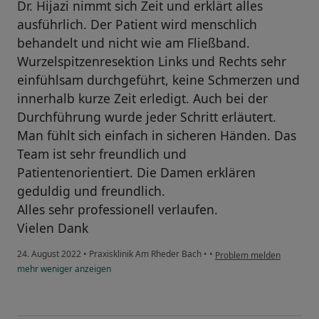
Dr. Hijazi nimmt sich Zeit und erklärt alles
ausführlich. Der Patient wird menschlich
behandelt und nicht wie am Fließband.
Wurzelspitzenresektion Links und Rechts sehr
einfühlsam durchgeführt, keine Schmerzen und
innerhalb kurze Zeit erledigt. Auch bei der
Durchführung wurde jeder Schritt erläutert.
Man fühlt sich einfach in sicheren Händen. Das
Team ist sehr freundlich und
Patientenorientiert. Die Damen erklären
geduldig und freundlich.
Alles sehr professionell verlaufen.
Vielen Dank
24. August 2022
•
Praxisklinik Am Rheder Bach
•
•
Problem melden
mehr
weniger
anzeigen