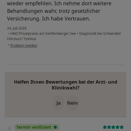
wieder empfehlen. Ich nehme dort weitere
Behandlungen wahr, trotz gesetzlicher
Versicherung. Ich habe Vertrauen.
24. Juli 2026
•
HNO Privatpraxis am Senftenberger See
•
Diagnostik bei Schwindel/
Hörsturz/ Tinnitus
•
Problem melden
Helfen Ihnen Bewertungen bei der Arzt- und
Klinikwahl?
Ja
Nein
Termin verifiziert