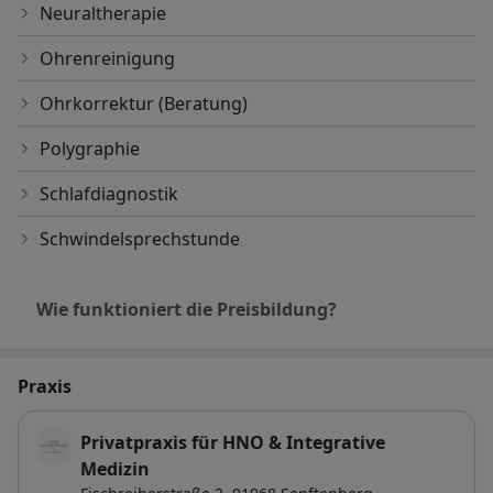
Neuraltherapie
Ohrenreinigung
Ohrkorrektur (Beratung)
Polygraphie
Schlafdiagnostik
Schwindelsprechstunde
Wie funktioniert die Preisbildung?
Praxis
Privatpraxis für HNO & Integrative
Medizin