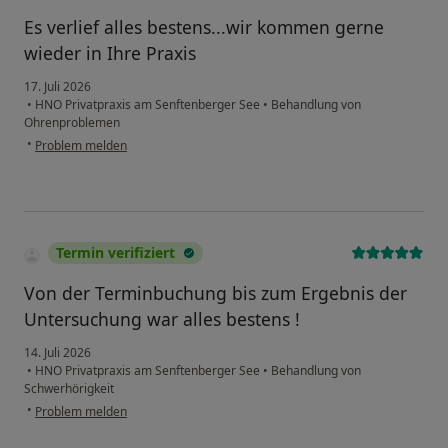
Es verlief alles bestens...wir kommen gerne
wieder in Ihre Praxis
17. Juli 2026
•
HNO Privatpraxis am Senftenberger See
•
Behandlung von
Ohrenproblemen
•
Problem melden
Termin verifiziert
Von der Terminbuchung bis zum Ergebnis der
Untersuchung war alles bestens !
14. Juli 2026
•
HNO Privatpraxis am Senftenberger See
•
Behandlung von
Schwerhörigkeit
•
Problem melden