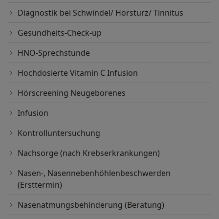
Diagnostik bei Schwindel/ Hörsturz/ Tinnitus
Gesundheits-Check-up
HNO-Sprechstunde
Hochdosierte Vitamin C Infusion
Hörscreening Neugeborenes
Infusion
Kontrolluntersuchung
Nachsorge (nach Krebserkrankungen)
Nasen-, Nasennebenhöhlenbeschwerden
(Ersttermin)
Nasenatmungsbehinderung (Beratung)