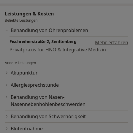
Leistungen & Kosten
Beliebte Leistungen
Behandlung von Ohrenproblemen
Fischreiherstraße 2, Senftenberg
Mehr erfahren
Privatpraxis für HNO & Integrative Medizin
Andere Leistungen
Akupunktur
Allergiesprechstunde
Behandlung von Nasen-,
Nasennebenhöhlenbeschwerden
Behandlung von Schwerhörigkeit
Blutentnahme