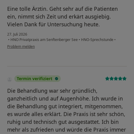
Eine tolle Ärztin. Geht sehr auf die Patienten
ein, nimmt sich Zeit und erkärt ausgiebig.
Vielen Dank für Untersuchung heute.
27. Juli 2026
•
HNO Privatpraxis am Senftenberger See
•
HNO-Sprechstunde
•
Problem melden
Termin verifiziert
Die Behandlung war sehr gründlich,
ganzheitlich und auf Augenhöhe. Ich wurde in
die Behandlung gut integriert, mitgenommen,
es wurde alles erklärt. Die Praxis ist sehr schön,
ruhig und technisch gut ausgestattet. Ich bin
mehr als zufrieden und würde die Praxis immer