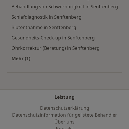
Behandlung von Schwerhörigkeit in Senftenberg
Schlafdiagnostik in Senftenberg
Blutentnahme in Senftenberg
Gesundheits-Check-up in Senftenberg
Ohrkorrektur (Beratung) in Senftenberg
Mehr (1)
Mehr in der Kategorie: Städte in der Nähe von
Leistung
Datenschutzerklärung
Datenschutzinformation für gelistete Behandler
Über uns
Kontakt