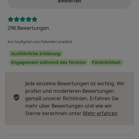
Bewerten
298 Bewertungen
Am häufigsten von Patienten erwähnt
Ausführliche Erklärung
Engagement während des Termins
Pünktlichkeit
Jede einzelne Bewertungen ist wichtig. Wir
prüfen und moderieren Bewertungen
gemäß unserer Richtlinien. Erfahren Sie
mehr über Bewertungen und wie wir
Mehr übe
Sterne berechnen unter
Mehr erfahren