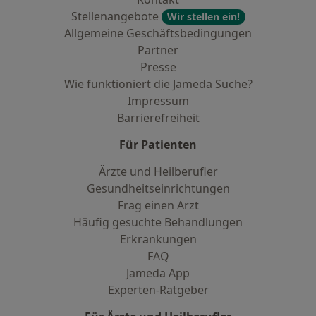
Stellenangebote
Wir stellen ein!
Allgemeine Geschäftsbedingungen
Partner
Presse
Wie funktioniert die Jameda Suche?
Impressum
Barrierefreiheit
Für Patienten
Ärzte und Heilberufler
Gesundheitseinrichtungen
Frag einen Arzt
Häufig gesuchte Behandlungen
Erkrankungen
FAQ
Jameda App
Experten-Ratgeber