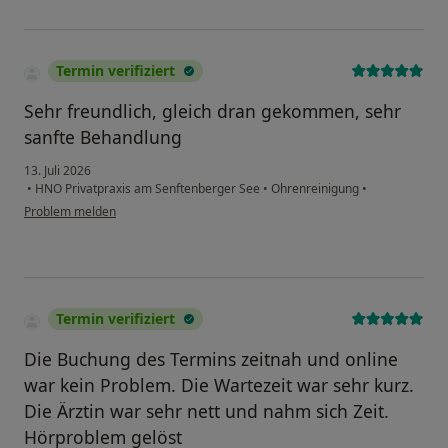
Termin verifiziert
Sehr freundlich, gleich dran gekommen, sehr
sanfte Behandlung
13. Juli 2026
•
HNO Privatpraxis am Senftenberger See
•
Ohrenreinigung
•
Problem melden
Termin verifiziert
Die Buchung des Termins zeitnah und online
war kein Problem. Die Wartezeit war sehr kurz.
Die Ärztin war sehr nett und nahm sich Zeit.
Hörproblem gelöst