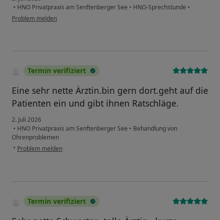
•
HNO Privatpraxis am Senftenberger See
•
HNO-Sprechstunde
•
Problem melden
Termin verifiziert
Eine sehr nette Ärztin.bin gern dort.geht auf die
Patienten ein und gibt ihnen Ratschläge.
2. Juli 2026
•
HNO Privatpraxis am Senftenberger See
•
Behandlung von
Ohrenproblemen
•
Problem melden
Termin verifiziert