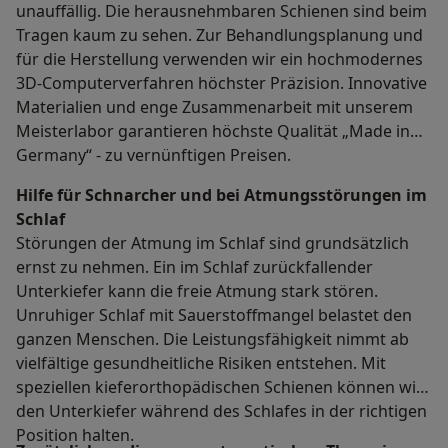
unauffällig. Die herausnehmbaren Schienen sind beim
Tragen kaum zu sehen. Zur Behandlungsplanung und
für die Herstellung verwenden wir ein hochmodernes
3D-Computerverfahren höchster Präzision. Innovative
Materialien und enge Zusammenarbeit mit unserem
Meisterlabor garantieren höchste Qualität „Made in
Germany“ - zu vernünftigen Preisen.
Hilfe für Schnarcher und bei Atmungsstörungen im
Schlaf
Störungen der Atmung im Schlaf sind grundsätzlich
ernst zu nehmen. Ein im Schlaf zurückfallender
Unterkiefer kann die freie Atmung stark stören.
Unruhiger Schlaf mit Sauerstoffmangel belastet den
ganzen Menschen. Die Leistungsfähigkeit nimmt ab
vielfältige gesundheitliche Risiken entstehen. Mit
speziellen kieferorthopädischen Schienen können wir
den Unterkiefer während des Schlafes in der richtigen
Position halten.