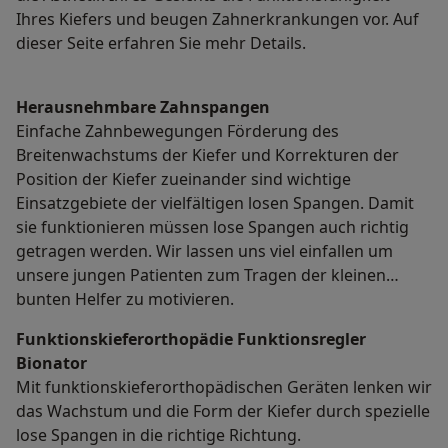
Ihres Kiefers und beugen Zahnerkrankungen vor. Auf
dieser Seite erfahren Sie mehr Details.
Herausnehmbare Zahnspangen
Einfache Zahnbewegungen Förderung des
Breitenwachstums der Kiefer und Korrekturen der
Position der Kiefer zueinander sind wichtige
Einsatzgebiete der vielfältigen losen Spangen. Damit
sie funktionieren müssen lose Spangen auch richtig
getragen werden. Wir lassen uns viel einfallen um
unsere jungen Patienten zum Tragen der kleinen
bunten Helfer zu motivieren.
Funktionskieferorthopädie Funktionsregler
Bionator
Mit funktionskieferorthopädischen Geräten lenken wir
das Wachstum und die Form der Kiefer durch spezielle
lose Spangen in die richtige Richtung.