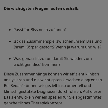
Die wichtigsten Fragen lauten deshalb:
Passt Ihr Biss noch zu Ihnen?
Ist das Zusammenspiel zwischen Ihrem Biss und
Ihrem Körper gestört? Wenn ja warum und wie?
Was genau ist zu tun damit Sie wieder zum
„richtigen Biss“ kommen?
Diese Zusammenhänge können wir effizient klinisch
analysieren und die wichtigsten Ursachen eingrenzen.
Bei Bedarf können wir gezielt instrumentell und
klinisch gestützte Diagnosen durchführen. Auf dieser
Basis entwickeln wir ein speziell für Sie abgestimmtes
ganzheitliches Therapiekonzept.