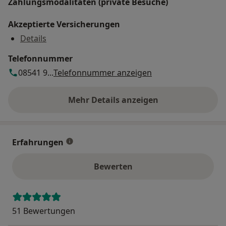
Zahlungsmodalitäten (private Besuche)
Akzeptierte Versicherungen
Details
Telefonnummer
08541 9...
Telefonnummer anzeigen
Mehr Details anzeigen
über die Adresse
Erfahrungen
Bewerten
51 Bewertungen