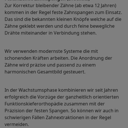
Zur Korrektur bleibender Zähne (ab etwa 12 Jahren)
kommen in der Regel feste Zahnspangen zum Einsatz.
Das sind die bekannten kleinen Knöpfe welche auf die
Zähne geklebt werden und durch feine bewegliche
Drähte miteinander in Verbindung stehen.
Wir verwenden modernste Systeme die mit
schonenden Kräften arbeiten. Die Anordnung der
Zähne wird präzise und passend zu einem
harmonischen Gesamtbild gesteuert.
In der Wachstumsphase kombinieren wir seit Jahren
erfolgreich die Vorzüge der ganzheitlich orientierten
Funktionskieferorthopädie zusammen mit der
Präzision der festen Spangen. So können wir auch in
schwierigen Fällen Zahnextraktionen in der Regel
vermeiden.