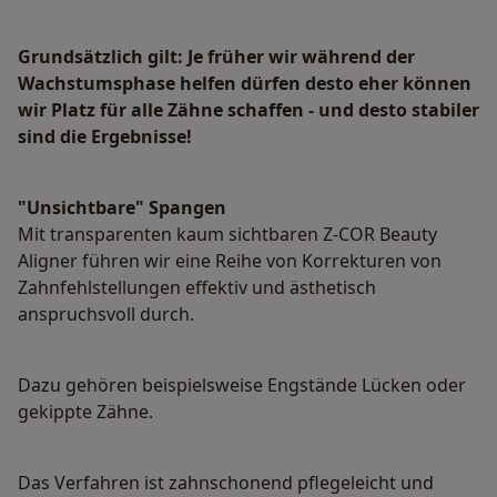
Grundsätzlich gilt: Je früher wir während der
Wachstumsphase helfen dürfen desto eher können
wir Platz für alle Zähne schaffen - und desto stabiler
sind die Ergebnisse!
"Unsichtbare" Spangen
Mit transparenten kaum sichtbaren Z-COR Beauty
Aligner führen wir eine Reihe von Korrekturen von
Zahnfehlstellungen effektiv und ästhetisch
anspruchsvoll durch.
Dazu gehören beispielsweise Engstände Lücken oder
gekippte Zähne.
Das Verfahren ist zahnschonend pflegeleicht und