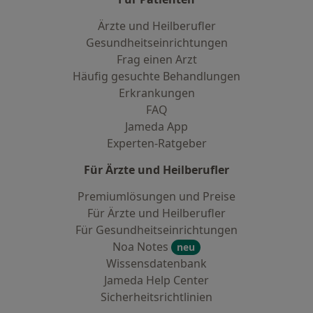
Ärzte und Heilberufler
Gesundheitseinrichtungen
Frag einen Arzt
Häufig gesuchte Behandlungen
Erkrankungen
FAQ
Jameda App
Experten-Ratgeber
Für Ärzte und Heilberufler
Premiumlösungen und Preise
Für Ärzte und Heilberufler
Für Gesundheitseinrichtungen
Noa Notes
neu
Wissensdatenbank
Jameda Help Center
Sicherheitsrichtlinien