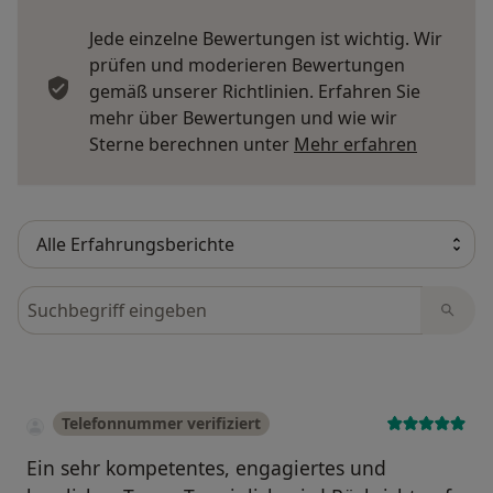
Jede einzelne Bewertungen ist wichtig. Wir
prüfen und moderieren Bewertungen
gemäß unserer Richtlinien. Erfahren Sie
mehr über Bewertungen und wie wir
Mehr übe
Sterne berechnen unter
Mehr erfahren
Bewertungen durchsuchen
Telefonnummer verifiziert
Ein sehr kompetentes, engagiertes und