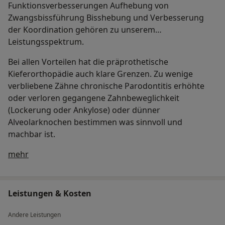
Funktionsverbesserungen Aufhebung von
Zwangsbissführung Bisshebung und Verbesserung
der Koordination gehören zu unserem
Leistungsspektrum.
Bei allen Vorteilen hat die präprothetische
Kieferorthopädie auch klare Grenzen. Zu wenige
verbliebene Zähne chronische Parodontitis erhöhte
oder verloren gegangene Zahnbeweglichkeit
(Lockerung oder Ankylose) oder dünner
Alveolarknochen bestimmen was sinnvoll und
machbar ist.
Über mich
mehr
Leistungen & Kosten
Andere Leistungen