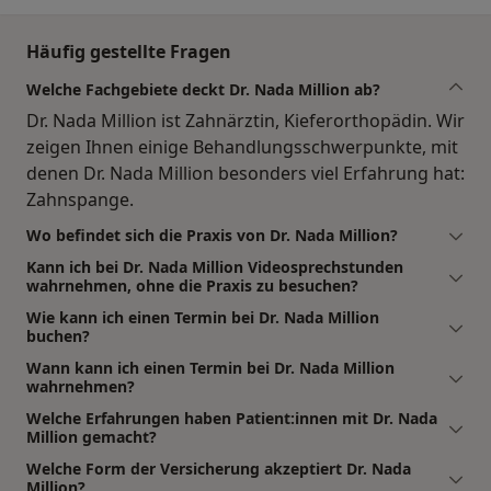
Häufig gestellte Fragen
Welche Fachgebiete deckt Dr. Nada Million ab?
Dr. Nada Million ist Zahnärztin, Kieferorthopädin. Wir
zeigen Ihnen einige Behandlungsschwerpunkte, mit
denen Dr. Nada Million besonders viel Erfahrung hat:
Zahnspange.
Wo befindet sich die Praxis von Dr. Nada Million?
Kann ich bei Dr. Nada Million Videosprechstunden
wahrnehmen, ohne die Praxis zu besuchen?
Wie kann ich einen Termin bei Dr. Nada Million
buchen?
Wann kann ich einen Termin bei Dr. Nada Million
wahrnehmen?
Welche Erfahrungen haben Patient:innen mit Dr. Nada
Million gemacht?
Welche Form der Versicherung akzeptiert Dr. Nada
Million?