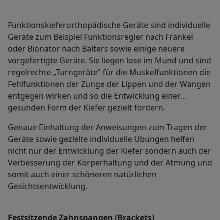
Funktionskieferorthopädische Geräte sind individuelle
Geräte zum Beispiel Funktionsregler nach Fränkel
oder Bionator nach Balters sowie einige neuere
vorgefertigte Geräte. Sie liegen lose im Mund und sind
regelrechte „Turngeräte“ für die Muskelfunktionen die
Fehlfunktionen der Zunge der Lippen und der Wangen
entgegen wirken und so die Entwicklung einer
gesunden Form der Kiefer gezielt fördern.
Genaue Einhaltung der Anweisungen zum Tragen der
Geräte sowie gezielte individuelle Übungen helfen
nicht nur der Entwicklung der Kiefer sondern auch der
Verbesserung der Körperhaltung und der Atmung und
somit auch einer schöneren natürlichen
Gesichtsentwicklung.
Festsitzende Zahnspangen (Brackets)