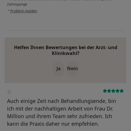
Zahnspange
•
Problem melden
Helfen Ihnen Bewertungen bei der Arzt- und
Klinikwahl?
Ja
Nein
Auch einige Zeit nach Behandlungsende, bin
ich mit der nachhaltigen Arbeit von Frau Dr.
Million und ihrem Team sehr zufrieden. Ich
kann die Praxis daher nur empfehlen.