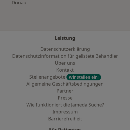
Donau
Leistung
Datenschutzerklärung
Datenschutzinformation für gelistete Behandler
Über uns
Kontakt
Stellenangebote
Wir stellen ein!
Allgemeine Geschäftsbedingungen
Partner
Presse
Wie funktioniert die Jameda Suche?
Impressum
Barrierefreiheit
Für Patienten