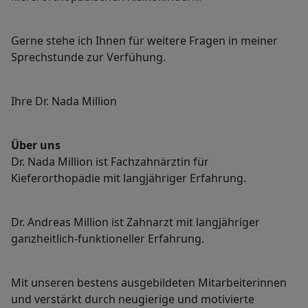
Gerne stehe ich Ihnen für weitere Fragen in meiner
Sprechstunde zur Verfühung.
Ihre Dr. Nada Million
Über uns
Dr. Nada Million ist Fachzahnärztin für
Kieferorthopädie mit langjähriger Erfahrung.
Dr. Andreas Million ist Zahnarzt mit langjähriger
ganzheitlich-funktioneller Erfahrung.
Mit unseren bestens ausgebildeten Mitarbeiterinnen
und verstärkt durch neugierige und motivierte