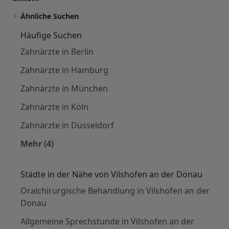
Ähnliche Suchen
Häufige Suchen
Zahnärzte in Berlin
Zahnärzte in Hamburg
Zahnärzte in München
Zahnärzte in Köln
Zahnärzte in Düsseldorf
Mehr (4)
Mehr in der Kategorie: Häufige Suchen
Städte in der Nähe von Vilshofen an der Donau
Oralchirurgische Behandlung in Vilshofen an der
Donau
Allgemeine Sprechstunde in Vilshofen an der