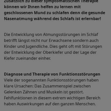
Zusätzlich zu dieser symptomatischen Therapie
können wir Ihnen helfen zu lernen mit
geschlossenen Mund zu schlafen denn die gesunde
Nasenatmung während des Schlafs ist erlernbar!
Die Entwicklung von Atmungsstörungen im Schlaf
betrifft längst nicht nur Erwachsene sondern auch
Kinder und Jugendliche. Dies geht oft mit Störungen
der Entwicklung der Oberkiefer und der Lage der
Kiefer zueinander einher.
Diagnose und Therapie von Funktionsstörungen
Viele der sogenannten Funktionsstörungen haben
klare Ursachen: Das Zusammenspiel zwischen
Gelenken Zähnen und Muskeln ist gestört.
Fehlfunktionen in diesem extrem wichtigen Bereich
haben Auswirkungen auf den ganzen Menschen.