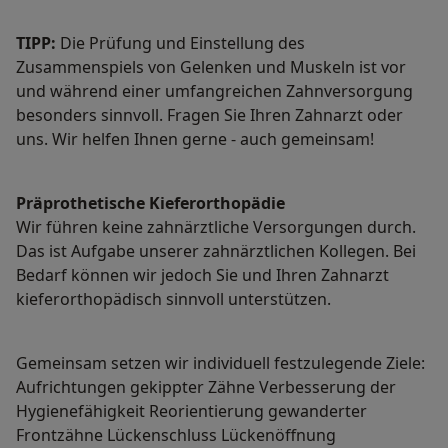
TIPP:
Die Prüfung und Einstellung des
Zusammenspiels von Gelenken und Muskeln ist vor
und während einer umfangreichen Zahnversorgung
besonders sinnvoll. Fragen Sie Ihren Zahnarzt oder
uns. Wir helfen Ihnen gerne - auch gemeinsam!
Präprothetische Kieferorthopädie
Wir führen keine zahnärztliche Versorgungen durch.
Das ist Aufgabe unserer zahnärztlichen Kollegen. Bei
Bedarf können wir jedoch Sie und Ihren Zahnarzt
kieferorthopädisch sinnvoll unterstützen.
Gemeinsam setzen wir individuell festzulegende Ziele:
Aufrichtungen gekippter Zähne Verbesserung der
Hygienefähigkeit Reorientierung gewanderter
Frontzähne Lückenschluss Lückenöffnung