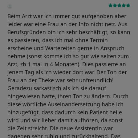
Beim Arzt war ich immer gut aufgehoben aber
leider war eine Frau an der Info nicht nett. Aus
Berufsgründen bin ich sehr beschäftigt, so kann
es passieren, dass ich mal ohne Termin
erscheine und Wartezeiten gerne in Anspruch
nehme (sonst komme ich so gut wie selten zum
Arzt, zb 1 mal in 4 Monaten). Dies passierte an
jenem Tag als ich wieder dort war. Der Ton der
Frau an der Theke war sehr unfreundlich!
Geradezu sarkastisch als ich sie darauf
hingewiesen hatte, ihren Ton zu ändern. Durch
diese wörtliche Auseinandersetzung habe ich
hinzugefügt, dass dadurch kein Patient heile
wird und wir lieber damit aufhören, da sonst
die Zeit streicht. Die neue Assistentin war
dagegen sehr ruhig und zurückhaltend. Das