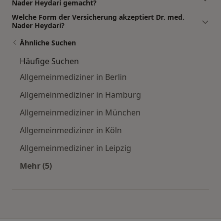
Nader Heydari gemacht?
Welche Form der Versicherung akzeptiert Dr. med.
Nader Heydari?
Ähnliche Suchen
Häufige Suchen
Allgemeinmediziner in Berlin
Allgemeinmediziner in Hamburg
Allgemeinmediziner in München
Allgemeinmediziner in Köln
Allgemeinmediziner in Leipzig
Mehr (5)
Mehr in der Kategorie: Häufige Suchen