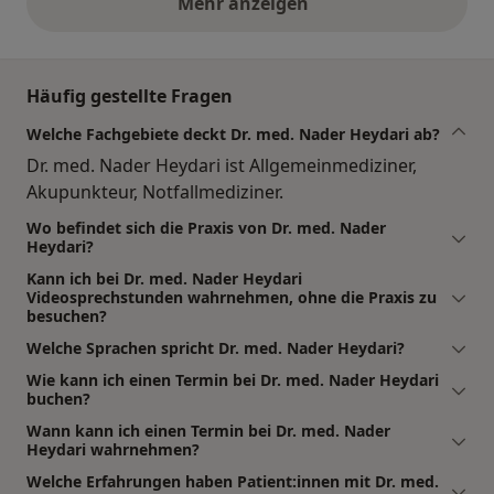
Mehr anzeigen
obige Stellungnahmen
Häufig gestellte Fragen
Welche Fachgebiete deckt Dr. med. Nader Heydari ab?
Dr. med. Nader Heydari ist Allgemeinmediziner,
Akupunkteur, Notfallmediziner.
Wo befindet sich die Praxis von Dr. med. Nader
Heydari?
Kann ich bei Dr. med. Nader Heydari
Videosprechstunden wahrnehmen, ohne die Praxis zu
besuchen?
Welche Sprachen spricht Dr. med. Nader Heydari?
Wie kann ich einen Termin bei Dr. med. Nader Heydari
buchen?
Wann kann ich einen Termin bei Dr. med. Nader
Heydari wahrnehmen?
Welche Erfahrungen haben Patient:innen mit Dr. med.