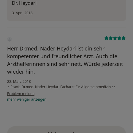
Dr. Heydari
3. April 2018
Herr Dr.med. Nader Heydari ist ein sehr
kompetenter und freundlicher Arzt. Auch die
Arzthelferinnen sind sehr nett. Würde jederzeit
wieder hin.
22. März 2018
•
Praxis Dr.med. Nader Heydari Facharzt für Allgemeinmedizin
•
•
Problem melden
mehr
weniger
anzeigen