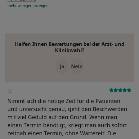
mehr
weniger
anzeigen
Helfen Ihnen Bewertungen bei der Arzt- und
Klinikwahl?
Ja
Nein
Nimmt sich die nötige Zeit für die Patienten
und untersucht genau, geht den Beschwerden
mit viel Geduld auf den Grund. Wenn man
einen Termin benötigt, kriegt man auch sofort
zeitnah einen Termin, ohne Wartezeit! Die