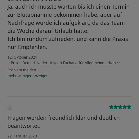
Ja, auch ich musste warten bis ich einen Termin
zur Blutabnahme bekommen habe, aber auf
Nachfrage wurde ich aufgeklärt, da das Team
die Woche darauf Urlaub hatte.
Ich bin rundum zufrieden, und kann die Praxis
nur Empfehlen.
12. Oktober 2021
•
Praxis Dr.med. Nader Heydari Facharzt für Allgemeinmedizin
•
•
Problem melden
mehr
weniger
anzeigen
Fragen werden freundlich,klar und deutlich
beantwortet.
22. Februar 2020