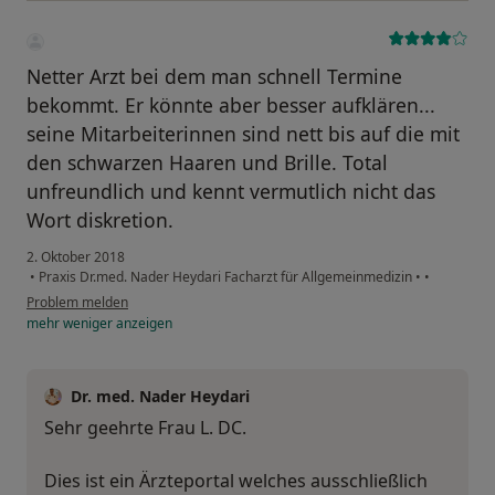
Netter Arzt bei dem man schnell Termine
bekommt. Er könnte aber besser aufklären...
seine Mitarbeiterinnen sind nett bis auf die mit
den schwarzen Haaren und Brille. Total
unfreundlich und kennt vermutlich nicht das
Wort diskretion.
2. Oktober 2018
•
Praxis Dr.med. Nader Heydari Facharzt für Allgemeinmedizin
•
•
Problem melden
mehr
weniger
anzeigen
Dr. med. Nader Heydari
Sehr geehrte Frau L. DC.
Dies ist ein Ärzteportal welches ausschließlich