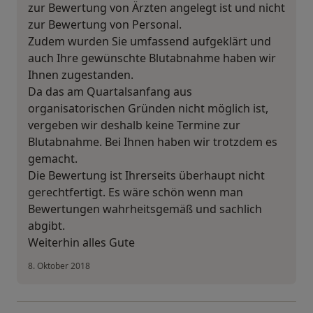
zur Bewertung von Ärzten angelegt ist und nicht
zur Bewertung von Personal.
Zudem wurden Sie umfassend aufgeklärt und
auch Ihre gewünschte Blutabnahme haben wir
Ihnen zugestanden.
Da das am Quartalsanfang aus
organisatorischen Gründen nicht möglich ist,
vergeben wir deshalb keine Termine zur
Blutabnahme. Bei Ihnen haben wir trotzdem es
gemacht.
Die Bewertung ist Ihrerseits überhaupt nicht
gerechtfertigt. Es wäre schön wenn man
Bewertungen wahrheitsgemäß und sachlich
abgibt.
Weiterhin alles Gute
8. Oktober 2018