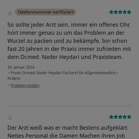
Telefonnummer verifiziert
So sollte jeder Arzt sein, immer ein offenes Ohr,
hört immer genau zu um das Problem an der
Wurzel zu packen und zu bekämpfe, bin schon
fast 20 Jahren in der Praxis immer zufrieden mit
dem Dr.med. Nader Heydari und Praxisteam.
30. Januar 2024
•
Praxis Dr.med. Nader Heydari Facharzt für Allgemeinmedizin
•
Andere
•
Problem melden
Der Arzt weiß was er macht Bestens aufgeklärt.
Nettes Personal die Damen Machen ihren Job