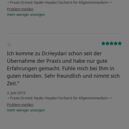
•
Praxis Dr.med. Nader Heydari Facharzt für Allgemeinmedizin
•
•
Problem melden
mehr
weniger
anzeigen
Ich komme zu Dr.Heydari schon seit der
Übernahme der Praxis und habe nur gute
Erfahrungen gemacht. Fühle mich bei Ihm in
guten Händen. Sehr freundlich und nimmt sich
Zeit."
3. Juni 2019
•
Praxis Dr.med. Nader Heydari Facharzt für Allgemeinmedizin
•
•
Problem melden
mehr
weniger
anzeigen