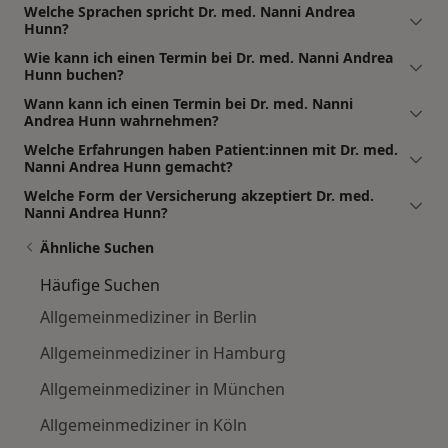
Welche Sprachen spricht Dr. med. Nanni Andrea
Hunn?
Wie kann ich einen Termin bei Dr. med. Nanni Andrea
Hunn buchen?
Wann kann ich einen Termin bei Dr. med. Nanni
Andrea Hunn wahrnehmen?
Welche Erfahrungen haben Patient:innen mit Dr. med.
Nanni Andrea Hunn gemacht?
Welche Form der Versicherung akzeptiert Dr. med.
Nanni Andrea Hunn?
Ähnliche Suchen
Häufige Suchen
Allgemeinmediziner in Berlin
Allgemeinmediziner in Hamburg
Allgemeinmediziner in München
Allgemeinmediziner in Köln