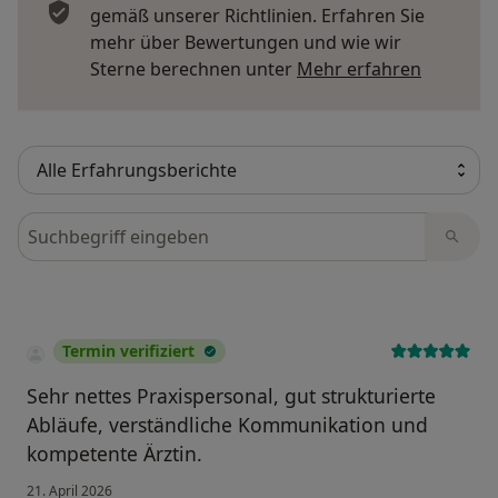
gemäß unserer Richtlinien. Erfahren Sie
mehr über Bewertungen und wie wir
Mehr übe
Sterne berechnen unter
Mehr erfahren
Bewertungen durchsuchen
Termin verifiziert
Sehr nettes Praxispersonal, gut strukturierte
Abläufe, verständliche Kommunikation und
kompetente Ärztin.
21. April 2026