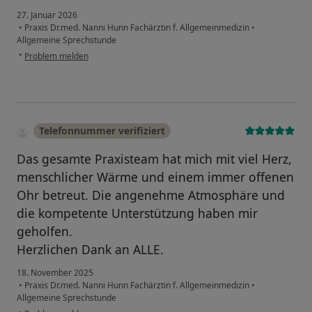
27. Januar 2026
•
Praxis Dr.med. Nanni Hunn Fachärztin f. Allgemeinmedizin
•
Allgemeine Sprechstunde
•
Problem melden
Telefonnummer verifiziert
Das gesamte Praxisteam hat mich mit viel Herz,
menschlicher Wärme und einem immer offenen
Ohr betreut. Die angenehme Atmosphäre und
die kompetente Unterstützung haben mir
geholfen.
Herzlichen Dank an ALLE.
18. November 2025
•
Praxis Dr.med. Nanni Hunn Fachärztin f. Allgemeinmedizin
•
Allgemeine Sprechstunde