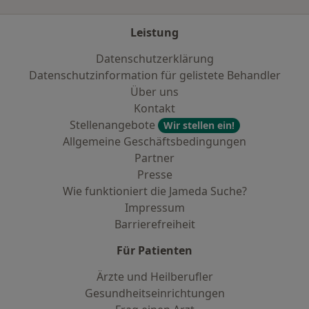
Leistung
Datenschutzerklärung
Datenschutzinformation für gelistete Behandler
Über uns
Kontakt
Stellenangebote
Wir stellen ein!
Allgemeine Geschäftsbedingungen
Partner
Presse
Wie funktioniert die Jameda Suche?
Impressum
Barrierefreiheit
Für Patienten
Ärzte und Heilberufler
Gesundheitseinrichtungen