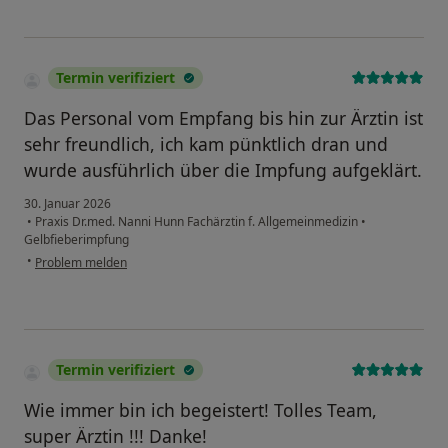
Termin verifiziert
Das Personal vom Empfang bis hin zur Ärztin ist
sehr freundlich, ich kam pünktlich dran und
wurde ausführlich über die Impfung aufgeklärt.
30. Januar 2026
•
Praxis Dr.med. Nanni Hunn Fachärztin f. Allgemeinmedizin
•
Gelbfieberimpfung
•
Problem melden
Termin verifiziert
Wie immer bin ich begeistert! Tolles Team,
super Ärztin !!! Danke!