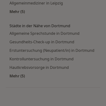
Allgemeinmediziner in Leipzig
Mehr (5)
Mehr in der Kategorie: Häufige Suchen
Städte in der Nähe von Dortmund
Allgemeine Sprechstunde in Dortmund
Gesundheits-Check-up in Dortmund
Erstuntersuchung (Neupatient/in) in Dortmund
Kontrolluntersuchung in Dortmund
Hautkrebsvorsorge in Dortmund
Mehr (5)
Mehr in der Kategorie: Städte in der Nähe vo