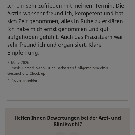
Ich bin sehr zufrieden mit meinem Termin. Die
Ärztin war sehr freundlich, kompetent und hat
sich Zeit genommen, alles in Ruhe zu erklären.
Ich habe mich ernst genommen und gut
aufgehoben gefühlt. Auch das Praxisteam war
sehr freundlich und organisiert. Klare
Empfehlung.
7. März 2026
•
Praxis Dr.med. Nanni Hunn Fachärztin f. Allgemeinmedizin
•
Gesundheits-Check-up
•
Problem melden
Helfen Ihnen Bewertungen bei der Arzt- und
Klinikwahl?