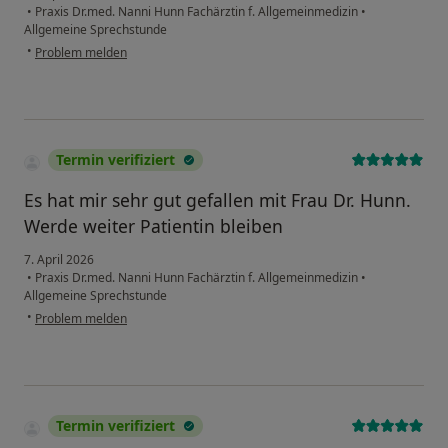
•
Praxis Dr.med. Nanni Hunn Fachärztin f. Allgemeinmedizin
•
Allgemeine Sprechstunde
•
Problem melden
Termin verifiziert
Es hat mir sehr gut gefallen mit Frau Dr. Hunn.
Werde weiter Patientin bleiben
7. April 2026
•
Praxis Dr.med. Nanni Hunn Fachärztin f. Allgemeinmedizin
•
Allgemeine Sprechstunde
•
Problem melden
Termin verifiziert