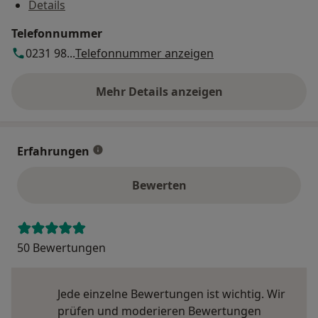
Details
Telefonnummer
0231 98...
Telefonnummer anzeigen
Mehr Details anzeigen
über die Adresse
Erfahrungen
Bewerten
50 Bewertungen
Jede einzelne Bewertungen ist wichtig. Wir
prüfen und moderieren Bewertungen