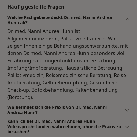
Häufig gestellte Fragen
Welche Fachgebiete deckt Dr. med. Nanni Andrea
Hunn ab?
Dr. med. Nanni Andrea Hunn ist
Allgemeinmedizinerin, Palliativmedizinerin. Wir
zeigen Ihnen einige Behandlungsschwerpunkte, mit
denen Dr. med. Nanni Andrea Hunn besonders viel
Erfahrung hat: Lungenfunktionsuntersuchung,
Impfung/Impfberatung, Hausärztliche Betreuung,
Palliativmedizin, Reisemedizinische Beratung, Reise-
Impfberatung, Gelbfieberimpfung, Gesundheits-
Check-up, Botoxbehandlung, Faltenbehandlung
(Beratung).
Wo befindet sich die Praxis von Dr. med. Nanni
Andrea Hunn?
Kann ich bei Dr. med. Nanni Andrea Hunn
Videosprechstunden wahrnehmen, ohne die Praxis zu
besuchen?