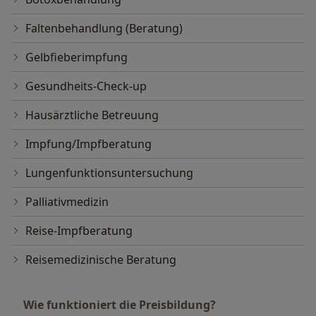
Faltenbehandlung (Beratung)
Gelbfieberimpfung
Gesundheits-Check-up
Hausärztliche Betreuung
Impfung/Impfberatung
Lungenfunktionsuntersuchung
Palliativmedizin
Reise-Impfberatung
Reisemedizinische Beratung
Wie funktioniert die Preisbildung?