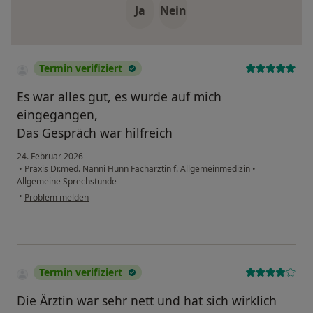
Ja
Nein
Termin verifiziert
Es war alles gut, es wurde auf mich
eingegangen,
Das Gespräch war hilfreich
24. Februar 2026
•
Praxis Dr.med. Nanni Hunn Fachärztin f. Allgemeinmedizin
•
Allgemeine Sprechstunde
•
Problem melden
Termin verifiziert
Die Ärztin war sehr nett und hat sich wirklich