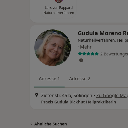
Lars von Rappard
Naturheilverfahren
Gudula Moreno 
Naturheilverfahren, Heilp
·
Mehr
2 Bewertunge
Adresse 1
Adresse 2
Zietenstr. 45 b, Solingen
•
Zu Google Ma
Praxis Gudula Dickhut Heilpraktikerin
Ähnliche Suchen