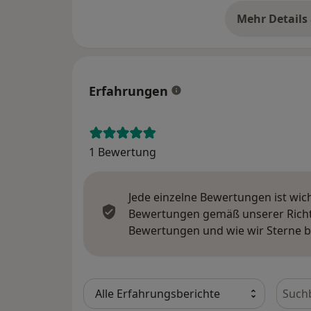
Mehr Details
üb
Erfahrungen
1 Bewertung
Jede einzelne Bewertungen ist wic
Bewertungen gemäß unserer Richtl
Bewertungen und wie wir Sterne 
Bewer