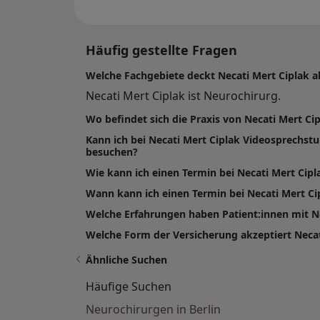
Häufig gestellte Fragen
Welche Fachgebiete deckt Necati Mert Ciplak a
Necati Mert Ciplak ist Neurochirurg.
Wo befindet sich die Praxis von Necati Mert Ci
Kann ich bei Necati Mert Ciplak Videosprechs
besuchen?
Wie kann ich einen Termin bei Necati Mert Cip
Wann kann ich einen Termin bei Necati Mert 
Welche Erfahrungen haben Patient:innen mit N
Welche Form der Versicherung akzeptiert Necat
Ähnliche Suchen
Häufige Suchen
Neurochirurgen in Berlin