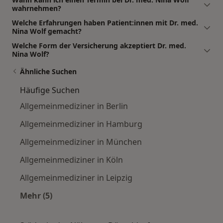
wahrnehmen?
Welche Erfahrungen haben Patient:innen mit Dr. med.
Nina Wolf gemacht?
Welche Form der Versicherung akzeptiert Dr. med.
Nina Wolf?
Ähnliche Suchen
Häufige Suchen
Allgemeinmediziner in Berlin
Allgemeinmediziner in Hamburg
Allgemeinmediziner in München
Allgemeinmediziner in Köln
Allgemeinmediziner in Leipzig
Mehr (5)
Mehr in der Kategorie: Häufige Suchen