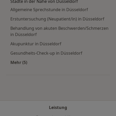
Städte in der Nähe von Düsseldorf
Allgemeine Sprechstunde in Düsseldorf
Erstuntersuchung (Neupatient/in) in Düsseldorf
Behandlung von akuten Beschwerden/Schmerzen
in Düsseldorf
Akupunktur in Düsseldorf
Gesundheits-Check-up in Düsseldorf
Mehr (5)
Mehr in der Kategorie: Städte in der Nähe von 
Leistung