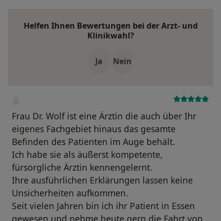
Helfen Ihnen Bewertungen bei der Arzt- und
Klinikwahl?
Ja
Nein
Frau Dr. Wolf ist eine Ärztin die auch über Ihr
eigenes Fachgebiet hinaus das gesamte
Befinden des Patienten im Auge behält.
Ich habe sie als äußerst kompetente,
fürsorgliche Ärztin kennengelernt.
Ihre ausführlichen Erklärungen lassen keine
Unsicherheiten aufkommen.
Seit vielen Jahren bin ich ihr Patient in Essen
gewesen und nehme heute gern die Fahrt von