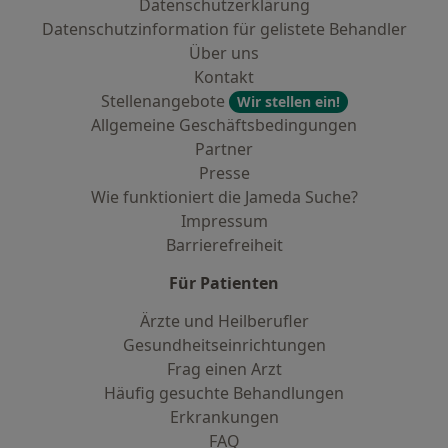
Datenschutzerklärung
Datenschutzinformation für gelistete Behandler
Über uns
Kontakt
Stellenangebote
Wir stellen ein!
Allgemeine Geschäftsbedingungen
Partner
Presse
Wie funktioniert die Jameda Suche?
Impressum
Barrierefreiheit
Für Patienten
Ärzte und Heilberufler
Gesundheitseinrichtungen
Frag einen Arzt
Häufig gesuchte Behandlungen
Erkrankungen
FAQ