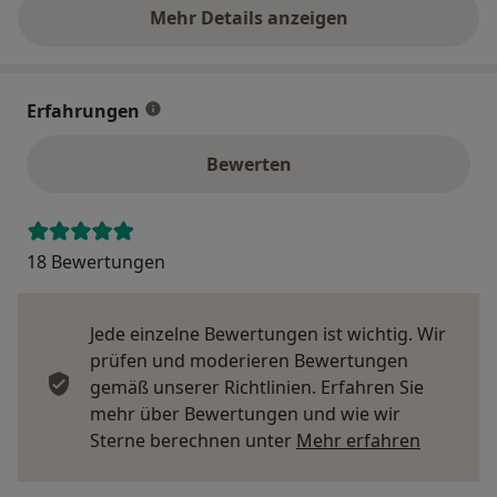
Mehr Details anzeigen
über die Adresse
Erfahrungen
Bewerten
18 Bewertungen
Jede einzelne Bewertungen ist wichtig. Wir
prüfen und moderieren Bewertungen
gemäß unserer Richtlinien. Erfahren Sie
mehr über Bewertungen und wie wir
Mehr übe
Sterne berechnen unter
Mehr erfahren