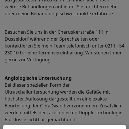
weitere Behandlungen anbieten. Sie möchten mehr
über meine Behandlungsschwerpunkte erfahren?
Besuchen Sie uns in der Cheruskerstraße 111 in
Düsseldorf während der Sprechzeiten oder
kontaktieren Sie mein Team telefonisch unter 0211 - 54
230 10 für eine Terminvereinbarung. Wir stehen Ihnen
gerne zur Verfügung.
Angiologische Untersuchung
Bei dieser speziellen Form der
Ultraschalluntersuchung werden die Gefäße mit
höchster Auflösung dargestellt um eine exakte
Beurteilung der Gefäßwand vorzunehmen. Zusätzlich
werden mittels der farbcodierten Dopplertechnologie
Blutflüsse sichtbar gemacht und
Blutflussgeschwindigkeiten gemessen.