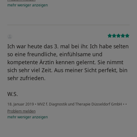
mehr
weniger
anzeigen
Ich war heute das 3. mal bei ihr. Ich habe selten
so eine freundliche, einfühlsame und
kompetente Ärztin kennen gelernt. Sie nimmt
sich sehr viel Zeit. Aus meiner Sicht perfekt, bin
sehr zufrieden.
W.S.
18. Januar 2019
•
MVZ f. Diagnostik und Therapie Düsseldorf GmbH
•
•
Problem melden
mehr
weniger
anzeigen