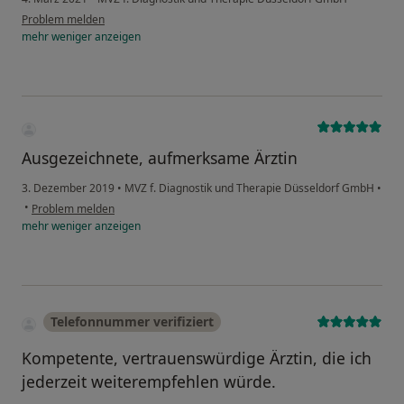
Problem melden
mehr
weniger
anzeigen
Ausgezeichnete, aufmerksame Ärztin
3. Dezember 2019
•
MVZ f. Diagnostik und Therapie Düsseldorf GmbH
•
•
Problem melden
mehr
weniger
anzeigen
Telefonnummer verifiziert
Kompetente, vertrauenswürdige Ärztin, die ich
jederzeit weiterempfehlen würde.