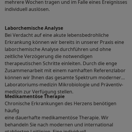
mehrere Wochen tragen und im Falle eines Ereignisses
individuell auslösen.
Laborchemische Analyse
Bei Verdacht auf eine akute lebensbedrohliche
Erkrankung können wir bereits in unserer Praxis eine
laborchemische Analyse durchführen und ohne
zeitliche Verzögerung die notwendigen
therapeutischen Schritte einleiten. Durch die enge
Zusammenarbeit mit einem namhaften Referenzlabor
können wir Ihnen das gesamte Spektrum moderner
Laboratoriums-medizin Mikrobiologie und Präventiv-
medizin zur Verfügung stellen.
Medikamentöse Therapie
Chronische Erkrankungen des Herzens benötigen
häufig
eine dauerhafte medikamentöse Therapie. Wir
behandeln Sie nach modernen und international
etablierten Leitlinien. Eine individuell