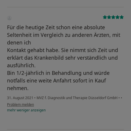
Für die heutige Zeit schon eine absolute
Seltenheit im Vergleich zu anderen Ärzten, mit
denen ich
Kontakt gehabt habe. Sie nimmt sich Zeit und
erklärt das Krankenbild sehr verständlich und
ausführlich.
Bin 1/2-jährlich in Behandlung und würde
notfalls eine weite Anfahrt sofort in Kauf
nehmen.
31. August 2021
•
MVZ f. Diagnostik und Therapie Düsseldorf GmbH
•
•
Problem melden
mehr
weniger
anzeigen