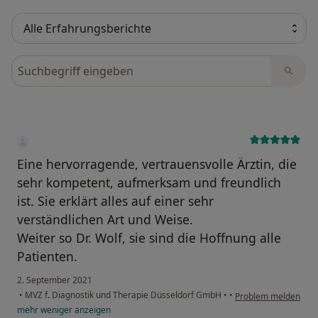
Bewertungen durchsuchen
Eine hervorragende, vertrauensvolle Ärztin, die
sehr kompetent, aufmerksam und freundlich
ist. Sie erklärt alles auf einer sehr
verständlichen Art und Weise.
Weiter so Dr. Wolf, sie sind die Hoffnung alle
Patienten.
2. September 2021
•
MVZ f. Diagnostik und Therapie Düsseldorf GmbH
•
•
Problem melden
mehr
weniger
anzeigen