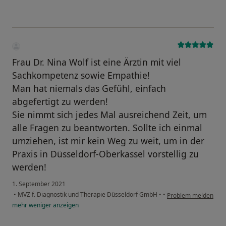
Frau Dr. Nina Wolf ist eine Ärztin mit viel
Sachkompetenz sowie Empathie!
Man hat niemals das Gefühl, einfach
abgefertigt zu werden!
Sie nimmt sich jedes Mal ausreichend Zeit, um
alle Fragen zu beantworten. Sollte ich einmal
umziehen, ist mir kein Weg zu weit, um in der
Praxis in Düsseldorf-Oberkassel vorstellig zu
werden!
1. September 2021
•
MVZ f. Diagnostik und Therapie Düsseldorf GmbH
•
•
Problem melden
mehr
weniger
anzeigen