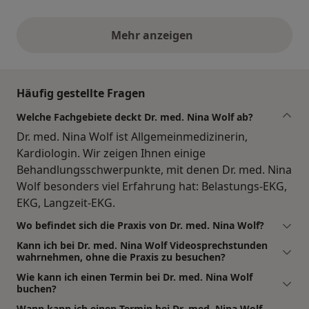
Mehr anzeigen
obige Stellungnahmen
Häufig gestellte Fragen
Welche Fachgebiete deckt Dr. med. Nina Wolf ab?
Dr. med. Nina Wolf ist Allgemeinmedizinerin,
Kardiologin. Wir zeigen Ihnen einige
Behandlungsschwerpunkte, mit denen Dr. med. Nina
Wolf besonders viel Erfahrung hat: Belastungs-EKG,
EKG, Langzeit-EKG.
Wo befindet sich die Praxis von Dr. med. Nina Wolf?
Kann ich bei Dr. med. Nina Wolf Videosprechstunden
wahrnehmen, ohne die Praxis zu besuchen?
Wie kann ich einen Termin bei Dr. med. Nina Wolf
buchen?
Wann kann ich einen Termin bei Dr. med. Nina Wolf