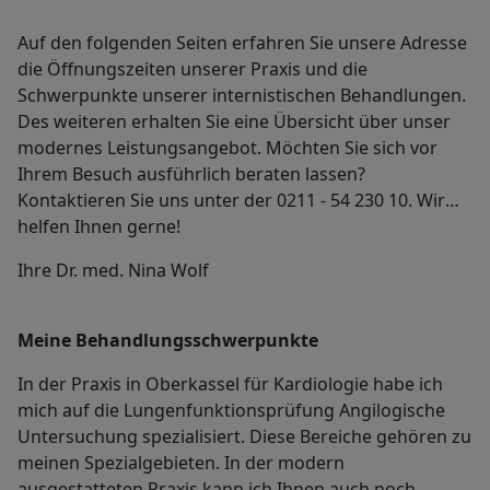
Auf den folgenden Seiten erfahren Sie unsere Adresse
die Öffnungszeiten unserer Praxis und die
Schwerpunkte unserer internistischen Behandlungen.
Des weiteren erhalten Sie eine Übersicht über unser
modernes Leistungsangebot. Möchten Sie sich vor
Ihrem Besuch ausführlich beraten lassen?
Kontaktieren Sie uns unter der 0211 - 54 230 10. Wir
helfen Ihnen gerne!
Ihre Dr. med. Nina Wolf
Meine Behandlungs­schwerpunkte
In der Praxis in Oberkassel für Kardiologie habe ich
mich auf die Lungenfunktionsprüfung Angilogische
Untersuchung spezialisiert. Diese Bereiche gehören zu
meinen Spezialgebieten. In der modern
ausgestatteten Praxis kann ich Ihnen auch noch