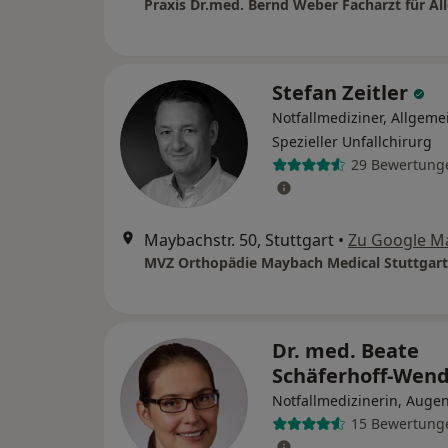
Stefan Zeitler
Notfallmediziner, Allgeme
Spezieller Unfallchirurg
29 Bewertung
Maybachstr. 50, Stuttgart
•
Zu Google M
MVZ Orthopädie Maybach Medical Stuttgart
Dr. med. Beate
Schäferhoff-Wen
Notfallmedizinerin, Augen
15 Bewertung