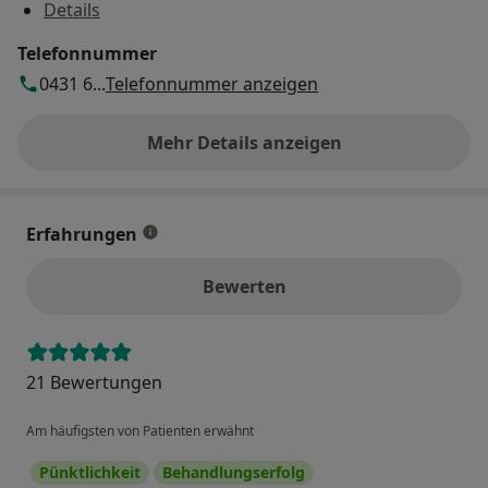
Details
Telefonnummer
0431 6...
Telefonnummer anzeigen
Mehr Details anzeigen
über die Adresse
Erfahrungen
Bewerten
21 Bewertungen
Am häufigsten von Patienten erwähnt
Pünktlichkeit
Behandlungserfolg