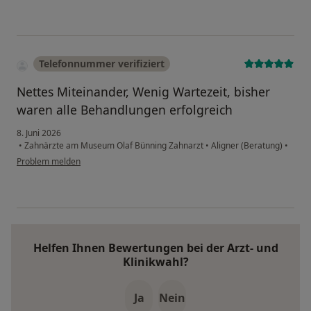
Telefonnummer verifiziert
Nettes Miteinander, Wenig Wartezeit, bisher
waren alle Behandlungen erfolgreich
8. Juni 2026
•
Zahnärzte am Museum Olaf Bünning Zahnarzt
•
Aligner (Beratung)
•
Problem melden
Helfen Ihnen Bewertungen bei der Arzt- und
Klinikwahl?
Ja
Nein