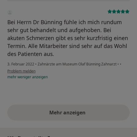
Bei Herrn Dr Bünning fühle ich mich rundum
sehr gut behandelt und aufgehoben. Bei
akuten Schmerzen gibt es sehr kurzfristig einen
Termin. Alle Mitarbeiter sind sehr auf das Wohl
des Patienten aus.
3. Februar 2022
•
Zahnärzte am Museum Olaf Bünning Zahnarzt
•
•
Problem melden
mehr
weniger
anzeigen
Mehr anzeigen
obige Stellungnahmen