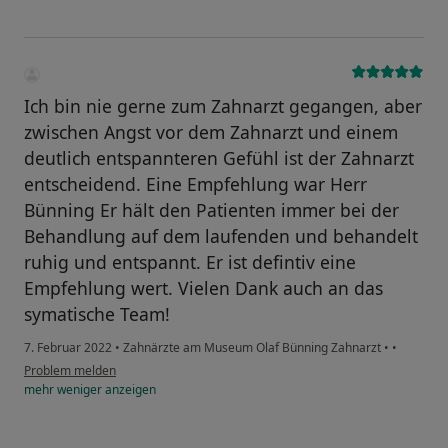
Ich bin nie gerne zum Zahnarzt gegangen, aber
zwischen Angst vor dem Zahnarzt und einem
deutlich entspannteren Gefühl ist der Zahnarzt
entscheidend. Eine Empfehlung war Herr
Bünning Er hält den Patienten immer bei der
Behandlung auf dem laufenden und behandelt
ruhig und entspannt. Er ist defintiv eine
Empfehlung wert. Vielen Dank auch an das
symatische Team!
7. Februar 2022
•
Zahnärzte am Museum Olaf Bünning Zahnarzt
•
•
Problem melden
mehr
weniger
anzeigen