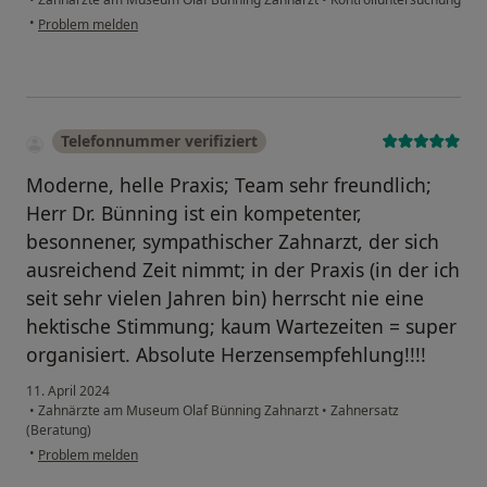
•
Problem melden
Telefonnummer verifiziert
Moderne, helle Praxis; Team sehr freundlich;
Herr Dr. Bünning ist ein kompetenter,
besonnener, sympathischer Zahnarzt, der sich
ausreichend Zeit nimmt; in der Praxis (in der ich
seit sehr vielen Jahren bin) herrscht nie eine
hektische Stimmung; kaum Wartezeiten = super
organisiert. Absolute Herzensempfehlung!!!!
11. April 2024
•
Zahnärzte am Museum Olaf Bünning Zahnarzt
•
Zahnersatz
(Beratung)
•
Problem melden