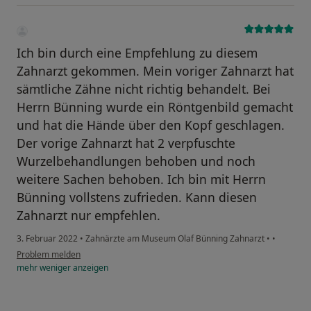
Ich bin durch eine Empfehlung zu diesem
Zahnarzt gekommen. Mein voriger Zahnarzt hat
sämtliche Zähne nicht richtig behandelt. Bei
Herrn Bünning wurde ein Röntgenbild gemacht
und hat die Hände über den Kopf geschlagen.
Der vorige Zahnarzt hat 2 verpfuschte
Wurzelbehandlungen behoben und noch
weitere Sachen behoben. Ich bin mit Herrn
Bünning vollstens zufrieden. Kann diesen
Zahnarzt nur empfehlen.
3. Februar 2022
•
Zahnärzte am Museum Olaf Bünning Zahnarzt
•
•
Problem melden
mehr
weniger
anzeigen