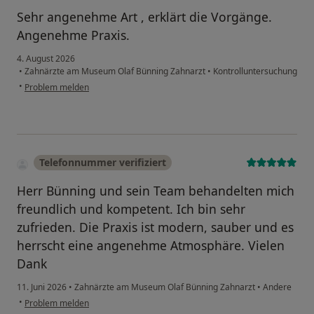
Sehr angenehme Art , erklärt die Vorgänge.
Angenehme Praxis.
4. August 2026
•
Zahnärzte am Museum Olaf Bünning Zahnarzt
•
Kontrolluntersuchung
•
Problem melden
Telefonnummer verifiziert
Herr Bünning und sein Team behandelten mich
freundlich und kompetent. Ich bin sehr
zufrieden. Die Praxis ist modern, sauber und es
herrscht eine angenehme Atmosphäre. Vielen
Dank
11. Juni 2026
•
Zahnärzte am Museum Olaf Bünning Zahnarzt
•
Andere
•
Problem melden