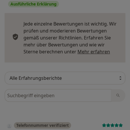
Ausführliche Erklärung
Jede einzelne Bewertungen ist wichtig. Wir
prüfen und moderieren Bewertungen
gemäß unserer Richtlinien. Erfahren Sie
mehr über Bewertungen und wie wir
Mehr übe
Sterne berechnen unter
Mehr erfahren
Bewertungen durchsuchen
Telefonnummer verifiziert