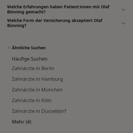
Welche Erfahrungen haben Patient:innen mit Olaf
Bünning gemacht?
Welche Form der Versicherung akzeptiert Olaf
Bünning?
Ähnliche Suchen
Häufige Suchen
Zahnärzte in Berlin
Zahnärzte in Hamburg
Zahnärzte in München
Zahnärzte in Köln
Zahnärzte in Düsseldorf
Mehr (4)
Mehr in der Kategorie: Häufige Suchen