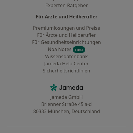
Experten-Ratgeber
Für Ärzte und Heilberufler
Premiumlösungen und Preise
Für Ärzte und Heilberufler
Für Gesundheitseinrichtungen
Noa Notes
neu
Wissensdatenbank
Jameda Help Center
Sicherheitsrichtlinien
Kontakt
Jameda - Startseite
Jameda GmbH
Brienner Straße 45 a-d
80333 München, Deutschland