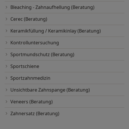
Bleaching - Zahnaufhellung (Beratung)
Cerec (Beratung)
Keramikfüllung / Keramikinlay (Beratung)
Kontrolluntersuchung
Sportmundschutz (Beratung)
Sportschiene
Sportzahnmedizin
Unsichtbare Zahnspange (Beratung)
Veneers (Beratung)
Zahnersatz (Beratung)