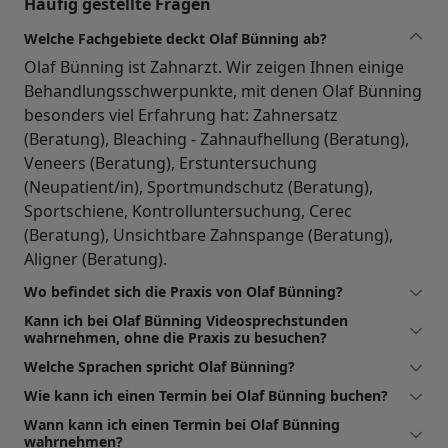
Häufig gestellte Fragen
Welche Fachgebiete deckt Olaf Bünning ab?
Olaf Bünning ist Zahnarzt. Wir zeigen Ihnen einige
Behandlungsschwerpunkte, mit denen Olaf Bünning
besonders viel Erfahrung hat: Zahnersatz
(Beratung), Bleaching - Zahnaufhellung (Beratung),
Veneers (Beratung), Erstuntersuchung
(Neupatient/in), Sportmundschutz (Beratung),
Sportschiene, Kontrolluntersuchung, Cerec
(Beratung), Unsichtbare Zahnspange (Beratung),
Aligner (Beratung).
Wo befindet sich die Praxis von Olaf Bünning?
Kann ich bei Olaf Bünning Videosprechstunden
wahrnehmen, ohne die Praxis zu besuchen?
Welche Sprachen spricht Olaf Bünning?
Wie kann ich einen Termin bei Olaf Bünning buchen?
Wann kann ich einen Termin bei Olaf Bünning
wahrnehmen?