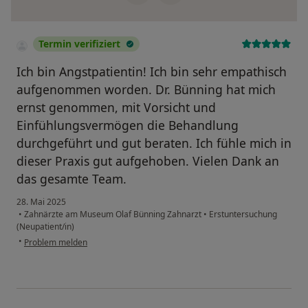
Termin verifiziert
Ich bin Angstpatientin! Ich bin sehr empathisch
aufgenommen worden. Dr. Bünning hat mich
ernst genommen, mit Vorsicht und
Einfühlungsvermögen die Behandlung
durchgeführt und gut beraten. Ich fühle mich in
dieser Praxis gut aufgehoben. Vielen Dank an
das gesamte Team.
28. Mai 2025
•
Zahnärzte am Museum Olaf Bünning Zahnarzt
•
Erstuntersuchung
(Neupatient/in)
•
Problem melden