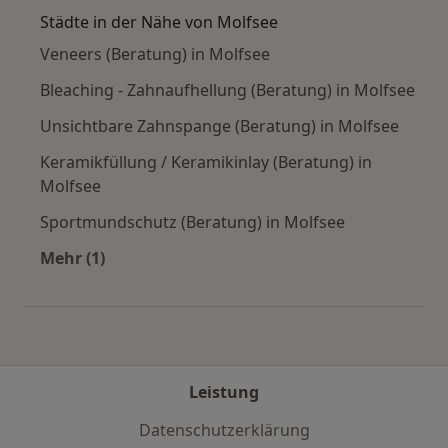
Städte in der Nähe von Molfsee
Veneers (Beratung) in Molfsee
Bleaching - Zahnaufhellung (Beratung) in Molfsee
Unsichtbare Zahnspange (Beratung) in Molfsee
Keramikfüllung / Keramikinlay (Beratung) in
Molfsee
Sportmundschutz (Beratung) in Molfsee
Mehr (1)
Mehr in der Kategorie: Städte in der Nähe von 
Leistung
Datenschutzerklärung