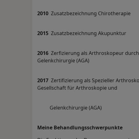
2010
Zusatzbezeichnung Chirotherapie
2015
Zusatzbezeichnung Akupunktur
2016
Zerfizierung als Arthroskopeur durch 
Gelenkchirurgie (AGA)
2017
Zertifizierung als Spezieller Arthrosk
Gesellschaft für Arthroskopie und
Gelenkchirurgie (AGA)
Meine Behandlungs­schwerpunkte