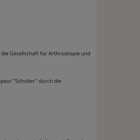
die Gesellschaft für Arthroskopie und
opeur "Schulter" durch die