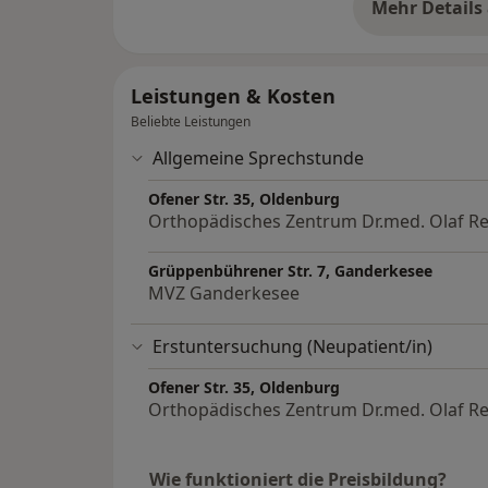
Mehr Details
üb
Leistungen & Kosten
Beliebte Leistungen
Allgemeine Sprechstunde
Ofener Str. 35, Oldenburg
Orthopädisches Zentrum Dr.med. Olaf Re
Grüppenbührener Str. 7, Ganderkesee
MVZ Ganderkesee
Erstuntersuchung (Neupatient/in)
Ofener Str. 35, Oldenburg
Orthopädisches Zentrum Dr.med. Olaf Re
Wie funktioniert die Preisbildung?