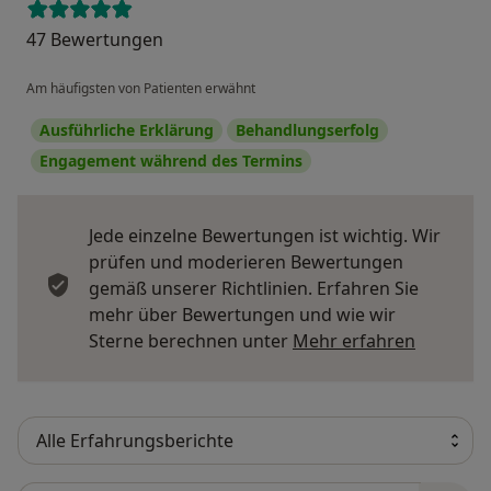
47 Bewertungen
Am häufigsten von Patienten erwähnt
Ausführliche Erklärung
Behandlungserfolg
Engagement während des Termins
Jede einzelne Bewertungen ist wichtig. Wir
prüfen und moderieren Bewertungen
gemäß unserer Richtlinien. Erfahren Sie
mehr über Bewertungen und wie wir
Mehr übe
Sterne berechnen unter
Mehr erfahren