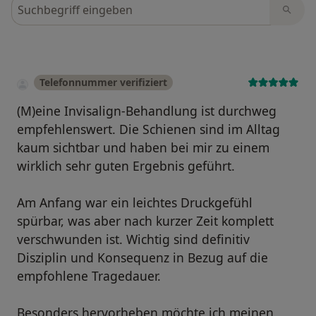
Bewertungen durchsuchen
Telefonnummer verifiziert
(M)eine Invisalign-Behandlung ist durchweg
empfehlenswert. Die Schienen sind im Alltag
kaum sichtbar und haben bei mir zu einem
wirklich sehr guten Ergebnis geführt.
Am Anfang war ein leichtes Druckgefühl
spürbar, was aber nach kurzer Zeit komplett
verschwunden ist. Wichtig sind definitiv
Disziplin und Konsequenz in Bezug auf die
empfohlene Tragedauer.
Besonders hervorheben möchte ich meinen