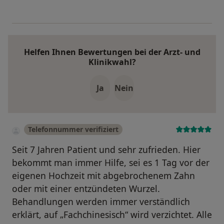
Helfen Ihnen Bewertungen bei der Arzt- und
Klinikwahl?
Ja
Nein
Telefonnummer verifiziert
Seit 7 Jahren Patient und sehr zufrieden. Hier
bekommt man immer Hilfe, sei es 1 Tag vor der
eigenen Hochzeit mit abgebrochenem Zahn
oder mit einer entzündeten Wurzel.
Behandlungen werden immer verständlich
erklärt, auf „Fachchinesisch“ wird verzichtet. Alle