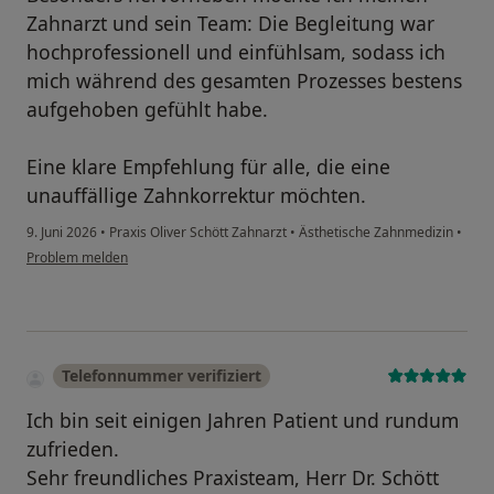
Zahnarzt und sein Team: Die Begleitung war
hochprofessionell und einfühlsam, sodass ich
mich während des gesamten Prozesses bestens
aufgehoben gefühlt habe.
Eine klare Empfehlung für alle, die eine
unauffällige Zahnkorrektur möchten.
9. Juni 2026
•
Praxis Oliver Schött Zahnarzt
•
Ästhetische Zahnmedizin
•
Problem melden
Telefonnummer verifiziert
Ich bin seit einigen Jahren Patient und rundum
zufrieden.
Sehr freundliches Praxisteam, Herr Dr. Schött