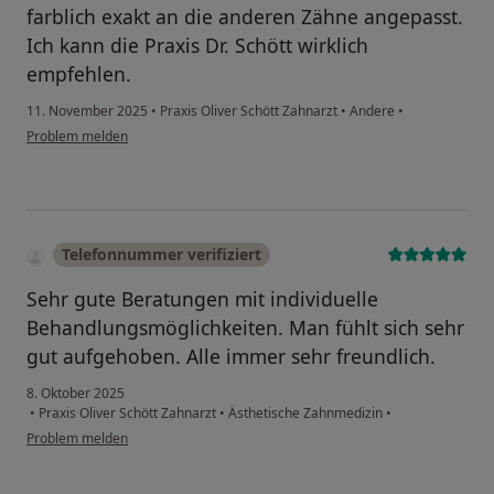
farblich exakt an die anderen Zähne angepasst.
Ich kann die Praxis Dr. Schött wirklich
empfehlen.
11. November 2025
•
Praxis Oliver Schött Zahnarzt
•
Andere
•
Problem melden
Telefonnummer verifiziert
Sehr gute Beratungen mit individuelle
Behandlungsmöglichkeiten. Man fühlt sich sehr
gut aufgehoben. Alle immer sehr freundlich.
8. Oktober 2025
•
Praxis Oliver Schött Zahnarzt
•
Ästhetische Zahnmedizin
•
Problem melden