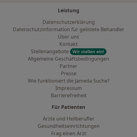
Leistung
Datenschutzerklärung
Datenschutzinformation für gelistete Behandler
Über uns
Kontakt
Stellenangebote
Wir stellen ein!
Allgemeine Geschäftsbedingungen
Partner
Presse
Wie funktioniert die Jameda Suche?
Impressum
Barrierefreiheit
Für Patienten
Ärzte und Heilberufler
Gesundheitseinrichtungen
Frag einen Arzt