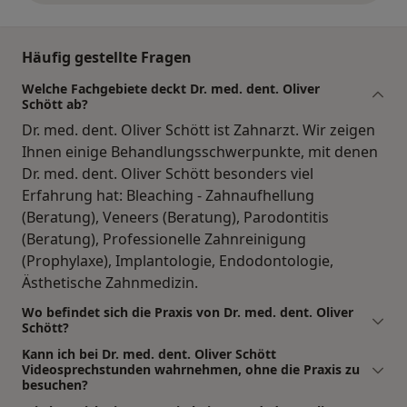
Häufig gestellte Fragen
Welche Fachgebiete deckt Dr. med. dent. Oliver
Schött ab?
Dr. med. dent. Oliver Schött ist Zahnarzt. Wir zeigen
Ihnen einige Behandlungsschwerpunkte, mit denen
Dr. med. dent. Oliver Schött besonders viel
Erfahrung hat: Bleaching - Zahnaufhellung
(Beratung), Veneers (Beratung), Parodontitis
(Beratung), Professionelle Zahnreinigung
(Prophylaxe), Implantologie, Endodontologie,
Ästhetische Zahnmedizin.
Wo befindet sich die Praxis von Dr. med. dent. Oliver
Schött?
Kann ich bei Dr. med. dent. Oliver Schött
Videosprechstunden wahrnehmen, ohne die Praxis zu
besuchen?