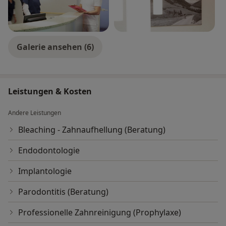
Galerie ansehen (6)
Leistungen & Kosten
Andere Leistungen
Bleaching - Zahnaufhellung (Beratung)
Endodontologie
Implantologie
Parodontitis (Beratung)
Professionelle Zahnreinigung (Prophylaxe)