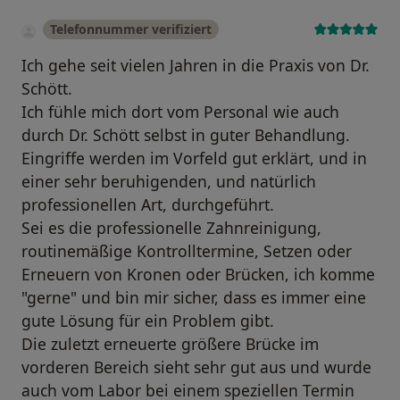
Telefonnummer verifiziert
Ich gehe seit vielen Jahren in die Praxis von Dr.
Schött.
Ich fühle mich dort vom Personal wie auch
durch Dr. Schött selbst in guter Behandlung.
Eingriffe werden im Vorfeld gut erklärt, und in
einer sehr beruhigenden, und natürlich
professionellen Art, durchgeführt.
Sei es die professionelle Zahnreinigung,
routinemäßige Kontrolltermine, Setzen oder
Erneuern von Kronen oder Brücken, ich komme
"gerne" und bin mir sicher, dass es immer eine
gute Lösung für ein Problem gibt.
Die zuletzt erneuerte größere Brücke im
vorderen Bereich sieht sehr gut aus und wurde
auch vom Labor bei einem speziellen Termin