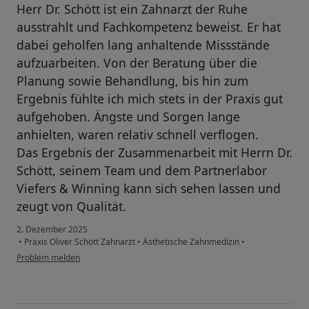
Herr Dr. Schött ist ein Zahnarzt der Ruhe
ausstrahlt und Fachkompetenz beweist. Er hat
dabei geholfen lang anhaltende Missstände
aufzuarbeiten. Von der Beratung über die
Planung sowie Behandlung, bis hin zum
Ergebnis fühlte ich mich stets in der Praxis gut
aufgehoben. Ängste und Sorgen lange
anhielten, waren relativ schnell verflogen.
Das Ergebnis der Zusammenarbeit mit Herrn Dr.
Schött, seinem Team und dem Partnerlabor
Viefers & Winning kann sich sehen lassen und
zeugt von Qualität.
2. Dezember 2025
•
Praxis Oliver Schött Zahnarzt
•
Ästhetische Zahnmedizin
•
Problem melden