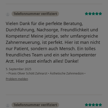
Telefonnummer verifiziert
Vielen Dank für die perfekte Beratung,
Durchführung, Nachsorge, Freundlichkeit und
Kompetenz! Meine jetzige, sehr umfangreiche
Zahnerneuerung, ist perfekt. Hier ist man nicht
nur Patient, sondern auch Mensch. Ein tolles
freundliches Team und ein sehr kompetenter
Arzt. Hier passt einfach alles! Danke!
5. September 2025
•
Praxis Oliver Schött Zahnarzt
•
Ästhetische Zahnmedizin
•
Problem melden
Telefonnummer verifiziert