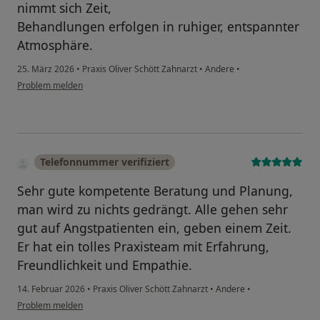
nimmt sich Zeit,
Behandlungen erfolgen in ruhiger, entspannter
Atmosphäre.
25. März 2026
•
Praxis Oliver Schött Zahnarzt
•
Andere
•
Problem melden
Telefonnummer verifiziert
Sehr gute kompetente Beratung und Planung,
man wird zu nichts gedrängt. Alle gehen sehr
gut auf Angstpatienten ein, geben einem Zeit.
Er hat ein tolles Praxisteam mit Erfahrung,
Freundlichkeit und Empathie.
14. Februar 2026
•
Praxis Oliver Schött Zahnarzt
•
Andere
•
Problem melden