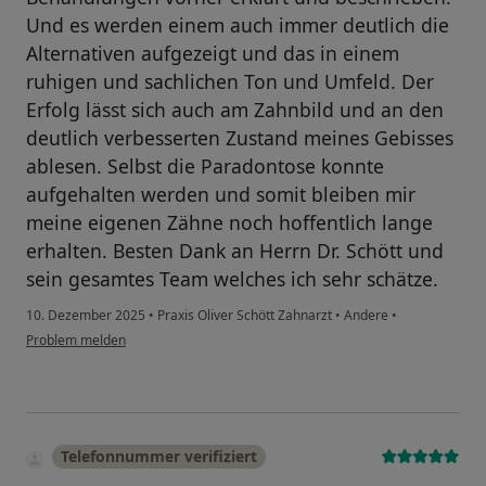
Und es werden einem auch immer deutlich die
Alternativen aufgezeigt und das in einem
ruhigen und sachlichen Ton und Umfeld. Der
Erfolg lässt sich auch am Zahnbild und an den
deutlich verbesserten Zustand meines Gebisses
ablesen. Selbst die Paradontose konnte
aufgehalten werden und somit bleiben mir
meine eigenen Zähne noch hoffentlich lange
erhalten. Besten Dank an Herrn Dr. Schött und
sein gesamtes Team welches ich sehr schätze.
10. Dezember 2025
•
Praxis Oliver Schött Zahnarzt
•
Andere
•
Problem melden
Telefonnummer verifiziert