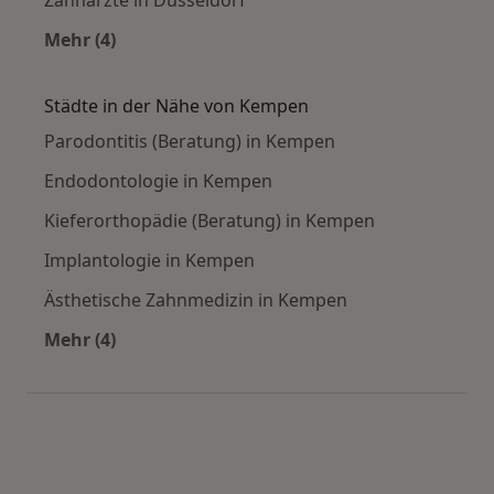
Mehr (4)
Mehr in der Kategorie: Häufige Suchen
Städte in der Nähe von Kempen
Parodontitis (Beratung) in Kempen
Endodontologie in Kempen
Kieferorthopädie (Beratung) in Kempen
Implantologie in Kempen
Ästhetische Zahnmedizin in Kempen
Mehr (4)
Mehr in der Kategorie: Städte in der Nähe vo