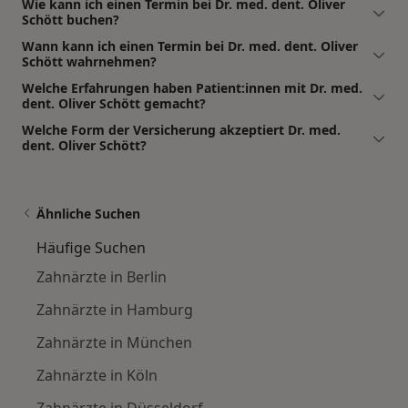
Wie kann ich einen Termin bei Dr. med. dent. Oliver
Schött buchen?
Wann kann ich einen Termin bei Dr. med. dent. Oliver
Schött wahrnehmen?
Welche Erfahrungen haben Patient:innen mit Dr. med.
dent. Oliver Schött gemacht?
Welche Form der Versicherung akzeptiert Dr. med.
dent. Oliver Schött?
Ähnliche Suchen
Häufige Suchen
Zahnärzte in Berlin
Zahnärzte in Hamburg
Zahnärzte in München
Zahnärzte in Köln
Zahnärzte in Düsseldorf